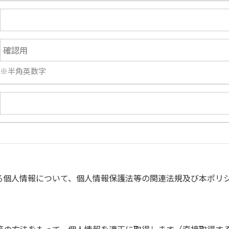
※半角英数字
る個人情報について、個人情報保護法等の関連法規及び本ポリ