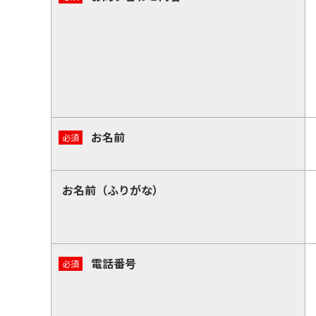
お名前
お名前（ふりがな）
電話番号