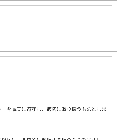
シーを誠実に遵守し、適切に取り扱うものとしま