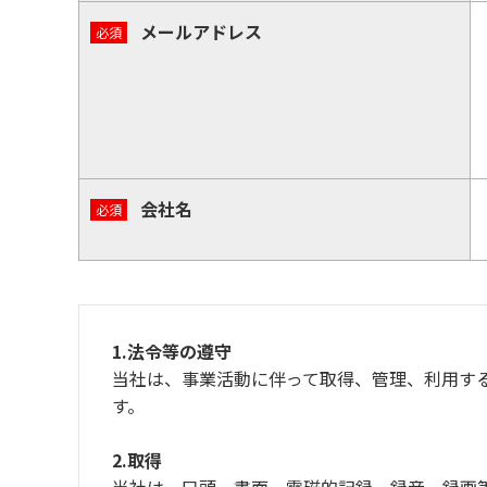
メールアドレス
会社名
1.法令等の遵守
当社は、事業活動に伴って取得、管理、利用す
す。
2.取得