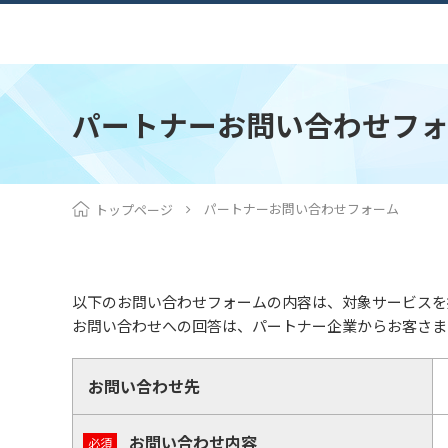
パートナーお問い合わせフ
パートナーお問い合わせフォーム
トップページ
以下のお問い合わせフォームの内容は、対象サービスを
お問い合わせへの回答は、パートナー企業からお客さま
お問い合わせ先
お問い合わせ内容