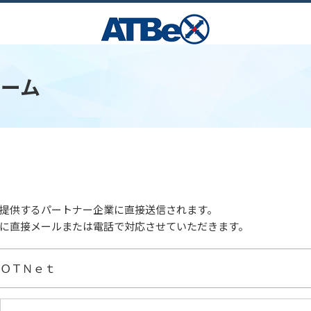
ォーム
提供するパートナー企業に直接送信されます。
に直接メールまたは電話で対応させていただきます。
ＯＴＮｅｔ