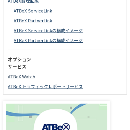
ATBeX論理回線
ATBeX ServiceLink
ATBeX PartnerLink
ATBeX ServiceLinkの構成イメージ
ATBeX PartnerLinkの構成イメージ
オプション
サービス
ATBeX Watch
ATBeX トラフィックレポートサービス