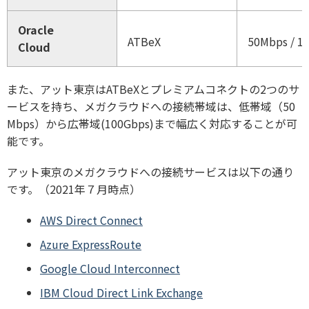
Oracle
ATBeX
50Mbps / 10
Cloud
また、アット東京はATBeXとプレミアムコネクトの2つのサ
ービスを持ち、メガクラウドへの接続帯域は、低帯域（50
Mbps）から広帯域(100Gbps)まで幅広く対応することが可
能です。
アット東京のメガクラウドへの接続サービスは以下の通り
です。（2021年７月時点）
AWS Direct Connect
Azure ExpressRoute
Google Cloud Interconnect
IBM Cloud Direct Link Exchange