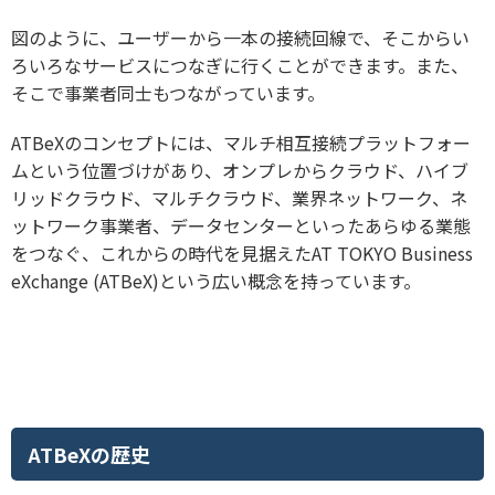
図のように、ユーザーから一本の接続回線で、そこからい
ろいろなサービスにつなぎに行くことができます。また、
そこで事業者同士もつながっています。
ATBeXのコンセプトには、マルチ相互接続プラットフォー
ムという位置づけがあり、オンプレからクラウド、ハイブ
リッドクラウド、マルチクラウド、業界ネットワーク、ネ
ットワーク事業者、データセンターといったあらゆる業態
をつなぐ、これからの時代を見据えたAT TOKYO Business
eXchange (ATBeX)という広い概念を持っています。
ATBeXの歴史