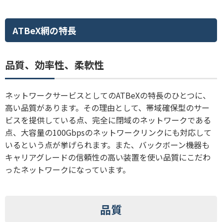
ATBeX網の特長
品質、効率性、柔軟性
ネットワークサービスとしてのATBeXの特長のひとつに、
高い品質があります。その理由として、帯域確保型のサー
ビスを提供している点、完全に閉域のネットワークである
点、大容量の100Gbpsのネットワークリンクにも対応して
いるという点が挙げられます。また、バックボーン機器も
キャリアグレードの信頼性の高い装置を使い品質にこだわ
ったネットワークになっています。
品質