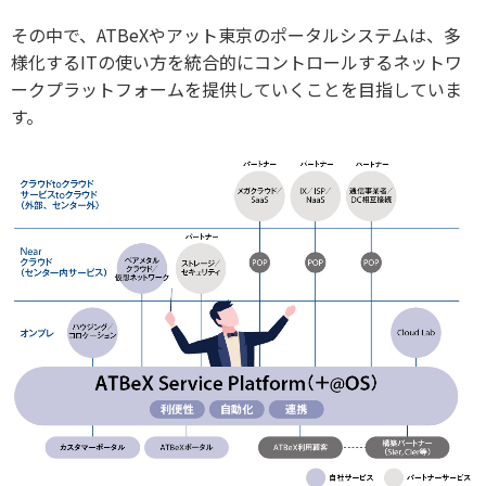
その中で、ATBeXやアット東京のポータルシステムは、多
様化するITの使い方を統合的にコントロールするネットワ
ークプラットフォームを提供していくことを目指していま
す。