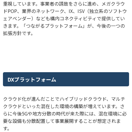
重視しています。事業者の誘致をさらに進め、メガクラウ
ドPOP、業界のネットワーク、IX、ISV（独立系のソフトウ
ェアベンダー）なども構内コネクティビティで提供してい
きます。「つながるプラットフォーム」が、今後の一つの
拡張方針です。
DXプラットフォーム
クラウド化が進んだことでハイブリッドクラウド、マルチ
クラウドといった混在した環境の構築が増えています。さ
らに今後5Gや地方分散の時代が来た際には、混在環境に必
要な設備も分散配置して事業展開することが想定されま
す。