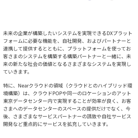
未来の企業が構築したいシステムを実現できるDXプラット
フォームに必要な機能を、自社開発、およびパートナーと
連携して提供するとともに、プラットフォームを使ってお
客さまのシステムを構築する構築パートナーと一緒に、未
来の新たな社会の価値となるさまざまなシステムを実現し
ていきます。
特に、Nearクラウドの領域（クラウドとのハイブリッド環
境構築）は、クラウドPOPや同一のロケーションのアット
東京データセンター内で実現することが効率が良く、お客
さまへのデータセンターのスペースの提供だけでなく、今
後、さまざまなサービスパートナーの誘致や自社サービス
開発など重点的にサービスを拡充していきます。