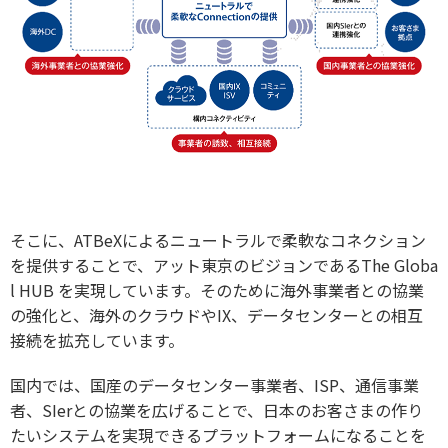
そこに、ATBeXによるニュートラルで柔軟なコネクション
を提供することで、アット東京のビジョンであるThe Globa
l HUB を実現しています。そのために海外事業者との協業
の強化と、海外のクラウドやIX、データセンターとの相互
接続を拡充しています。
国内では、国産のデータセンター事業者、ISP、通信事業
者、SIerとの協業を広げることで、日本のお客さまの作り
たいシステムを実現できるプラットフォームになることを