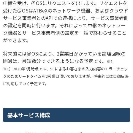
申請を受け、＠OSにリクエストを出します。リクエストを
受けた＠OSはATBeXのネットワーク機器、およびクラウド
サービス事業者とのAPIでの連携により、サービス事業者側
の設定を同時に行います。それによって中継のネットワー
ク機器とサービス事業者側の設定を一括で終わらせること
ができます。
将来的には＠OSにより、2営業日かかっている論理回線の
開通は、最短数分でできるようになる予定です。
※1
※1）2021年7月時点では、SEによるお客さまの入力内容のエラーチェッ
クのためリードタイムを2営業日頂いておりますが、将来的には自動反映
に対応していく予定です。
基本サービス構成