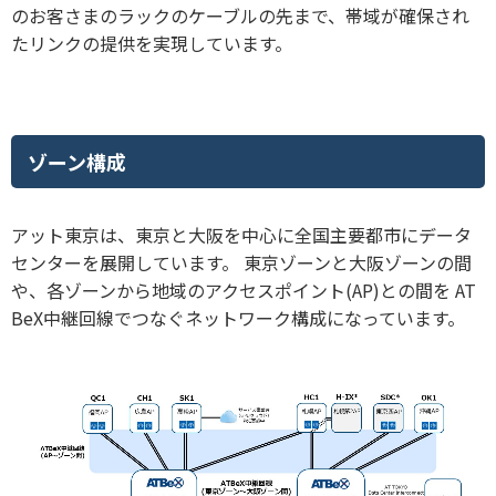
のお客さまのラックのケーブルの先まで、帯域が確保され
たリンクの提供を実現しています。
ゾーン構成
アット東京は、東京と大阪を中心に全国主要都市にデータ
センターを展開しています。 東京ゾーンと大阪ゾーンの間
や、各ゾーンから地域のアクセスポイント(AP)との間を AT
BeX中継回線でつなぐネットワーク構成になっています。