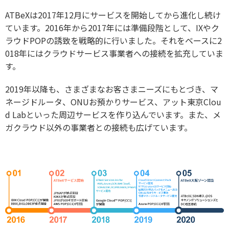
ATBeXは2017年12月にサービスを開始してから進化し続け
ています。2016年から2017年には準備段階として、IXやク
ラウドPOPの誘致を戦略的に行いました。それをベースに2
018年にはクラウドサービス事業者への接続を拡充していま
す。
2019年以降も、さまざまなお客さまニーズにもとづき、マ
ネージドルータ、ONUお預かりサービス、アット東京Clou
d Labといった周辺サービスを作り込んでいます。また、メ
ガクラウド以外の事業者との接続も広げています。