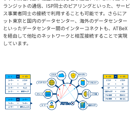
ランジットの通信、ISP同士のピアリングといった、サービ
ス事業者同士の接続で利用することも可能です。さらにア
ット東京と国内のデータセンター、海外のデータセンター
といったデータセンター間のインターコネクトも、ATBeX
を経由して他社のネットワークと相互接続することで実現
しています。