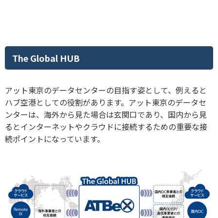
The Global HUB
アット東京のデータセンターの目指す姿として、例えると
ハブ空港としての役割があります。アット東京のデータセ
ンターは、海外から見た場合は玄関口であり、国内から見
るとインターネットやクラウドに接続するための重要な接
続ポイントになっています。