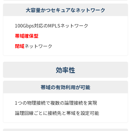
大容量かつセキュアなネットワーク
100Gbps対応のMPLSネットワーク
帯域確保型
閉域
ネットワーク
効率性
帯域の有効利用が可能
1つの物理接続で複数の論理接続を実現
論理回線ごとに接続先と帯域を設定可能