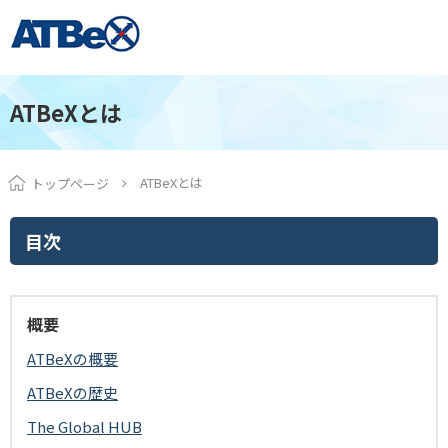
ATBeXとは
ATBeXとは
トップページ
目次
概要
ATBeXの概要
ATBeXの歴史
The Global HUB