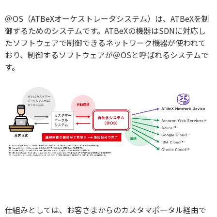
＠OS（ATBeXオーケストレータシステム）は、ATBeXを制
御するためのシステムです。ATBeXの機器はSDNに対応し
たソフトウェアで制御できるネットワーク機器が使われて
おり、制御するソフトウェアが＠OSと呼ばれるシステムで
す。
仕組みとしては、お客さまからのカスタマポータル経由で