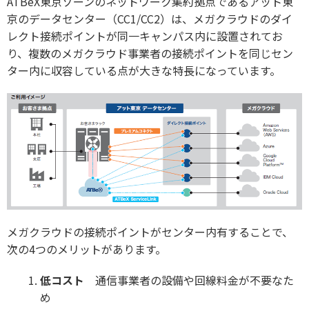
ATBeX東京ゾーンのネットワーク集約拠点であるアット東
京のデータセンター（CC1/CC2）は、メガクラウドのダイ
レクト接続ポイントが同一キャンパス内に設置されてお
り、複数のメガクラウド事業者の接続ポイントを同じセン
ター内に収容している点が大きな特長になっています。
メガクラウドの接続ポイントがセンター内有することで、
次の4つのメリットがあります。
低コスト
通信事業者の設備や回線料金が不要なた
め