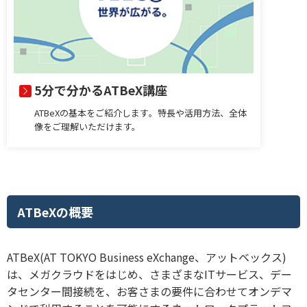
5分で分かるATBeX講座
ATBeXの基本をご紹介します。特長や活用方法、全体
像をご理解いただけます。
ATBeXの概要
ATBeX(AT TOKYO Business eXchange、アットベックス)
は、メガクラウドをはじめ、さまざまなITサービス、デー
タセンター間接続を、お客さまの要件に合わせてオンデマ