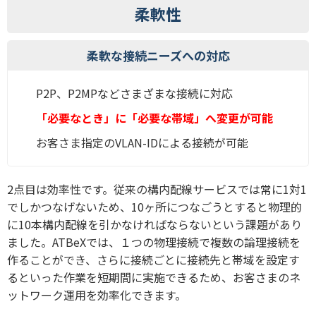
柔軟性
柔軟な接続ニーズへの対応
P2P、P2MPなどさまざまな接続に対応
「必要なとき」に「必要な帯域」へ変更が可能
お客さま指定のVLAN-IDによる接続が可能
2点目は効率性です。従来の構内配線サービスでは常に1対1
でしかつなげないため、10ヶ所につなごうとすると物理的
に10本構内配線を引かなければならないという課題があり
ました。ATBeXでは、１つの物理接続で複数の論理接続を
作ることができ、さらに接続ごとに接続先と帯域を設定す
るといった作業を短期間に実施できるため、お客さまのネ
ットワーク運用を効率化できます。