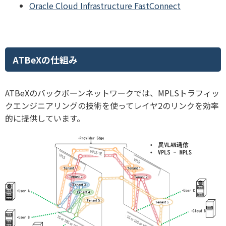
Oracle Cloud Infrastructure FastConnect
ATBeXの仕組み
ATBeXのバックボーンネットワークでは、MPLSトラフィッ
クエンジニアリングの技術を使ってレイヤ2のリンクを効率
的に提供しています。