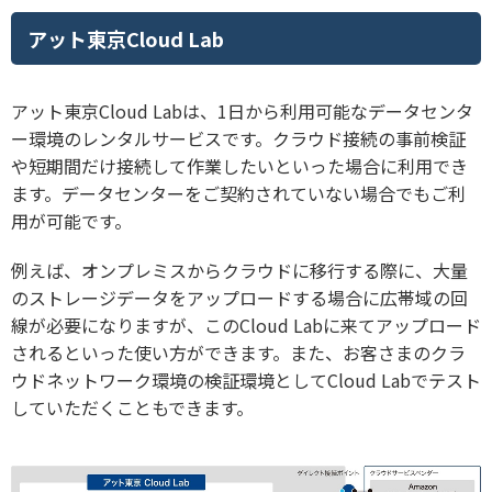
アット東京Cloud Lab
アット東京Cloud Labは、1日から利用可能なデータセンタ
ー環境のレンタルサービスです。クラウド接続の事前検証
や短期間だけ接続して作業したいといった場合に利用でき
ます。データセンターをご契約されていない場合でもご利
用が可能です。
例えば、オンプレミスからクラウドに移行する際に、大量
のストレージデータをアップロードする場合に広帯域の回
線が必要になりますが、このCloud Labに来てアップロード
されるといった使い方ができます。また、お客さまのクラ
ウドネットワーク環境の検証環境としてCloud Labでテスト
していただくこともできます。