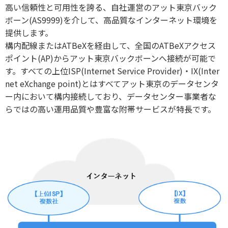
高い信頼性と可用性を誇る、自社運営のアット東京バック
ボーン(AS9999)を介して、高品質なインターネット環境を
提供します。
構内配線またはATBeXを経由して、全国のATBeXアクセス
ポイント(AP)からアット東京バックボーンへ接続が可能で
す。すべての上位ISP(Internet Service Provider)・IX(Inter
net eXchange point)とはすべてアット東京のデータセンタ
ー内において構内接続しており、データセンター事業者な
らではの高い運用品質や豊富な附帯サービスが特長です。