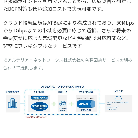
ド接続ポイントを利用できることから、広域災害を想定し
たBCP対策も低い追加コストで実現可能です。
クラウド接続回線はATBeXにより構成されており、50Mbps
から1Gbpsまでの帯域を必要に応じて選択、さらに将来の
需要変動に応じた帯域変更なども短納期で対応可能など、
非常にフレキシブルなサービスです。
※アルテリア・ネットワークス株式会社の各種回線サービスを組み
合わせて提供します。