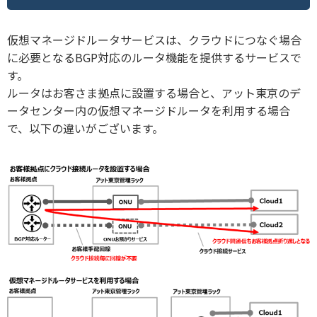
仮想マネージドルータサービスは、クラウドにつなぐ場合
に必要となるBGP対応のルータ機能を提供するサービスで
す。
ルータはお客さま拠点に設置する場合と、アット東京のデ
ータセンター内の仮想マネージドルータを利用する場合
で、以下の違いがございます。