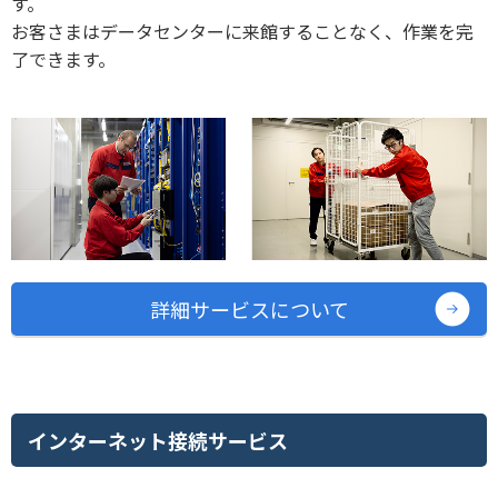
す。
お客さまはデータセンターに来館することなく、作業を完
了できます。
詳細サービスについて
インターネット接続サービス