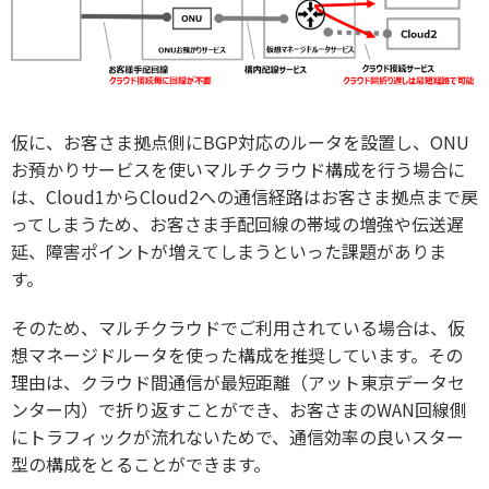
仮に、お客さま拠点側にBGP対応のルータを設置し、ONU
お預かりサービスを使いマルチクラウド構成を行う場合に
は、Cloud1からCloud2への通信経路はお客さま拠点まで戻
ってしまうため、お客さま手配回線の帯域の増強や伝送遅
延、障害ポイントが増えてしまうといった課題がありま
す。
そのため、マルチクラウドでご利用されている場合は、仮
想マネージドルータを使った構成を推奨しています。その
理由は、クラウド間通信が最短距離（アット東京データセ
ンター内）で折り返すことができ、お客さまのWAN回線側
にトラフィックが流れないためで、通信効率の良いスター
型の構成をとることができます。