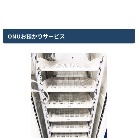
ONUお預かりサービス