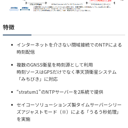
特徴
インターネットを介さない閉域接続でのNTPによる
時刻配信
複数のGNSS衛星を時刻源として利用
時刻ソースはGPSだけでなく準天頂衛星システム
「みちびき」に対応
“stratum1”のNTPサーバーを2系統で提供
セイコーソリューションズ製タイムサーバーシリー
ズアジャストモード（※）による「うるう秒処理」
を実施