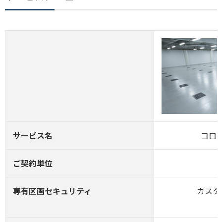
サービス名
コロ
ご契約単位
専有区画セキュリティ
カスタ