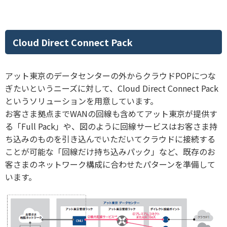
Cloud Direct Connect Pack
アット東京のデータセンターの外からクラウドPOPにつな
ぎたいというニーズに対して、Cloud Direct Connect Pack
というソリューションを用意しています。
お客さま拠点までWANの回線も含めてアット東京が提供す
る「Full Pack」や、図のように回線サービスはお客さま持
ち込みのものを引き込んでいただいてクラウドに接続する
ことが可能な「回線だけ持ち込みパック」など、既存のお
客さまのネットワーク構成に合わせたパターンを準備して
います。