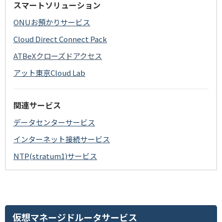
スマートソリューション
ONUお預かりサービス
Cloud Direct Connect Pack
ATBeXクローズドアクセス
アット東京Cloud Lab
関連サービス
データセンターサービス
インターネット接続サービス
NTP(stratum1)サービス
仮想マネージドルータサービス