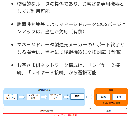
物理的なルータの提供であり、お客さま専用機器と
してご利用可能
脆弱性対策等によりマネージドルータのOSバージョ
ンアップは、当社が対応（有償）
マネージドルータ製造元メーカーのサポート終了と
なる場合は、当社にて後継機器に交換対応（有償）
お客さま側ネットワーク構成は、「レイヤー２接
続」「レイヤー３接続」から選択可能