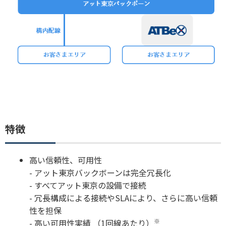
特徴
高い信頼性、可用性
- アット東京バックボーンは完全冗長化
- すべてアット東京の設備で接続
- 冗長構成による接続やSLAにより、さらに高い信頼
性を担保
※
- 高い可用性実績 （1回線あたり）