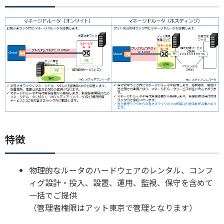
特徴
物理的なルータのハードウェアのレンタル、コンフ
ィグ設計・投入、設置、運用、監視、保守を含めて
一括でご提供
（管理者権限はアット東京で管理となります）