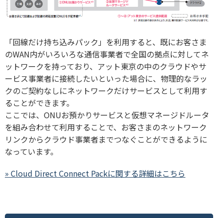
「回線だけ持ち込みパック」を利用すると、既にお客さま
のWAN内がいろいろな通信事業者で全国の拠点に対してネ
ットワークを持っており、アット東京の中のクラウドやサ
ービス事業者に接続したいといった場合に、物理的なラッ
クのご契約なしにネットワークだけサービスとして利用す
ることができます。
ここでは、ONUお預かりサービスと仮想マネージドルータ
を組み合わせて利用することで、お客さまのネットワーク
リンクからクラウド事業者までつなぐことができるように
なっています。
» Cloud Direct Connect Packに関する詳細はこちら