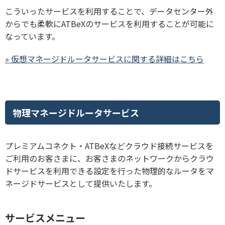
こういったサービスを利用することで、データセンター外
からでも柔軟にATBeXのサービスを利用することが可能に
なっています。
» 仮想マネージドルータサービスに関する詳細はこちら
物理マネージドルータサービス
プレミアムコネクト・ATBeXなどクラウド接続サービスを
ご利用のお客さまに、お客さまのネットワークからクラウ
ドサービスを利用できる設定を行った物理的なルータをマ
ネージドサービスとして提供いたします。
サービスメニュー