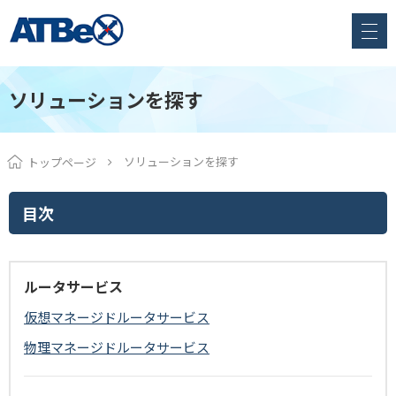
ソリューションを探す
ソリューションを探す
トップページ
目次
ルータサービス
仮想マネージドルータサービス
物理マネージドルータサービス