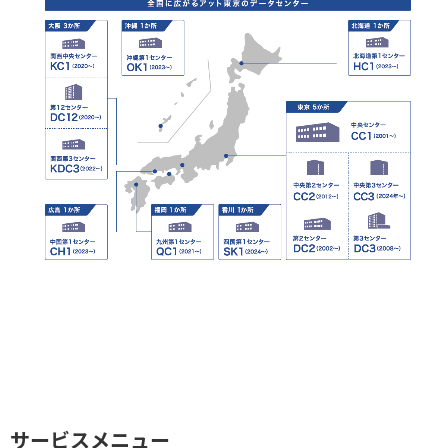
サービスメニュー