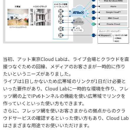
当初、アット東京Cloud Labは、ライブ会場とクラウドを直
接つなぐための回線、メディアのお客さまが一時的に作り
たいというニーズがありました。
ライブは1日しかないため広帯域のリンクが1日だけ必要と
いった要件があり、Cloud Labに一時的な環境を作り、フレ
ッツ網の上でIPv6トンネルの機能を使い広帯域でリンクを
作っていくといった使い方もできます。
さらに、フレッツ網を使いお客さまからの拠点からのクラ
ウドサービスの確認するといった使い方もあり、Cloud Lab
はさまざまな用途でお使いいただけます。