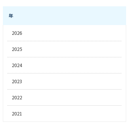
年
2026
2025
2024
2023
2022
2021