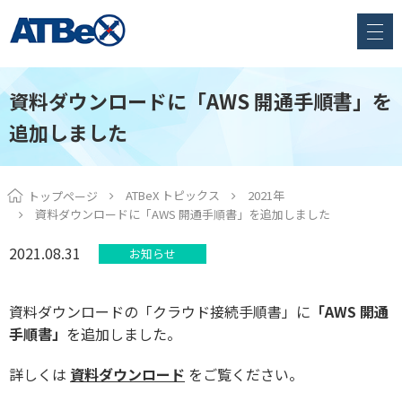
資料ダウンロードに「AWS 開通手順書」を
追加しました
ATBeX トピックス
2021年
トップページ
資料ダウンロードに「AWS 開通手順書」を追加しました
2021.08.31
お知らせ
資料ダウンロードの「クラウド接続手順書」に
「AWS 開通
手順書」
を追加しました。
詳しくは
資料ダウンロード
を
ご覧ください。