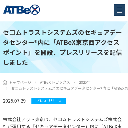
セコムトラストシステムズのセキュアデー
タセンター®内に「ATBeX東京西アクセス
ポイント」を開設、プレスリリースを配信
しました
ATBeX トピックス
2025年
トップページ
セコムトラストシステムズのセキュアデータセンター®内に「ATBe
2025.07.29
プレスリリース
株式会社アット東京は、セコムトラストシステムズ株式会
社が運用する「セキュアデータセンター」内に「ATBeX東