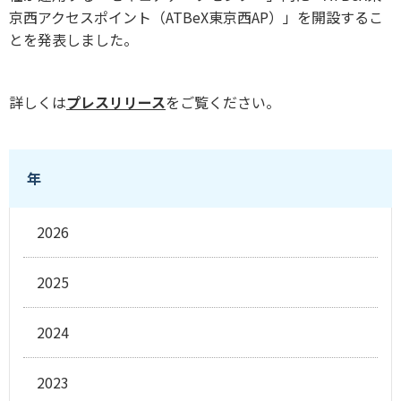
京西アクセスポイント（ATBeX東京西AP）」を開設するこ
とを発表しました。
詳しくは
プレスリリース
をご覧ください。
年
2026
2025
2024
2023