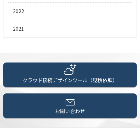
2022
2021
クラウド接続デザインツール（見積依頼）
お問い合わせ