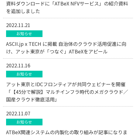
資料ダウンロードに「ATBeX NFVサービス」の紹介資料
を追加しました
2022.11.21
お知らせ
ASCII.jp x TECH に掲載 自治体のクラウド活用促進に向
け、アット東京が「つなぐ」ATBeXをアピール
2022.11.16
お知らせ
アット東京とIDCフロンティアが共同ウェビナーを開催
「【45分で解説】マルチインフラ時代のメガクラウド／
国産クラウド徹底活用」
2022.11.07
お知らせ
ATBeX関連システムの内製化の取り組みが記事になりま