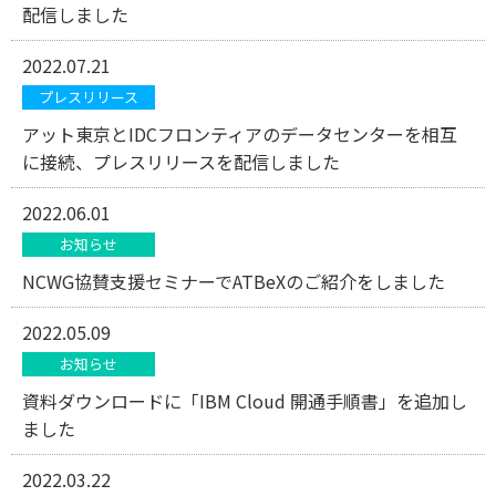
配信しました
2022.07.21
プレスリリース
アット東京とIDCフロンティアのデータセンターを相互
に接続、プレスリリースを配信しました
2022.06.01
お知らせ
NCWG協賛支援セミナーでATBeXのご紹介をしました
2022.05.09
お知らせ
資料ダウンロードに「IBM Cloud 開通手順書」を追加し
ました
2022.03.22