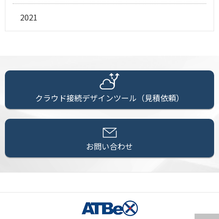
2021
クラウド接続デザインツール（見積依頼）
お問い合わせ