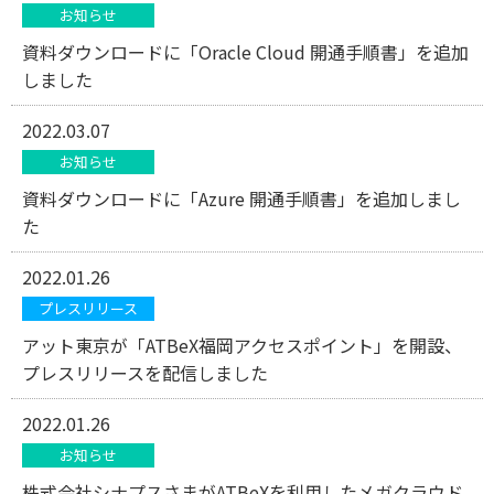
お知らせ
資料ダウンロードに「Oracle Cloud 開通手順書」を追加
しました
2022.03.07
お知らせ
資料ダウンロードに「Azure 開通手順書」を追加しまし
た
2022.01.26
プレスリリース
アット東京が「ATBeX福岡アクセスポイント」を開設、
プレスリリースを配信しました
2022.01.26
お知らせ
株式会社シナプスさまがATBeXを利用したメガクラウド