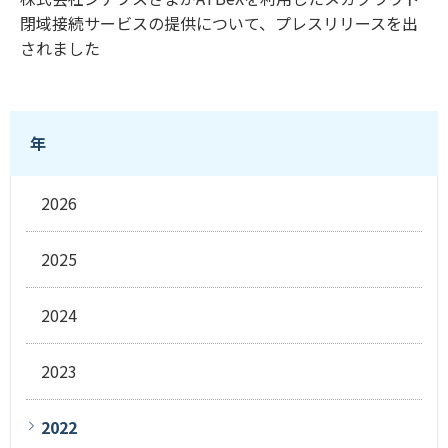
閉域接続サービスの提供について、プレスリリースを出
されました
年
2026
2025
2024
2023
2022