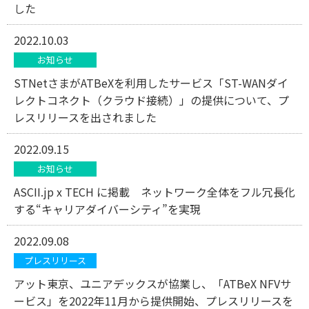
した
2022.10.03
お知らせ
STNetさまがATBeXを利用したサービス「ST-WANダイ
レクトコネクト（クラウド接続）」の提供について、プ
レスリリースを出されました
2022.09.15
お知らせ
ASCII.jp x TECH に掲載 ネットワーク全体をフル冗長化
する“キャリアダイバーシティ”を実現
2022.09.08
プレスリリース
アット東京、ユニアデックスが協業し、「ATBeX NFVサ
ービス」を2022年11月から提供開始、プレスリリースを