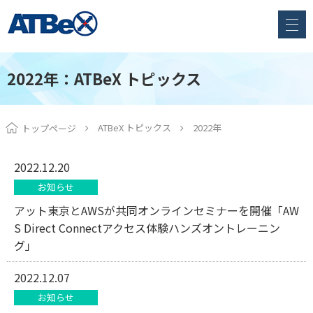
2022年：ATBeX トピックス
ATBeX トピックス
2022年
トップページ
2022.12.20
お知らせ
アット東京とAWSが共同オンラインセミナーを開催「AW
S Direct Connectアクセス体験ハンズオントレーニン
グ」
2022.12.07
お知らせ