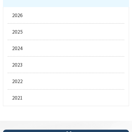
2026
2025
2024
2023
2022
2021