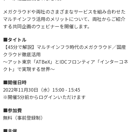
メガクラウドや両社のさまざまなサービスを組み合わせた
マルチインフラ活用のメリットについて、両社からご紹介
する共同企画のウェビナーを開催します。
■タイトル
【45分で解説】マルチインフラ時代のメガクラウド／国産
クラウド徹底活用
～アット東京「ATBeX」とIDCフロンティア「インターコネ
クト」で実現する世界～
■開催日時
2022年11月30日（水）15:00 - 15:45
※開催5分前からログインいただけます
■参加費
無料（事前登録制）
■主催