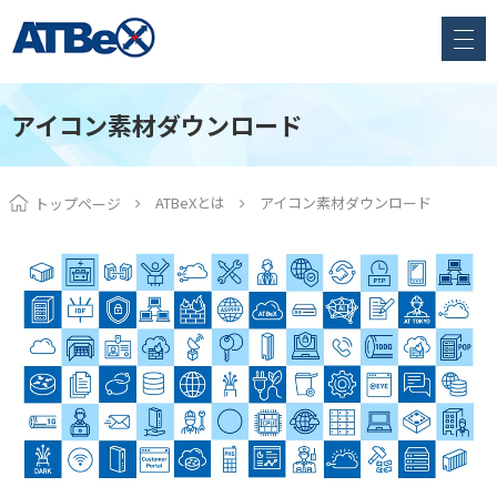
アイコン素材ダウンロード
ATBeXとは
アイコン素材ダウンロード
トップページ