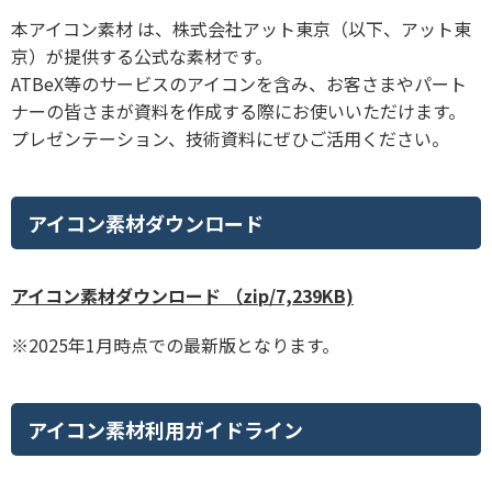
本アイコン素材 は、株式会社アット東京（以下、アット東
京）が提供する公式な素材です。
ATBeX等のサービスのアイコンを含み、お客さまやパート
ナーの皆さまが資料を作成する際にお使いいただけます。
プレゼンテーション、技術資料にぜひご活用ください。
アイコン素材ダウンロード
アイコン素材ダウンロード （zip/
7,239
KB)
※2025年1月時点での最新版となります。
アイコン素材利用ガイドライン