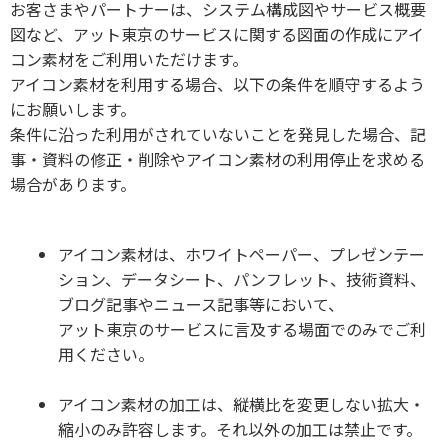
お客さまやパートナーは、システム構成図やサービス概要
図など、アット東京のサービスに関する図面の作成にアイ
コン素材をご利用いただけます。
アイコン素材を利用する場合、以下の条件を順守するよう
にお願いします。
条件に沿った利用がされていないことを発見した場合、記
事・資料の修正・削除やアイコン素材の利用停止を求める
場合があります。
アイコン素材は、ホワイトペーパー、プレゼンテー
ション、データシート、パンフレット、技術資料、
ブログ記事やニュース記事等において、
アット東京のサービスに言及する場面でのみでご利
用ください。
アイコン素材の加工は、縦横比を変更しない拡大・
縮小のみ許容します。それ以外の加工は禁止です。