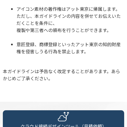
アイコン素材の著作権はアット東京に帰属します。
ただし、本ガイドラインの内容を併せてお伝えいた
だくことを条件に、
複製や第三者への頒布を行うことができます。
意匠登録、商標登録といったアット東京の知的財産
権を侵害しうる行為を禁止します。
本ガイドラインは予告なく改定することがあります。あら
かじめご了承ください。
クラウド接続デザインツール（見積依頼）