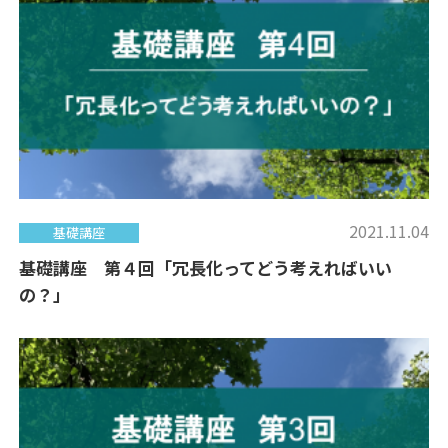
2021.11.04
基礎講座
基礎講座 第４回「冗長化ってどう考えればいい
の？」