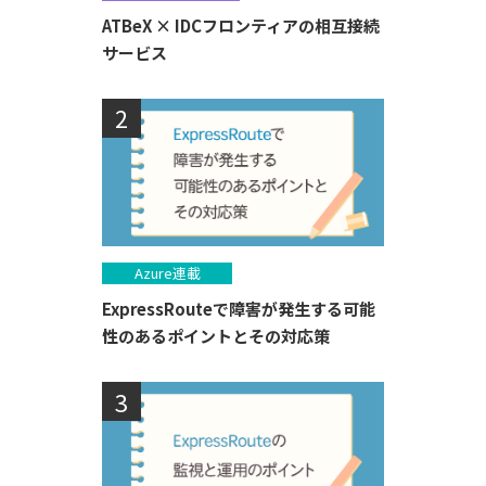
ATBeX × IDCフロンティアの相互接続
サービス
Azure連載
ExpressRouteで障害が発生する可能
性のあるポイントとその対応策