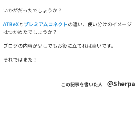
いかがだったでしょうか？
ATBeX
と
プレミアムコネクト
の違い、使い分けのイメージ
はつかめたでしょうか？
ブログの内容が少しでもお役に立てれば幸いです。
それではまた！
＠Sherpa
この記事を書いた人