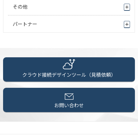
その他
パートナー
クラウド接続デザインツール（見積依頼）
お問い合わせ