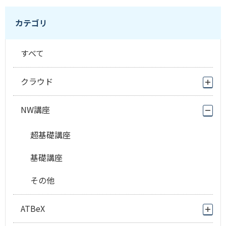
カテゴリ
すべて
クラウド
NW講座
超基礎講座
基礎講座
その他
ATBeX