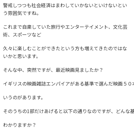
警戒しつつも社会経済はまわしていかないといけないとい
う雰囲気ですね。
これまで自粛していた旅行やエンターテイメント、文化芸
術、スポーツなど
久々に楽しむことができたという方も増えてきたのではな
いかと思います。
そんな中、突然ですが、最近映画見ましたか？
イギリスの映画雑誌エンパイアがある基準で選んだ映画５０本（
いうのがあります。
そのうちの1部だけあげると以下の通りなのですが、どんな
わかりますか？