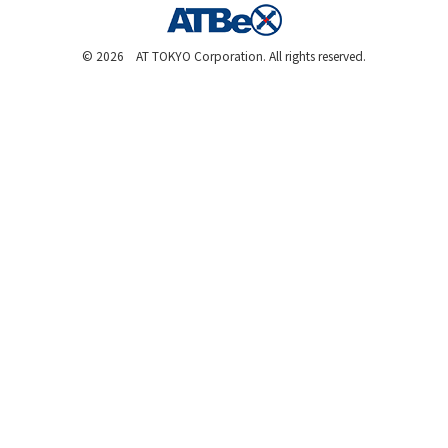
©
2026 AT TOKYO Corporation. All rights reserved.