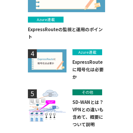
Azure連載
ExpressRouteの監視と運用のポイン
ト
Azure連載
ExpressRoute
に暗号化は必要
か
その他
SD-WANとは？
VPNとの違いも
含めて、概要に
ついて説明