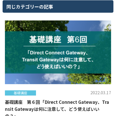
同じカテゴリーの記事
2022.03.17
基礎講座
基礎講座 第６回「Direct Connect Gateway、Tra
nsit Gatewayは何に注意して、どう使えばいい
の？」