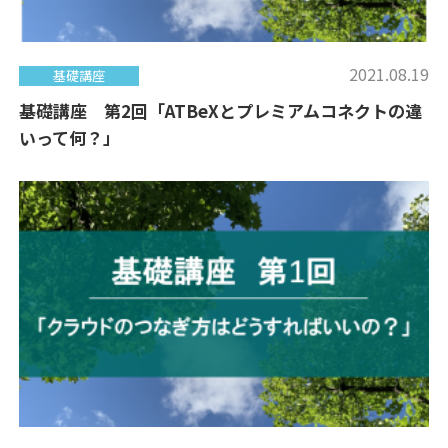
2021.08.19
基礎講座
基礎講座 第2回「ATBeXとプレミアムコネクトの違
いって何？」