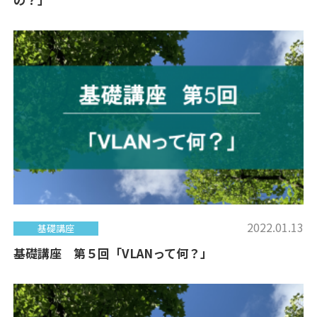
2022.01.13
基礎講座
基礎講座 第５回「VLANって何？」