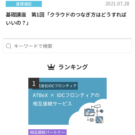
2021.07.28
基礎講座
基礎講座 第1回「クラウドのつなぎ方はどうすれば
いいの？」
ランキング
相互接続パートナー