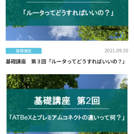
2021.09.30
基礎講座
基礎講座 第３回「ルータってどうすればいいの？」