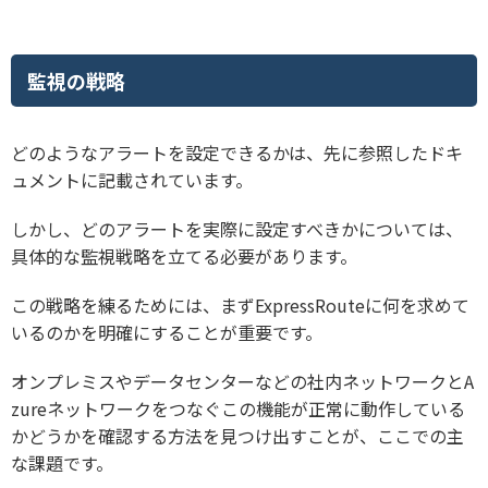
監視の戦略
どのようなアラートを設定できるかは、先に参照したドキ
ュメントに記載されています。
しかし、どのアラートを実際に設定すべきかについては、
具体的な監視戦略を立てる必要があります。
この戦略を練るためには、まずExpressRouteに何を求めて
いるのかを明確にすることが重要です。
オンプレミスやデータセンターなどの社内ネットワークとA
zureネットワークをつなぐこの機能が正常に動作している
かどうかを確認する方法を見つけ出すことが、ここでの主
な課題です。