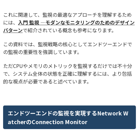
これに関連して、監視の最適なアプローチを理解するため
には、
入門 監視 ―モダンなモニタリングのためのデザイン
パターン
で紹介されている概念も参考になります。
この資料では、監視戦略の核心としてエンドツーエンドで
の監視の重要性を強調しています。
ただCPUやメモリのメトリックを監視するだけでは不十分
で、システム全体の状態を正確に理解するには、より包括
的な視点が必要であると述べています。
エンドツーエンドの監視を実現するNetwork W
atcherのConnection Monitor