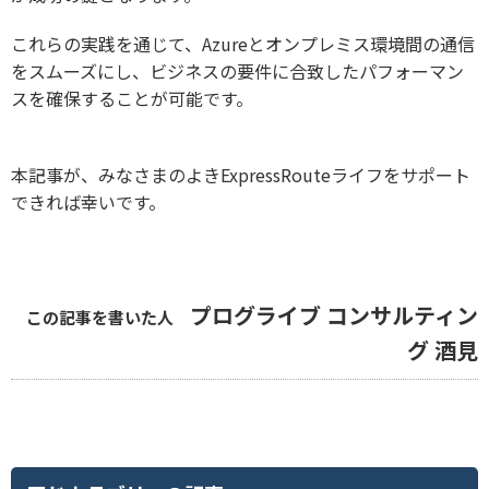
これらの実践を通じて、Azureとオンプレミス環境間の通信
をスムーズにし、ビジネスの要件に合致したパフォーマン
スを確保することが可能です。
本記事が、みなさまのよきExpressRouteライフをサポート
できれば幸いです。
プログライブ コンサルティン
この記事を書いた人
グ 酒見