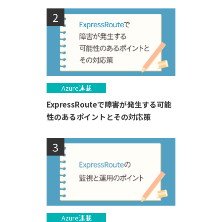
Azure連載
ExpressRouteで障害が発生する可能
性のあるポイントとその対応策
Azure連載