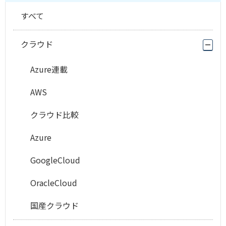
すべて
クラウド
Azure連載
AWS
クラウド比較
Azure
GoogleCloud
OracleCloud
国産クラウド