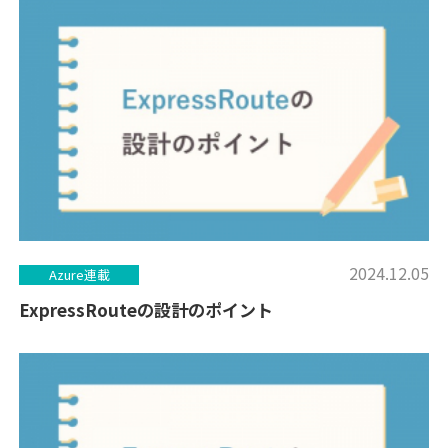
2024.12.05
Azure連載
ExpressRouteの設計のポイント