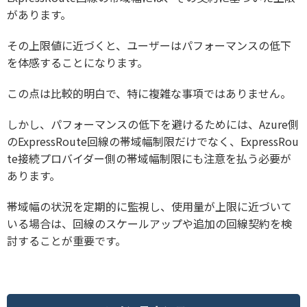
があります。
その上限値に近づくと、ユーザーはパフォーマンスの低下
を体感することになります。
この点は比較的明白で、特に複雑な事項ではありません。
しかし、パフォーマンスの低下を避けるためには、Azure側
のExpressRoute回線の帯域幅制限だけでなく、ExpressRou
te接続プロバイダー側の帯域幅制限にも注意を払う必要が
あります。
帯域幅の状況を定期的に監視し、使用量が上限に近づいて
いる場合は、回線のスケールアップや追加の回線契約を検
討することが重要です。