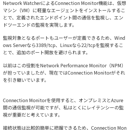
Network WatcherによるConnection Monitor機能は、仮想
マシン（VM）に軽量なエージェントをインストールするこ
とで、定義されたエンドポイント間の通信を監視し、エン
ドツーエンドの監視を実現します。
監視対象となるポートもユーザーが定義できるため、Wind
ows Serverなら3389/tcp、Linuxなら22/tcpを監視するこ
とで、追加のポート開放を避けられます。
以前はこの役割をNetwork Performance Monitor（NPM）
が担っていましたが、現在ではConnection Monitorがそれ
を引き継いでいます。
Connection Monitorを使用すると、オンプレミスとAzure
間の通信監視が可能ですが、私はとくにレイテンシーの監
視が重要だと考えています。
接続状態は比較的簡単に把握できるため、Connection Mon