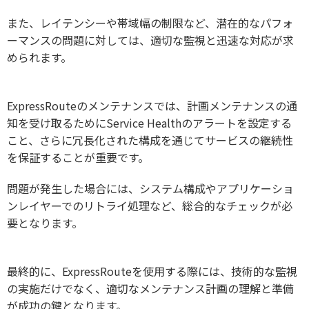
また、レイテンシーや帯域幅の制限など、潜在的なパフォ
ーマンスの問題に対しては、適切な監視と迅速な対応が求
められます。
ExpressRouteのメンテナンスでは、計画メンテナンスの通
知を受け取るためにService Healthのアラートを設定する
こと、さらに冗長化された構成を通じてサービスの継続性
を保証することが重要です。
問題が発生した場合には、システム構成やアプリケーショ
ンレイヤーでのリトライ処理など、総合的なチェックが必
要となります。
最終的に、ExpressRouteを使用する際には、技術的な監視
の実施だけでなく、適切なメンテナンス計画の理解と準備
が成功の鍵となります。