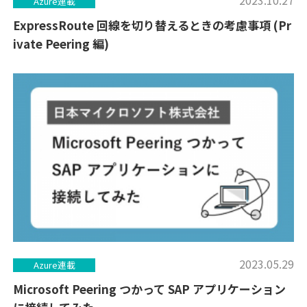
Azure連載
ExpressRoute 回線を切り替えるときの考慮事項 (Pr
ivate Peering 編)
2023.05.29
Azure連載
Microsoft Peering つかって SAP アプリケーション