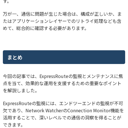
す。
万が一、通信に問題が生じた場合は、構成が正しいか、ま
たはアプリケーションレイヤーでのリトライ処理なども含
めて、総合的に確認する必要があります。
まとめ
今回の記事では、ExpressRouteの監視とメンテナンスに焦
点を当て、効果的な運用を支援するための重要なポイント
を解説しました。
ExpressRouteの監視には、エンドツーエンドの監視が不可
欠であり、Network WatcherのConnection Monitor機能を
活用することで、深いレベルでの通信の洞察を得ることが
できます。