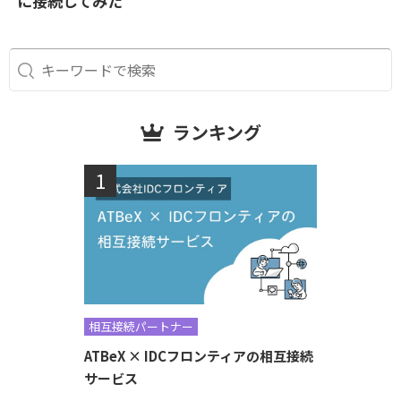
に接続してみた
ランキング
相互接続パートナー
ATBeX × IDCフロンティアの相互接続
サービス