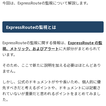
今回は、ExpressRouteの監視について解説します。
ExpressRouteの監視とは
ExpressRouteの監視に関する情報は、
ExpressRoute の監
視、メトリック、およびアラート
に大部分がまとめられて
います。
そのため、ここで新たに説明を加える必要はほとんどあり
ません。
しかし、公式のドキュメントがやや長いため、個人的に優
先すべきだと考えるポイントや、ドキュメントには記載さ
れていないが重要だと思われるポイントをまとめてみまし
た。