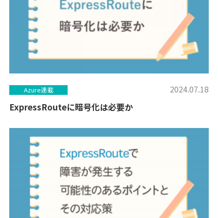
2024.07.18
Azure連載
ExpressRouteに暗号化は必要か