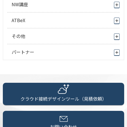
NW講座
ATBeX
その他
パートナー
クラウド接続デザインツール（見積依頼）
お問い合わせ