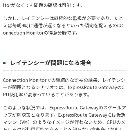
itorがなくても問題の確認は可能です。
しかし、レイテンシーは継続的な監視が必要であり、たと
えば毎朝9時に通信が遅くなるといった傾向を捉えるのはC
onnection Monitorの得意分野です。
レイテンシーが問題になる場合
Connection Monitorでの継続的な監視の結果、レイテンシ
ーが問題となるシナリオでは、ExpressRoute GatewayのC
PU使用率が高まっていることがあります。
このような状況では、ExpressRoute Gatewayのスケールア
ップが解決策となります。ExpressRoute Gatewayには仮想
マシン（VM）のようなイメージが伴わないため、CPUのメ
トリックが利用可能であることを知らない方も多いかもし