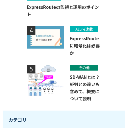
ExpressRouteの監視と運用のポイン
ト
Azure連載
ExpressRoute
に暗号化は必要
か
その他
SD-WANとは？
VPNとの違いも
含めて、概要に
ついて説明
カテゴリ