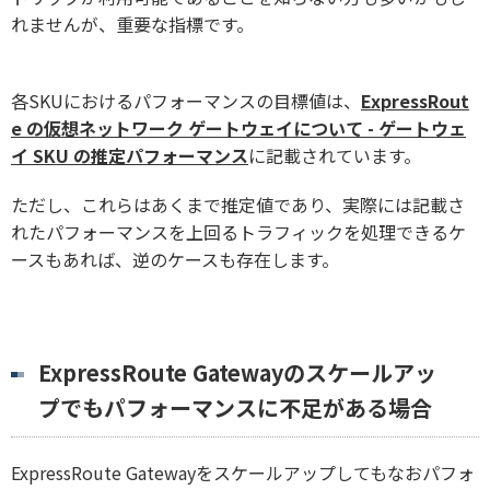
れませんが、重要な指標です。
各SKUにおけるパフォーマンスの目標値は、
ExpressRout
e の仮想ネットワーク ゲートウェイについて - ゲートウェ
イ SKU の推定パフォーマンス
に記載されています。
ただし、これらはあくまで推定値であり、実際には記載さ
れたパフォーマンスを上回るトラフィックを処理できるケ
ースもあれば、逆のケースも存在します。
ExpressRoute Gatewayのスケールアッ
プでもパフォーマンスに不足がある場合
ExpressRoute Gatewayをスケールアップしてもなおパフォ