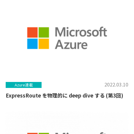
2022.03.10
Azure連載
ExpressRoute を物理的に deep dive する (第3回)