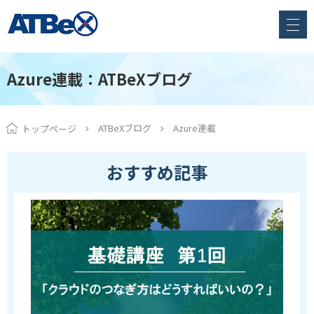
Azure連載：ATBeXブログ
ATBeXブログ
Azure連載
トップページ
おすすめ記事