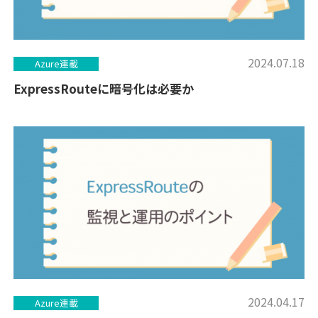
2024.07.18
Azure連載
ExpressRouteに暗号化は必要か
2024.04.17
Azure連載