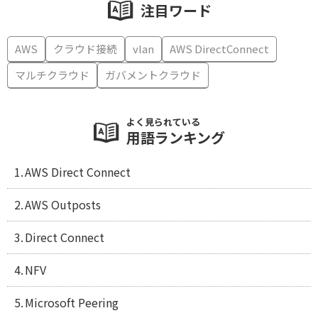
注目ワード
AWS
クラウド接続
vlan
AWS DirectConnect
マルチクラウド
ガバメントクラウド
よく見られている
用語ランキング
AWS Direct Connect
AWS Outposts
Direct Connect
NFV
Microsoft Peering