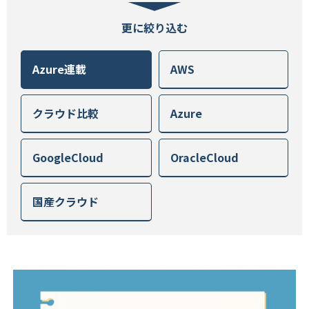
Azure連載
AWS
クラウド比較
Azure
GoogleCloud
OracleCloud
国産クラウド