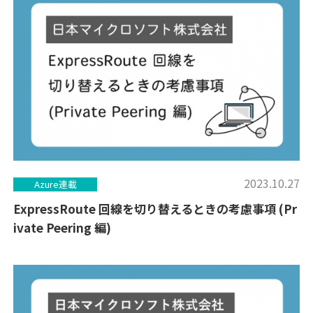
2023.10.27
Azure連載
ExpressRoute 回線を切り替えるときの考慮事項 (Pr
ivate Peering 編)