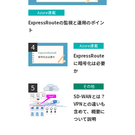
Azure連載
ExpressRouteの監視と運用のポイン
ト
Azure連載
ExpressRoute
に暗号化は必要
か
その他
SD-WANとは？
VPNとの違いも
含めて、概要に
ついて説明