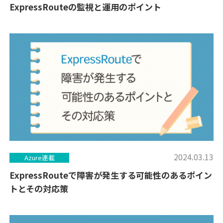
ExpressRouteの監視と運用のポイント
2024.03.13
Azure連載
ExpressRouteで障害が発生する可能性のあるポイン
トとその対応策