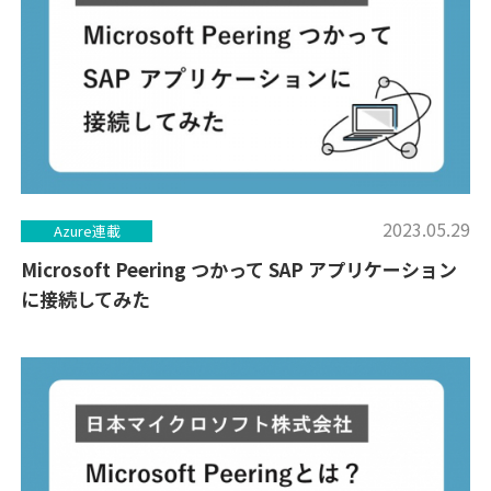
2023.05.29
Azure連載
Microsoft Peering つかって SAP アプリケーション
に接続してみた