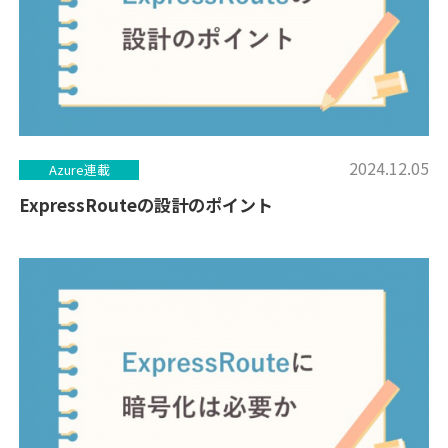
2024.12.05
Azure連載
ExpressRouteの設計のポイント