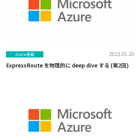
2022.01.20
Azure連載
ExpressRoute を物理的に deep dive する (第2回)