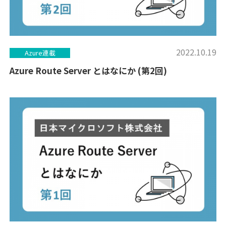
2022.10.19
Azure連載
Azure Route Server とはなにか (第2回)