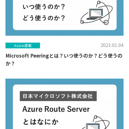
2023.01.04
Azure連載
Microsoft Peeringとは？いつ使うのか？どう使うの
か？