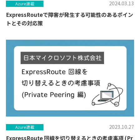
2024.03.13
Azure連載
ExpressRouteで障害が発生する可能性のあるポイン
トとその対応策
2023.10.27
Azure連載
ExpressRoute 回線を切り替えるときの考慮事項 (Pr