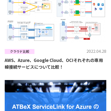
2022.04.28
クラウド比較
AWS、Azure、Google Cloud、OCIそれぞれの専用
線接続サービスについて比較！