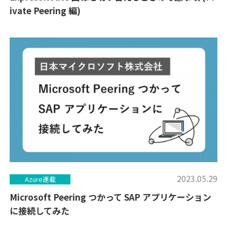
ivate Peering 編)
2023.05.29
Azure連載
Microsoft Peering つかって SAP アプリケーション
に接続してみた