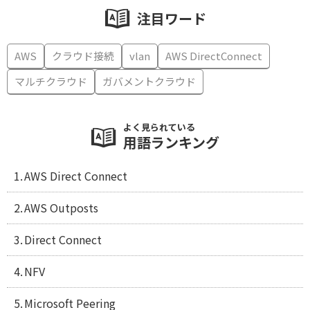
注目ワード
AWS
クラウド接続
vlan
AWS DirectConnect
マルチクラウド
ガバメントクラウド
よく見られている
用語ランキング
AWS Direct Connect
AWS Outposts
Direct Connect
NFV
Microsoft Peering