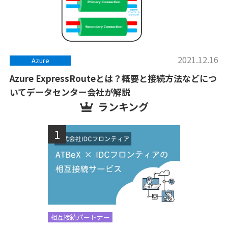
2021.12.16
Azure
Azure ExpressRouteとは？概要と接続方法などにつ
いてデータセンター会社が解説
ランキング
相互接続パートナー