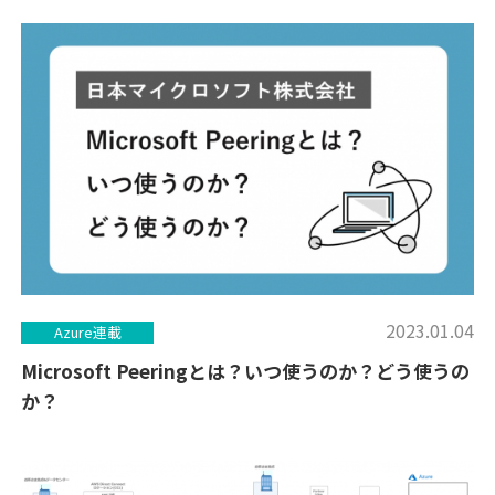
2023.01.04
Azure連載
Microsoft Peeringとは？いつ使うのか？どう使うの
か？