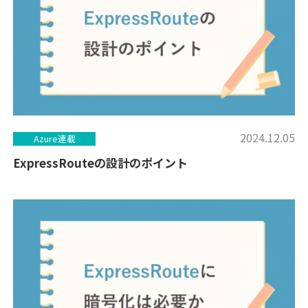
2024.12.05
Azure連載
ExpressRouteの設計のポイント