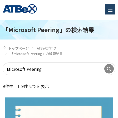
「Microsoft Peering」の検索結果
ATBeXブログ
トップページ
「Microsoft Peering」の検索結果
9件中
1-9件までを表示