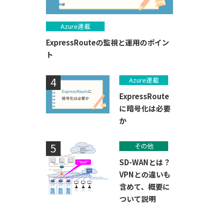
Azure連載
ExpressRouteの監視と運用のポイン
ト
Azure連載
ExpressRoute
に暗号化は必要
か
その他
SD-WANとは？
VPNとの違いも
含めて、概要に
ついて説明