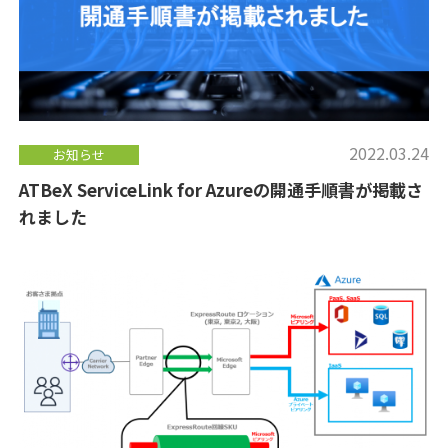
2022.03.24
お知らせ
ATBeX ServiceLink for Azureの開通手順書が掲載さ
れました