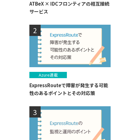
ATBeX × IDCフロンティアの相互接続
サービス
Azure連載
ExpressRouteで障害が発生する可能
性のあるポイントとその対応策