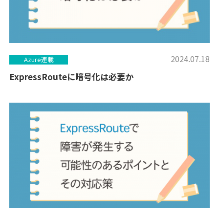
2024.07.18
Azure連載
ExpressRouteに暗号化は必要か