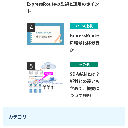
ExpressRouteの監視と運用のポイン
ト
Azure連載
ExpressRoute
に暗号化は必要
か
その他
SD-WANとは？
VPNとの違いも
含めて、概要に
ついて説明
カテゴリ