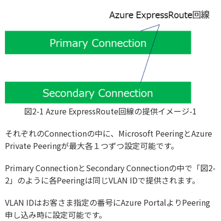
図2-1 Azure ExpressRoute回線の提供イメージ-1
それぞれのConnectionの中に、Microsoft PeeringとAzure
Private Peeringが最大各１つずつ設定可能です。
Primary ConnectionとSecondary Connectionの中で「図2-
2」のように各Peeringは同じVLAN IDで提供されます。
VLAN IDはお客さま指定の番号にAzure PortalよりPeering
申し込み時に設定可能です。