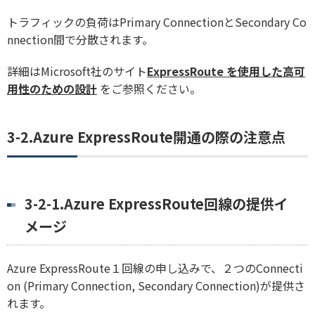
トラフィックの負荷はPrimary ConnectionとSecondary Co
nnection間で分散されます。
詳細はMicrosoft社のサイト
ExpressRoute を使用した高可
用性のための設計
をご参照ください。
3-2.Azure ExpressRoute開通の際の注意点
3-2-1.Azure ExpressRoute回線の提供イ
メージ
Azure ExpressRoute１回線の申し込みで、２つのConnecti
on (Primary Connection, Secondary Connection)が提供さ
れます。