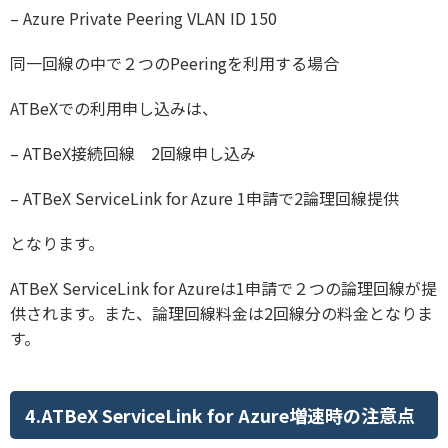
–
Azure Private Peering VLAN ID 150
同一回線の中で２つのPeeringを利用する場合
ATBeXでの利用申し込みは、
–
ATBeX接続回線 2回線申し込み
–
ATBeX ServiceLink for Azure 1申請で2論理回線提供
となります。
ATBeX ServiceLink for Azureは1申請で２つの論理回線が提
供されます。また、論理回線料金は2回線分の料金となりま
す。
4.ATBeX ServiceLink for Azure増速時の注意点