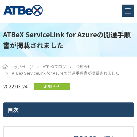
ATBeX ServiceLink for Azureの開通手順
書が掲載されました
ATBeXブログ
お知らせ
トップページ
ATBeX ServiceLink for Azureの開通手順書が掲載されました
2022.03.24
お知らせ
目次