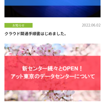
2022.06.02
お知らせ
クラウド開通手順書はじめました。