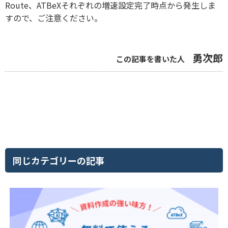
Route、ATBeXそれぞれの増速設定完了時点から発生しま
すので、ご注意ください。
勇次郎
この記事を書いた人
同じカテゴリーの記事