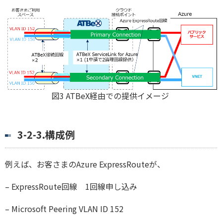
図3 ATBeX経由での提供イメージ
3-2-3.構成例
例えば、お客さまのAzure ExpressRouteが、
–
ExpressRoute回線 1回線申し込み
–
Microsoft Peering VLAN ID 152