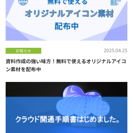
2025.04.25
お知らせ
資料作成の強い味方！無料で使えるオリジナルアイコ
ン素材を配布中