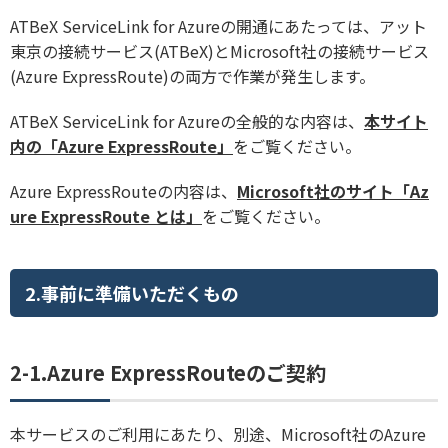
ATBeX ServiceLink for Azureの開通にあたっては、アット
東京の接続サービス(ATBeX)とMicrosoft社の接続サービス
(Azure ExpressRoute)の両方で作業が発生します。
ATBeX ServiceLink for Azureの全般的な内容は、
本サイト
内の「Azure ExpressRoute」
をご覧ください。
Azure ExpressRouteの内容は、
Microsoft社のサイト「Az
ure ExpressRoute とは」
をご覧ください。
2.事前に準備いただくもの
2-1.Azure ExpressRouteのご契約
本サービスのご利用にあたり、別途、Microsoft社のAzure