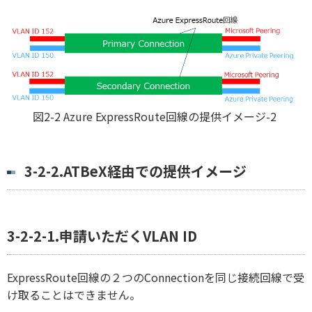
図2-2 Azure ExpressRoute回線の提供イメージ-2
3-2-2.ATBeX経由での提供イメージ
3-2-2-1.申請いただくVLAN ID
ExpressRoute回線の２つのConnectionを同じ接続回線で受
け取ることはできません。