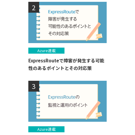
Azure連載
ExpressRouteで障害が発生する可能
性のあるポイントとその対応策
Azure連載