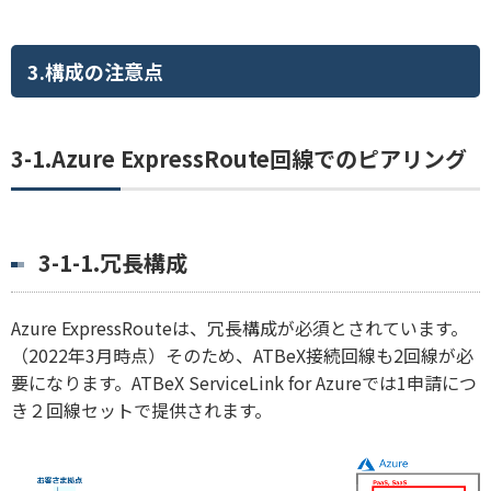
3.構成の注意点
3-1.Azure ExpressRoute回線でのピアリング
3-1-1.冗長構成
Azure ExpressRouteは、冗長構成が必須とされています。
（2022年3月時点）そのため、ATBeX接続回線も2回線が必
要になります。ATBeX ServiceLink for Azureでは1申請につ
き２回線セットで提供されます。