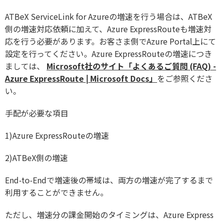
ATBeX ServiceLink for Azureの増速を行う場合は、ATBeX
側の増速対応依頼に加えて、Azure ExpressRouteも増速対
応を行う必要があります。お客さま側でAzure Portal上にて
設定を行ってください。Azure ExpressRouteの増速につき
ましては、
Microsoft社のサイト「よくあるご質問 (FAQ) -
Azure ExpressRoute | Microsoft Docs」
をご参照くださ
い。
手配が必要な項目
1)Azure ExpressRouteの増速
2)ATBeX側の増速
End-to-Endで増速後の帯域は、両方の増速が完了するまで
利用することができません。
ただし、増速分の課金開始のタイミングは、Azure Express