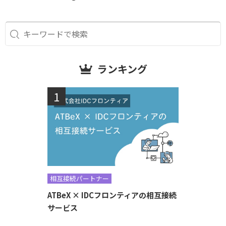
ランキング
相互接続パートナー
ATBeX × IDCフロンティアの相互接続
サービス