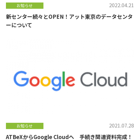
2022.04.21
お知らせ
新センター続々とOPEN！アット東京のデータセンタ
ーについて
2021.07.28
お知らせ
ATBeXからGoogle Cloudへ 手続き関連資料完成！