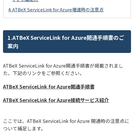
4. ATBeX ServiceLink for Azure増速時の注意点
1.ATBeX ServiceLink for Azure開通手順書のご
案内
ATBeX ServiceLink for Azure開通手順書が掲載されまし
た、下記のリンクをご参照ください。
ATBeX ServiceLink for Azure開通手順書
ATBeX ServiceLink for Azure接続サービス紹介
ここでは、ATBeX ServiceLink for Azure 開通時の注意点に
ついて補足します。