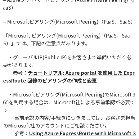
aaS）
–
Microsoftピアリング(Microsoft Peering)（PaaS、SaaS）
「Microsoft ピアリング(Microsoft Peering)（PaaS、Saa
S）」では、下記の注意点があります。
・グローバルIP(Public IP)をお客さまで準備いただく必
要があります。
参考：
チュートリアル: Azure portal を使用した Expr
essRoute 回線のピアリングの作成と変更
・Microsoftピアリング(Microsoft Peering)でMicrosoft 3
65を利用する場合は、Microsoft社による事前承認が必要で
す。
事前承認の内容/手続きにつきましては、お客さま担当
のMicrosoft社のアカウントにご相談ください。
参考：
Using Azure ExpressRoute with Microsoft 3