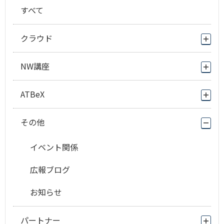
すべて
クラウド
NW講座
ATBeX
その他
イベント関係
広報ブログ
お知らせ
パートナー