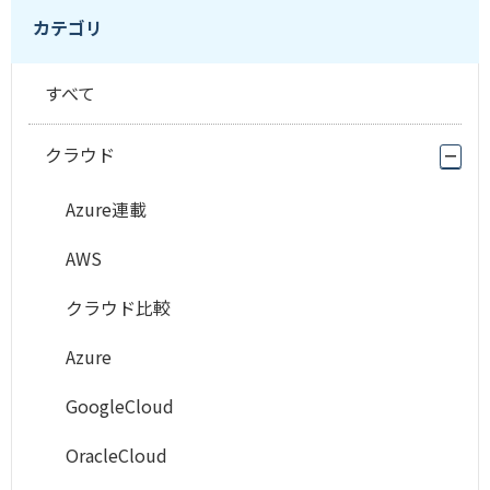
カテゴリ
すべて
クラウド
Azure連載
AWS
クラウド比較
Azure
GoogleCloud
OracleCloud