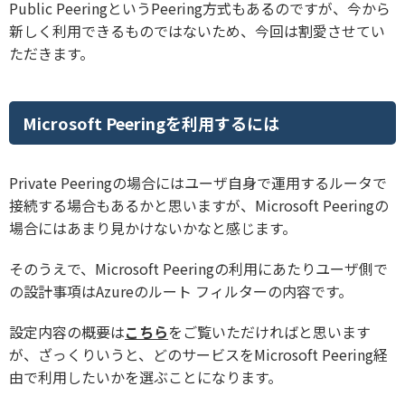
Public PeeringというPeering方式もあるのですが、今から
新しく利用できるものではないため、今回は割愛させてい
ただきます。
Microsoft Peeringを利用するには
Private Peeringの場合にはユーザ自身で運用するルータで
接続する場合もあるかと思いますが、Microsoft Peeringの
場合にはあまり見かけないかなと感じます。
そのうえで、Microsoft Peeringの利用にあたりユーザ側で
の設計事項はAzureのルート フィルターの内容です。
設定内容の概要は
こちら
をご覧いただければと思います
が、ざっくりいうと、どのサービスをMicrosoft Peering経
由で利用したいかを選ぶことになります。