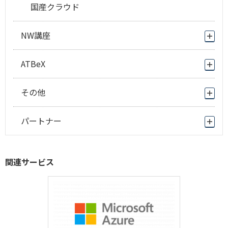
国産クラウド
NW講座
ATBeX
その他
パートナー
関連サービス