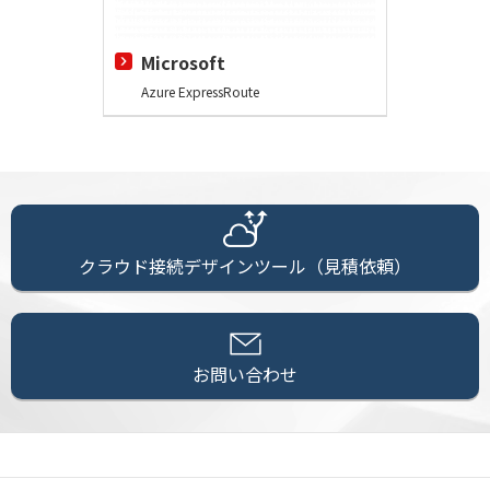
Microsoft
Azure ExpressRoute
クラウド接続デザインツール（見積依頼）
お問い合わせ