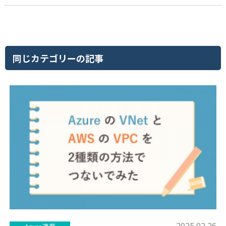
同じカテゴリーの記事
2025.02.26