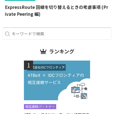
ExpressRoute 回線を切り替えるときの考慮事項 (Pr
ivate Peering 編)
ランキング
相互接続パートナー