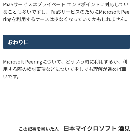
PaaSサービスはプライベート エンドポイントに対応してい
ることも多いですし、PaaSサービスのためにMicrosoft Pee
ringを利用するケースは少なくなっていくかもしれません。
おわりに
Microsoft Peeringについて、どういう時に利用するか、利
用する際の検討事項などについて少しでも理解が進めば幸
いです。
日本マイクロソフト 酒見
この記事を書いた人