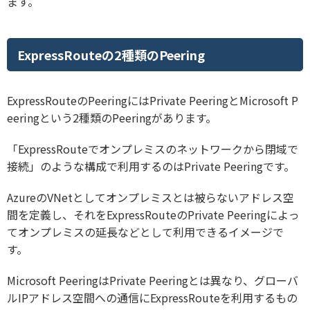
ます。
ExpressRouteの2種類のPeering
ExpressRouteのPeeringにはPrivate PeeringとMicrosoft P
eeringという2種類のPeeringがあります。
「ExpressRouteでオンプレミスのネットワークから閉域で
接続」のような構成で利用するのはPrivate Peeringです。
AzureのVNetとしてオンプレミスとは被らないアドレス空
間を定義し、それをExpressRouteのPrivate Peeringによっ
てオンプレミスの延長などとして利用できるイメージで
す。
Microsoft PeeringはPrivate Peeringとは異なり、グローバ
ルIPアドレス空間への通信にExpressRouteを利用するもの