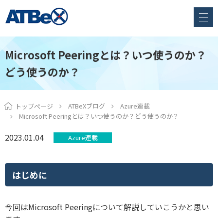
Microsoft Peeringとは？いつ使うのか？
どう使うのか？
ATBeXブログ
Azure連載
トップページ
Microsoft Peeringとは？いつ使うのか？どう使うのか？
2023.01.04
Azure連載
はじめに
今回はMicrosoft Peeringについて解説していこうかと思い