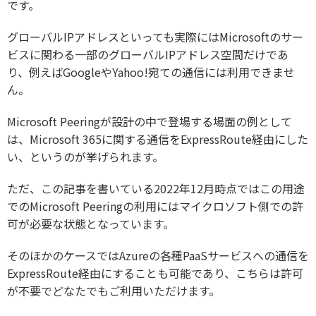
です。
グローバルIPアドレスといっても実際にはMicrosoftのサー
ビスに関わる一部のグローバルIPアドレス空間だけであ
り、例えばGoogleやYahoo!宛ての通信には利用できませ
ん。
Microsoft Peeringが設計の中で登場する場面の例として
は、Microsoft 365に関する通信をExpressRoute経由にした
い、というのが挙げられます。
ただ、この記事を書いている2022年12月時点ではこの用途
でのMicrosoft Peeringの利用にはマイクロソフト側での許
可が必要な状態となっています。
そのほかのケースではAzureの各種PaaSサービスへの通信を
ExpressRoute経由にすることも可能であり、こちらは許可
が不要でどなたでもご利用いただけます。