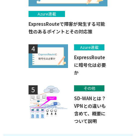
Azure連載
ExpressRouteで障害が発生する可能
性のあるポイントとその対応策
Azure連載
ExpressRoute
に暗号化は必要
か
その他
SD-WANとは？
VPNとの違いも
含めて、概要に
ついて説明