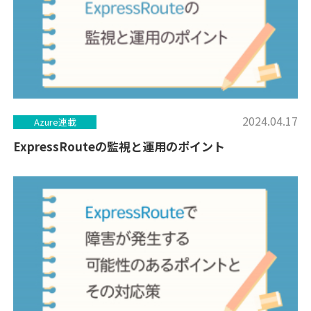
2024.04.17
Azure連載
ExpressRouteの監視と運用のポイント