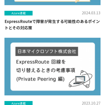
2024.03.13
Azure連載
ExpressRouteで障害が発生する可能性のあるポイン
トとその対応策
2023.10.27
Azure連載