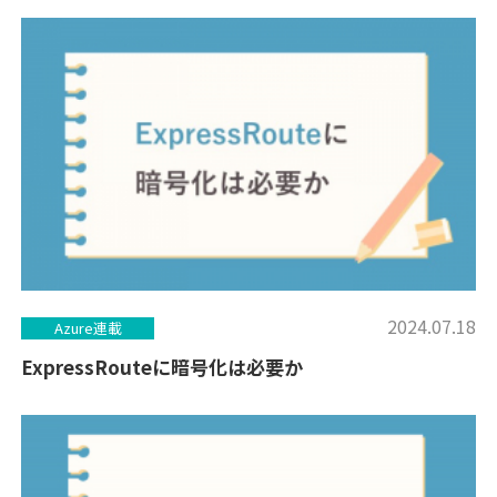
2024.07.18
Azure連載
ExpressRouteに暗号化は必要か