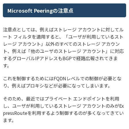
Microsoft Peeringの注意点
注意点としては、例えばストレージ アカウントに対してル
ート フィルタを適用すると、「ユーザが利用しているスト
レージ アカウント」以外のすべてのストレージ アカウン
ト、例えば「他のユーザのストレージ アカウント」に対応
するグローバルIPアドレスもBGPで経路広報されてきま
す。
これを制御するためにはFQDNレベルでの制御が必要とな
り、例えばプロキシなどが必要になってしまいます。
そのため、最近ではプライベート エンドポイントを利用
し、ユーザが利用しているストレージ アカウントのみがEx
pressRouteを利用するよう制御するのが多くなってきてい
ます。