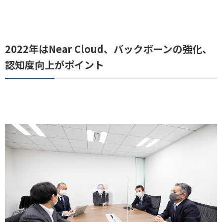
2022年はNear Cloud、バックボーンの強化、
認知度向上がポイント