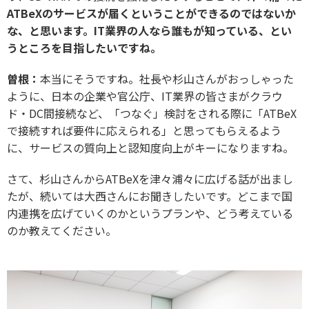
ATBeXのサービスが届くということができるのではないか
な、と思います。IT業界の人なら誰もが知っている、とい
うところを目指したいですね。
曽根：
本当にそうですね。社長や杉山さんがおっしゃった
ように、日本の企業や官公庁、IT業界の皆さまがクラウ
ド・DC間接続など、「つなぐ」検討をされる際に「ATBeX
で接続すれば要件に応えられる」と思ってもらえるよう
に、サービスの質向上と認知度向上がキーになりますね。
さて、杉山さんからATBeXを津々浦々に広げる話が出まし
たが、続いては大西さんにお聞きしたいです。どこまで国
内連携を広げていくのかというプランや、どう考えている
のか教えてください。