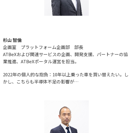
杉山 智倫
企画室 プラットフォーム企画部 部長
ATBeXおよび関連サービスの企画、開発支援、パートナーの協
業推進、ATBeXポータル運営を担当。
2022年の個人的な抱負：10年以上乗った車を買い替えたい。し
かし、こちらも半導体不足の影響が…