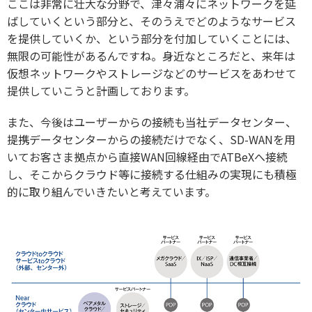
ここは非常に壮大な分野で、津々浦々にネットワークを延
ばしていくという部分と、そのうえでどのようなサービス
を提供していくか、という部分を付加していくことには、
無限の可能性があるんですね。身近なところだと、来年は
仮想ネットワークやストレージなどのサービスをあわせて
提供していこうと計画しております。
また、今後はユーザーからの接続も当社データセンター、
提携データセンターからの接続だけでなく、SD-WANを用
いてお客さま拠点から直接WAN回線経由でATBeXへ接続
し、そこからクラウド等に接続する仕組みの実現にも積極
的に取り組んでいきたいと考えています。