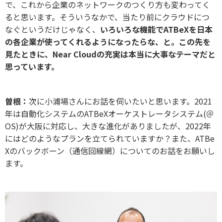
で、これから企業のネットワークのつくり方も変わってく
ると思います。そういうなかで、当たり前にクラウドにつ
なぐというだけじゃなく、
いろいろな機能でATBeXを日本
の各企業が使ってくれるようになったらな、と。この先を
見たときに、Near Cloudの充実は本当に大事なテーマだと
思っています。
曽根：
次に小浦場さんにお話を伺いたいと思います。2021
年は自動化システムのATBeXオーケストレータシステム(＠
OS)が大阪に対応し、大きな進化がありましたが、2022年
にはどのようなプランを立てられていますか？また、ATBe
Xのバックボーン（通信回線網）についてのお話をお願いし
ます。