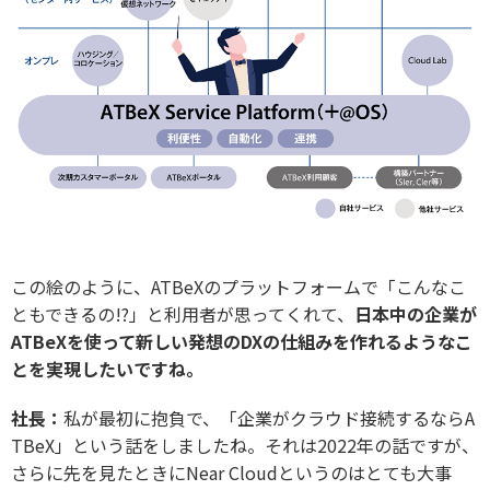
この絵のように、ATBeXのプラットフォームで「こんなこ
ともできるの!?」と利用者が思ってくれて、
日本中の企業が
ATBeXを使って新しい発想のDXの仕組みを作れるようなこ
とを実現したいですね。
社長：
私が最初に抱負で、「企業がクラウド接続するならA
TBeX」という話をしましたね。それは2022年の話ですが、
さらに先を見たときにNear Cloudというのはとても大事