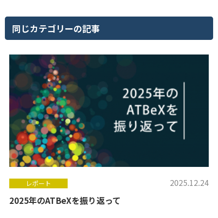
同じカテゴリーの記事
2025.12.24
レポート
2025年のATBeXを振り返って