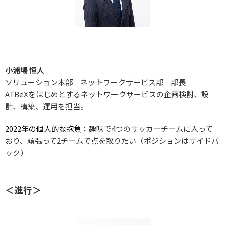
小浦場 恒人
ソリューション本部 ネットワークサービス部 部長
ATBeXをはじめとするネットワークサービスの企画検討、設
計、構築、運用を担当。
2022年の個人的な抱負：
趣味で4つのサッカーチームに入って
おり、頑張って2チームで点を取りたい（ポジションはサイドバ
ック）
＜進行＞