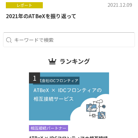
2021.12.09
レポート
2021年のATBeXを振り返って
ランキング
相互接続パートナー