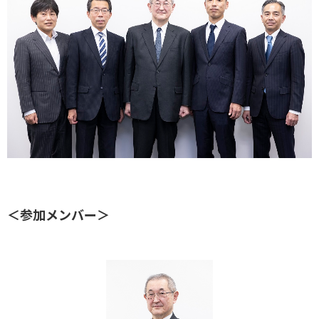
＜参加メンバー＞