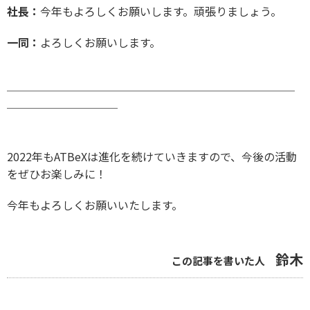
社長：
今年もよろしくお願いします。頑張りましょう。
一同：
よろしくお願いします。
──
──
──
──
──
──
──
──
──
──
──
──
──
──
──
──
──
──
2022年もATBeXは進化を続けていきますので、今後の活動
をぜひお楽しみに！
今年もよろしくお願いいたします。
鈴木
この記事を書いた人