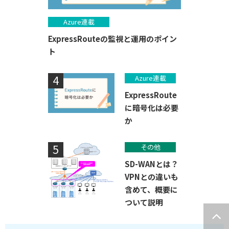
Azure連載
ExpressRouteの監視と運用のポイン
ト
Azure連載
ExpressRoute
に暗号化は必要
か
その他
SD-WANとは？
VPNとの違いも
含めて、概要に
ついて説明