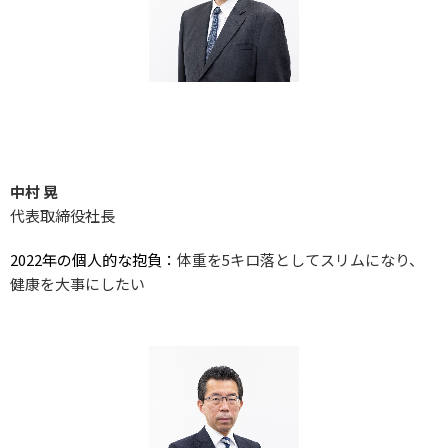
中村 晃
代表取締役社長
2022年の個人的な抱負：
体重を5キロ落としてスリムになり、
健康を大事にしたい