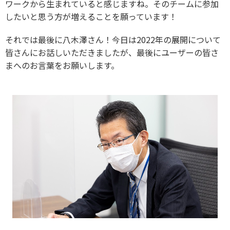
ワークから生まれていると感じますね。そのチームに参加
したいと思う方が増えることを願っています！
それでは最後に八木澤さん！今日は2022年の展開について
皆さんにお話しいただきましたが、最後にユーザーの皆さ
まへのお言葉をお願いします。