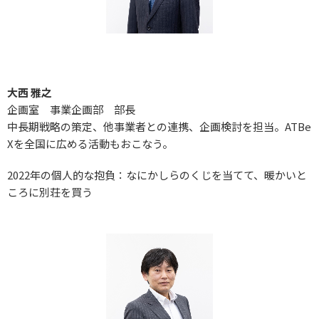
大西 雅之
企画室 事業企画部 部長
中長期戦略の策定、他事業者との連携、企画検討を担当。ATBe
Xを全国に広める活動もおこなう。
2022年の個人的な抱負：なにかしらのくじを当てて、暖かいと
ころに別荘を買う