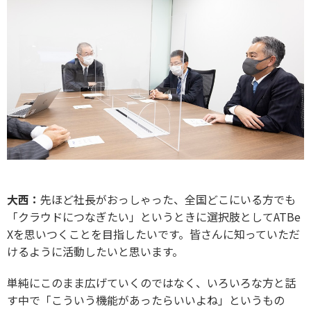
大西：
先ほど社長がおっしゃった、全国どこにいる方でも
「クラウドにつなぎたい」というときに選択肢としてATBe
Xを思いつくことを目指したいです。皆さんに知っていただ
けるように活動したいと思います。
単純にこのまま広げていくのではなく、いろいろな方と話
す中で「こういう機能があったらいいよね」というもの