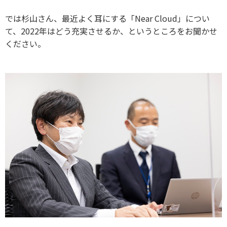
では杉山さん、最近よく耳にする「Near Cloud」につい
て、2022年はどう充実させるか、というところをお聞かせ
ください。