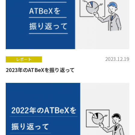
2023.12.19
レポート
2023年のATBeXを振り返って