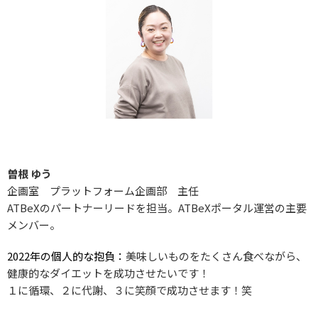
曽根 ゆう
企画室 プラットフォーム企画部 主任
ATBeXのパートナーリードを担当。ATBeXポータル運営の主要
メンバー。
2022年の個人的な抱負：
美味しいものをたくさん食べながら、
健康的なダイエットを成功させたいです！
１に循環、２に代謝、３に笑顔で成功させます！笑