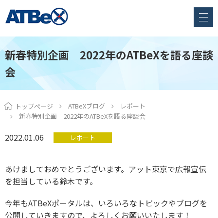
新春特別企画 2022年のATBeXを語る座談
会
ATBeXブログ
レポート
トップページ
新春特別企画 2022年のATBeXを語る座談会
2022.01.06
レポート
あけましておめでとうございます。アット東京で広報宣伝
を担当している鈴木です。
今年もATBeXポータルは、いろいろなトピックやブログを
公開していきますので、よろしくお願いいたします！