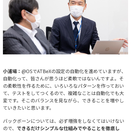
小浦場：
@OSでATBeXの設定の自動化を進めていますが、
自動化って、皆さんが思うほど柔軟ではないんですよ。そ
の柔軟性を作るために、いろいろなパターンを作っておい
て、テストをしてつくるので、複雑なことは自動化でも大
変です。そこのバランスを見ながら、できることを増やし
ていきたいと思います。
バックボーンについては、必ず増強をしなくてはいけない
ので、
できるだけシンプルな仕組みでやることを徹底し