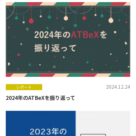
2024.12.24
レポート
2024年のATBeXを振り返って