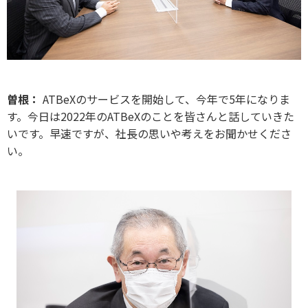
曽根：
ATBeXのサービスを開始して、今年で5年になりま
す。今日は2022年のATBeXのことを皆さんと話していきた
いです。早速ですが、社長の思いや考えをお聞かせくださ
い。