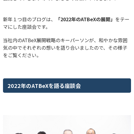
新年１つ目のブログは、
「2022年のATBeXの展開」
をテー
マにした座談会です。
当社内のATBeX展開戦略のキーパーソンが、和やかな雰囲
気の中でそれぞれの想いを語り合いましたので、その様子
をご覧ください。
2022年のATBeXを語る座談会