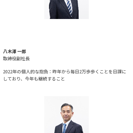
八木澤 一郎
取締役副社長
2022年の個人的な抱負：昨年から毎日2万歩歩くことを日課に
しており、今年も継続すること