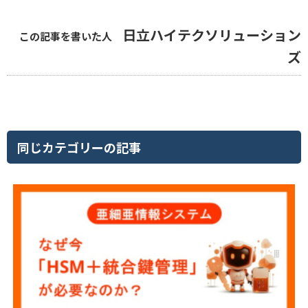
日立ハイテクソリューション
この記事を書いた人
ズ
同じカテゴリーの記事