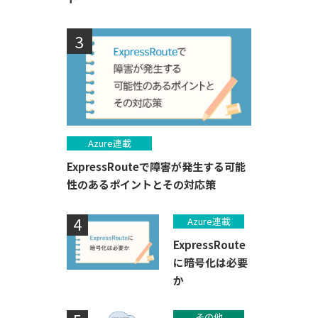
Azure連載
ExpressRouteで障害が発生する可能
性のあるポイントとその対応策
Azure連載
ExpressRoute
に暗号化は必要
か
その他