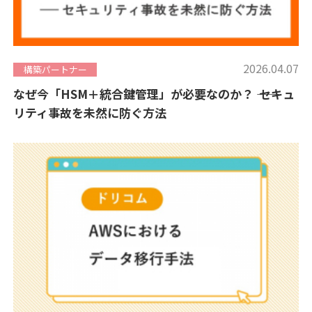
2026.04.07
構築パートナー
なぜ今「HSM＋統合鍵管理」が必要なのか？ ―― セキュ
リティ事故を未然に防ぐ方法