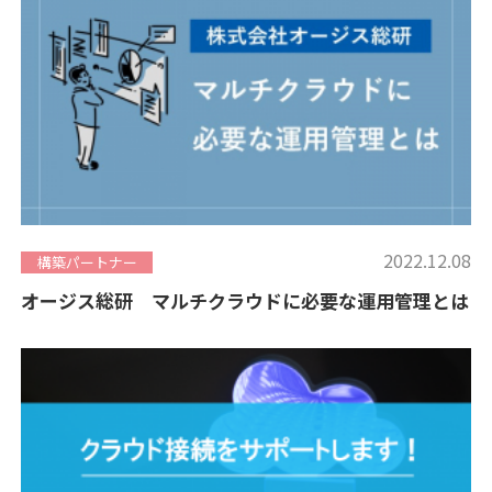
2022.12.08
構築パートナー
オージス総研 マルチクラウドに必要な運用管理とは