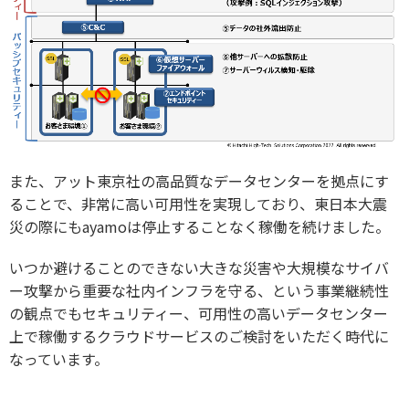
また、アット東京社の高品質なデータセンターを拠点にす
ることで、非常に高い可用性を実現しており、東日本大震
災の際にもayamoは停止することなく稼働を続けました。
いつか避けることのできない大きな災害や大規模なサイバ
ー攻撃から重要な社内インフラを守る、という事業継続性
の観点でもセキュリティー、可用性の高いデータセンター
上で稼働するクラウドサービスのご検討をいただく時代に
なっています。