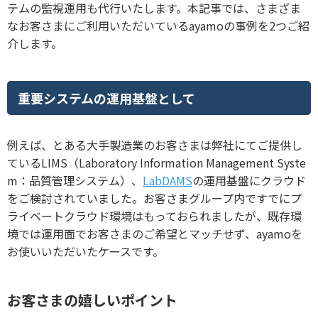
テムの監視運用も代行いたします。本記事では、さまざま
なお客さまにご利用いただいているayamoの事例を2つご紹
介します。
重要システムの運用基盤として
例えば、とある大手製造業のお客さまは弊社にてご提供し
ているLIMS（Laboratory Information Management Syste
m：品質管理システム）、
LabDAMS
の運用基盤にクラウド
をご検討されていました。お客さまグループ内ですでにプ
ライベートクラウド環境はもっておられましたが、既存環
境では運用面でお客さまのご希望とマッチせず、ayamoを
お使いいただいたケースです。
お客さまの嬉しいポイント