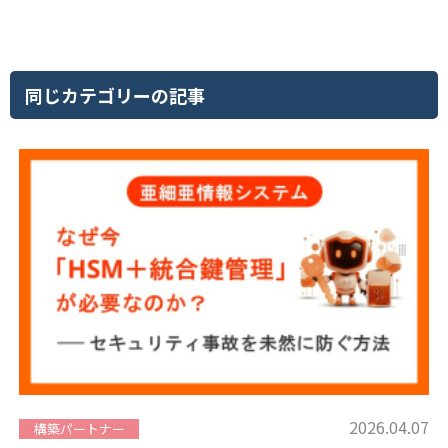
同じカテゴリーの記事
2026.04.07
構築パートナー