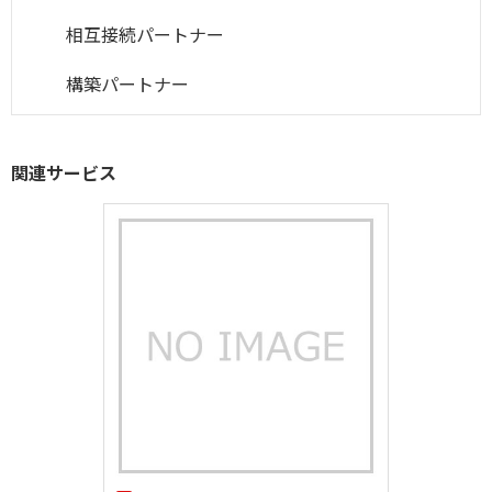
相互接続パートナー
構築パートナー
関連サービス