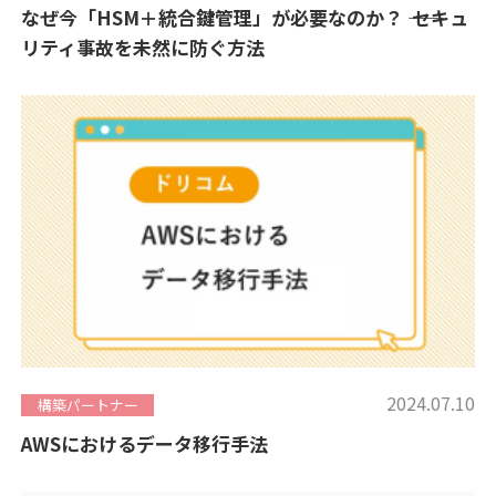
なぜ今「HSM＋統合鍵管理」が必要なのか？ ―― セキュ
リティ事故を未然に防ぐ方法
2024.07.10
構築パートナー
AWSにおけるデータ移行手法