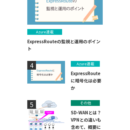
Azure連載
ExpressRouteの監視と運用のポイン
ト
Azure連載
ExpressRoute
に暗号化は必要
か
その他
SD-WANとは？
VPNとの違いも
含めて、概要に