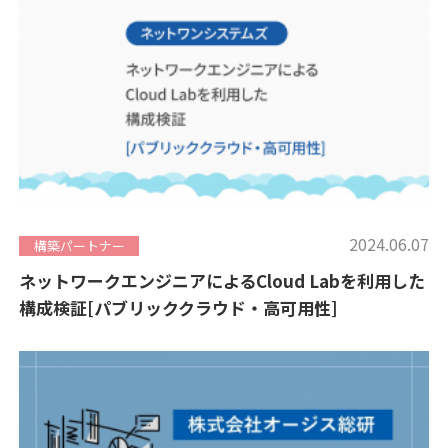
2024.06.07
構築パートナー
ネットワークエンジニアによるCloud Labを利用した
構成検証[パブリッククラウド・高可用性]