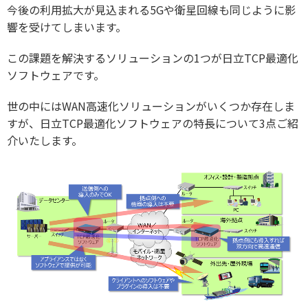
今後の利用拡大が見込まれる5Gや衛星回線も同じように影
響を受けてしまいます。
この課題を解決するソリューションの1つが日立TCP最適化
ソフトウェアです。
世の中にはWAN高速化ソリューションがいくつか存在しま
すが、日立TCP最適化ソフトウェアの特長について3点ご紹
介いたします。