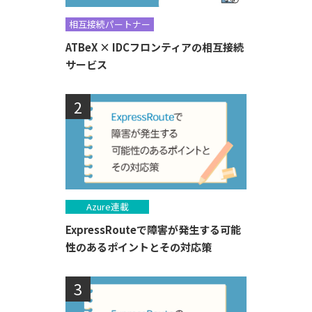
相互接続パートナー
ATBeX × IDCフロンティアの相互接続
サービス
Azure連載
ExpressRouteで障害が発生する可能
性のあるポイントとその対応策