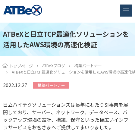
ATBeXと日立TCP最適化ソリューションを
活用したAWS環境の高速化検証
ATBeXブログ
構築パートナー
トップページ
ATBeXと日立TCP最適化ソリューションを活用したAWS環境の高速化
2022.12.27
構築パートナー
日立ハイテクソリューションズは長年にわたりSI事業を展
開しており、サーバー、ネットワーク、データベース、バ
ックアップ環境の設計、構築、保守といった幅広いインフ
ラサービスをお客さまへご提供してまいりました。