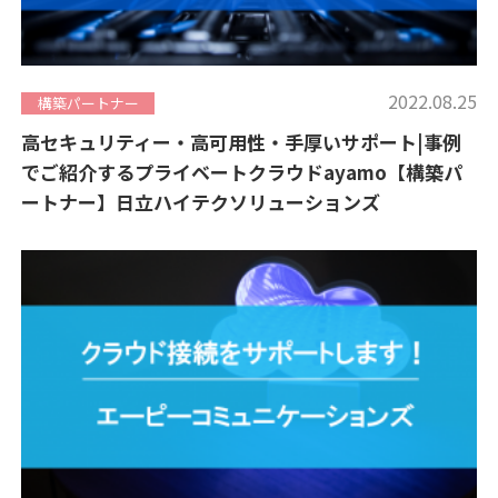
2022.08.25
構築パートナー
高セキュリティー・高可用性・手厚いサポート|事例
でご紹介するプライベートクラウドayamo【構築パ
ートナー】日立ハイテクソリューションズ