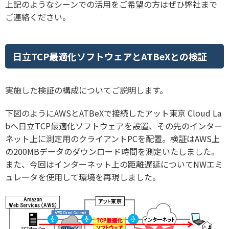
上記のようなシーンでの活用をご希望の方はぜひ弊社まで
ご連絡ください。
日立TCP最適化ソフトウェアとATBeXとの検証
実施した検証の構成についてご説明します。
下図のようにAWSとATBeXで接続したアット東京 Cloud La
bへ日立TCP最適化ソフトウェアを設置、その先のインター
ネット上に測定用のクライアントPCを配置。検証はAWS上
の200MBデータのダウンロード時間を測定いたしました。
また、今回はインターネット上の距離遅延についてNWエミ
ュレータを使用して環境を再現しました。