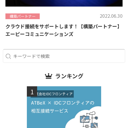
2022.06.30
構築パートナー
クラウド接続をサポートします！【構築パートナー】
エーピーコミュニケーションズ
ランキング