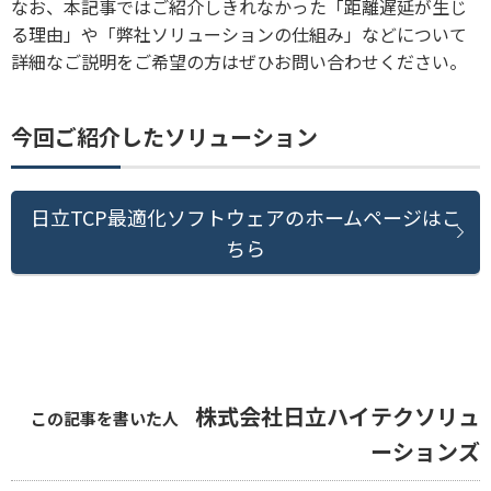
なお、本記事ではご紹介しきれなかった「距離遅延が生じ
る理由」や「弊社ソリューションの仕組み」などについて
詳細なご説明をご希望の方はぜひお問い合わせください。
今回ご紹介したソリューション
日立TCP最適化ソフトウェアのホームページはこ
ちら
株式会社日立ハイテクソリュ
この記事を書いた人
ーションズ