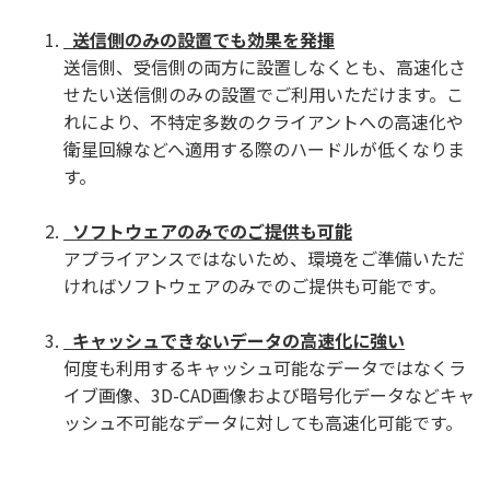
送信側のみの設置でも効果を発揮
送信側、受信側の両方に設置しなくとも、高速化さ
せたい送信側のみの設置でご利用いただけます。こ
れにより、不特定多数のクライアントへの高速化や
衛星回線などへ適用する際のハードルが低くなりま
す。
ソフトウェアのみでのご提供も可能
アプライアンスではないため、環境をご準備いただ
ければソフトウェアのみでのご提供も可能です。
キャッシュできないデータの高速化に強い
何度も利用するキャッシュ可能なデータではなくラ
イブ画像、3D-CAD画像および暗号化データなどキャ
ッシュ不可能なデータに対しても高速化可能です。