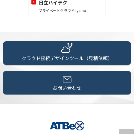
日立ハイテク
プライベートクラウドayamo
クラウド接続デザインツール（見積依頼）
お問い合わせ