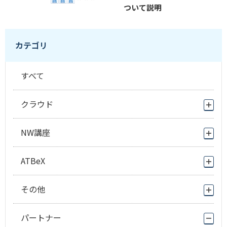
ついて説明
カテゴリ
すべて
クラウド
NW講座
ATBeX
その他
パートナー