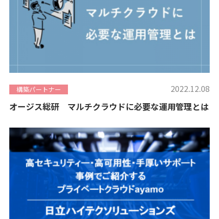
2022.12.08
構築パートナー
オージス総研 マルチクラウドに必要な運用管理とは