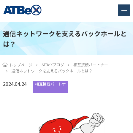
通信ネットワークを支えるバックホールと
は？
ATBeXブログ
相互接続パートナー
トップページ
通信ネットワークを支えるバックホールとは？
2024.04.24
相互接続パートナ
ー