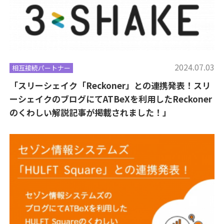
2024.07.03
相互接続パートナー
「スリーシェイク「Reckoner」との連携発表！スリ
ーシェイクのブログにてATBeXを利用したReckoner
のくわしい解説記事が掲載されました！」