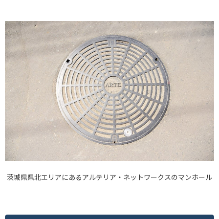
茨城県県北エリアにあるアルテリア・ネットワークスのマンホール