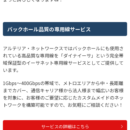
バックホール品質の専用線サービス
アルテリア・ネットワークスではバックホールにも使用さ
れている高品質な専用線を「ダイナイーサ」という完全帯
域保証型のイーサネット専用線サービスとしてご提供して
います。
1Gbps～400Gbpsの帯域で、メトロエリアから中・長距離
までカバー、通信キャリア様から法人様まで幅広いお客様
を対象に、お客様のご要望に応じたカスタムメイドのネッ
トワークを構築可能ですので、お気軽にご相談ください！
サービスの詳細はこちら