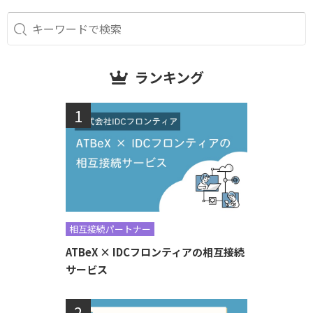
ランキング
相互接続パートナー
ATBeX × IDCフロンティアの相互接続
サービス