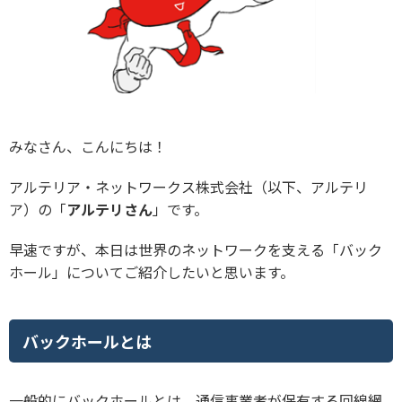
みなさん、こんにちは！
アルテリア・ネットワークス株式会社（以下、アルテリ
ア）の「
アルテリさん
」です。
早速ですが、本日は世界のネットワークを支える「バック
ホール」についてご紹介したいと思います。
バックホールとは
一般的にバックホールとは、通信事業者が保有する回線網