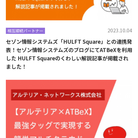
2023.10.04
相互接続パートナー
セゾン情報システムズ「HULFT Square」との連携発
表！セゾン情報システムズのブログにてATBeXを利用
した HULFT Squareのくわしい解説記事が掲載され
ました！