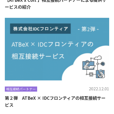
ービスの紹介
2022.12.01
相互接続パートナー
第２弾 ATBeX × IDCフロンティアの相互接続サー
ビス