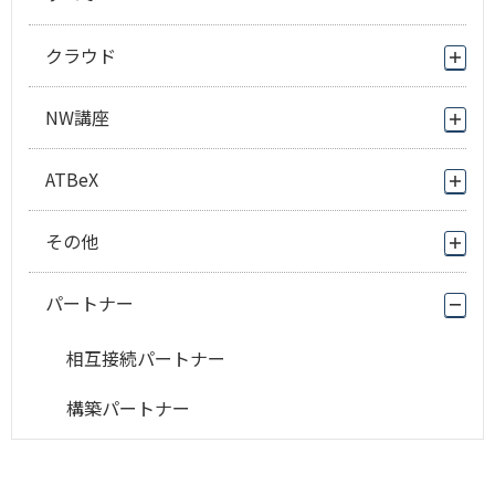
クラウド
NW講座
ATBeX
その他
パートナー
相互接続パートナー
構築パートナー