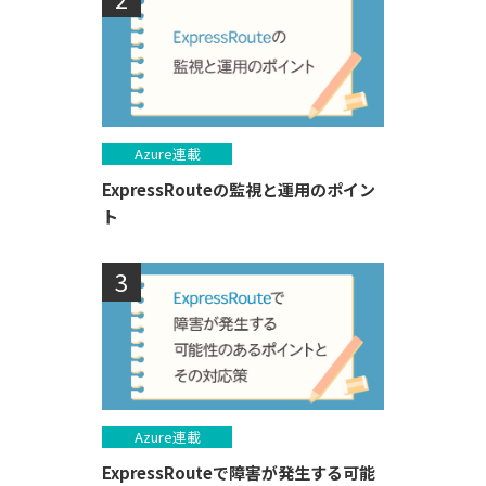
Azure連載
ExpressRouteの監視と運用のポイン
ト
Azure連載
ExpressRouteで障害が発生する可能