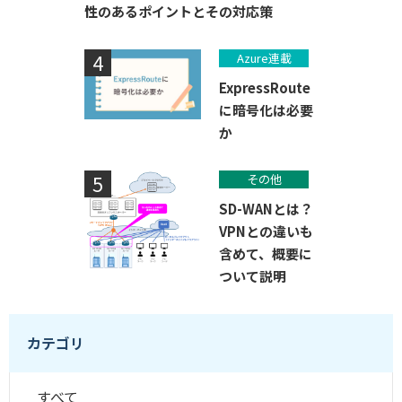
性のあるポイントとその対応策
Azure連載
ExpressRoute
に暗号化は必要
か
その他
SD-WANとは？
VPNとの違いも
含めて、概要に
ついて説明
カテゴリ
すべて