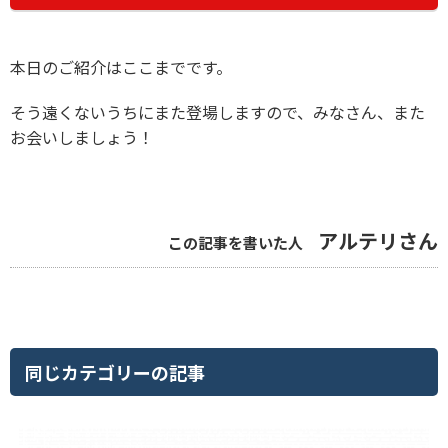
本日のご紹介はここまでです。
そう遠くないうちにまた登場しますので、みなさん、また
お会いしましょう！
アルテリさん
この記事を書いた人
同じカテゴリーの記事