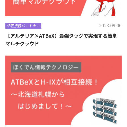
2023.09.06
相互接続パートナー
【アルテリア×ATBeX】最強タッグで実現する簡単
マルチクラウド