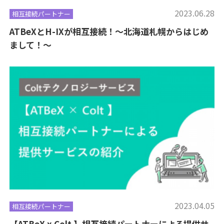
2023.06.28
相互接続パートナー
ATBeXとH-IXが相互接続！～北海道札幌からはじめ
まして！～
2023.04.05
相互接続パートナー
【ATBeX x Colt 】相互接続パートナーによる提供サ