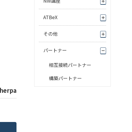
NW講座
ATBeX
その他
パートナー
相互接続パートナー
構築パートナー
herpa