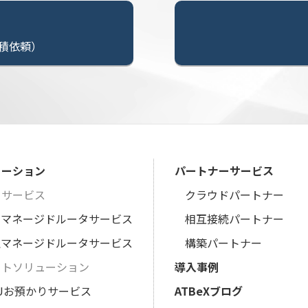
積依頼）
ューション
パートナーサービス
タサービス
クラウドパートナー
想マネージドルータサービス
相互接続パートナー
理マネージドルータサービス
構築パートナー
ートソリューション
導入事例
Uお預かりサービス
ATBeXブログ