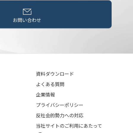
お問い合わせ
資料ダウンロード
よくある質問
企業情報
プライバシーポリシー
反社会的勢力への対応
当社サイトのご利用にあたって