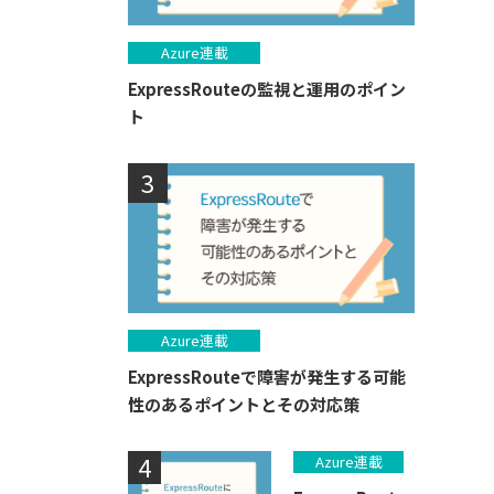
Azure連載
ExpressRouteの監視と運用のポイン
ト
Azure連載
ExpressRouteで障害が発生する可能
性のあるポイントとその対応策
Azure連載