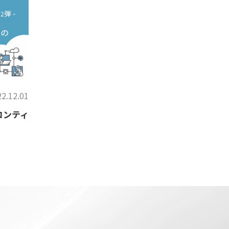
2.12.01
フロンティ