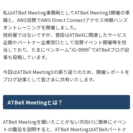
私はATBeX Meeting事務局としてATBeX Meeting3開催の準
備と、AWS協賛でAWS Direct Connectアクセス体験ハンズ
オントレーニングを開催しました。
技術屋ではないですが、普段はATBeXに関連したサービス
企画やパートナー企業窓口として協賛イベント開催等を担
当しており、たまにペンネーム“IG-9999”でATBeXブログ記
事も投稿しています。
今回はATBeX Meeting3の振り返りのため、開催レポートを
ブログ記事として皆さまに共有いたします。
ATBeX Meetingとは？
ATBeX Meetingを聞いたことがない方向けに簡単にイベン
トの趣旨を説明すると、ATBeX MeetingはATBeXパートナ