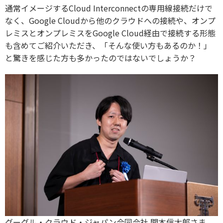
通常イメージするCloud Interconnectの専用線接続だけで
なく、Google Cloudから他のクラウドへの接続や、オンプ
レミスとオンプレミスをGoogle Cloud経由で接続する形態
も含めてご紹介いただき、「そんな使い方もあるのか！」
と驚きを感じた方も多かったのではないでしょうか？
グーグル・クラウド・ジャパン合同会社 関本信太郎さま