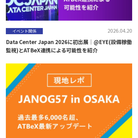
2026.04.20
イベント関係
Data Center Japan 2026に初出展｜@EYE(設備稼働
監視)とATBeX連携による可能性を紹介