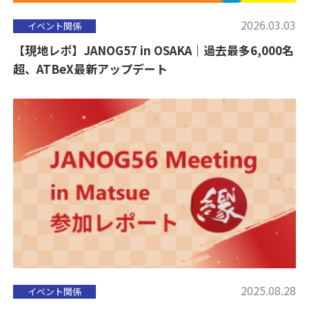
2026.03.03
イベント関係
【現地レポ】JANOG57 in OSAKA｜過去最多6,000名
超、ATBeX最新アップデート
2025.08.28
イベント関係