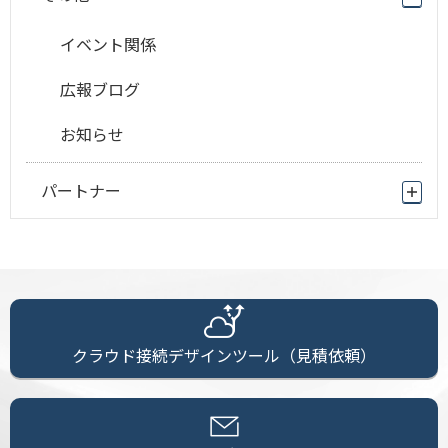
イベント関係
広報ブログ
お知らせ
パートナー
クラウド接続デザインツール（見積依頼）