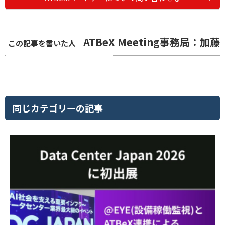
ATBeX Meeting事務局：加藤
この記事を書いた人
同じカテゴリーの記事