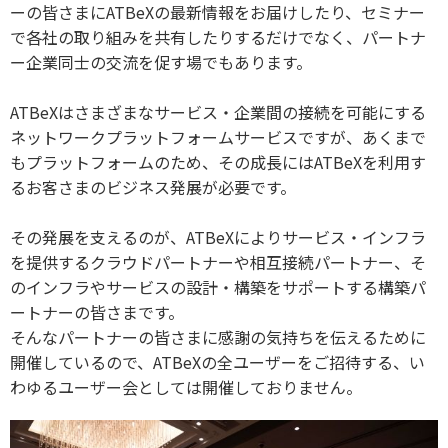
ーの皆さまにATBeXの最新情報をお届けしたり、セミナー
で各社の取り組みを共有したりするだけでなく、パートナ
ー企業同士の交流を促す場でもあります。
ATBeXはさまざまなサービス・企業間の接続を可能にする
ネットワークプラットフォームサービスですが、あくまで
もプラットフォームのため、その成長にはATBeXを利用す
るお客さまのビジネス発展が必要です。
その発展を支えるのが、ATBeXによりサービス・インフラ
を提供するクラウドパートナーや相互接続パートナー、そ
のインフラやサービスの設計・構築をサポートする構築パ
ートナーの皆さまです。
そんなパートナーの皆さまに感謝の気持ちを伝えるために
開催しているので、ATBeXの全ユーザーをご招待する、い
わゆるユーザー会としては開催しておりません。