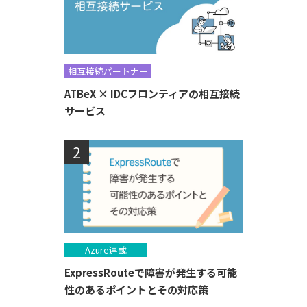
相互接続パートナー
ATBeX × IDCフロンティアの相互接続
サービス
Azure連載
ExpressRouteで障害が発生する可能
性のあるポイントとその対応策