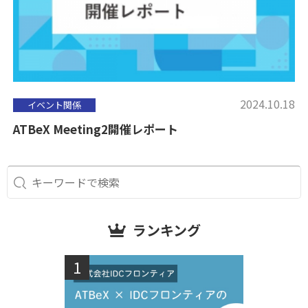
2024.10.18
イベント関係
ATBeX Meeting2開催レポート
ランキング