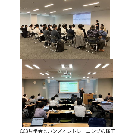
CC3見学会とハンズオントレーニングの様子