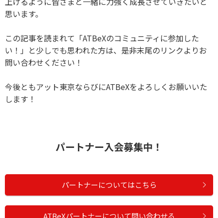
上げるように皆さまと一緒に力強く成長させていきたいと
思います。
この記事を読まれて「ATBeXのコミュニティに参加した
い！」と少しでも思われた方は、是非末尾のリンクよりお
問い合わせください！
今後ともアット東京ならびにATBeXをよろしくお願いいた
します！
パートナー入会募集中！
パートナーについてはこちら
ATBeXパートナーについて問い合わせる