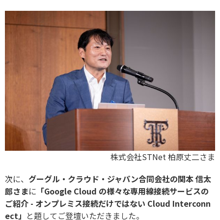
株式会社STNet 柏原丈二さま
次に、
グーグル・クラウド・ジャパン合同会社の関本 信太
郎さま
に
「Google Cloud の様々な専用線接続サービスの
ご紹介 - オンプレミス接続だけではない Cloud Interconn
ect」
と題してご登壇いただきました。