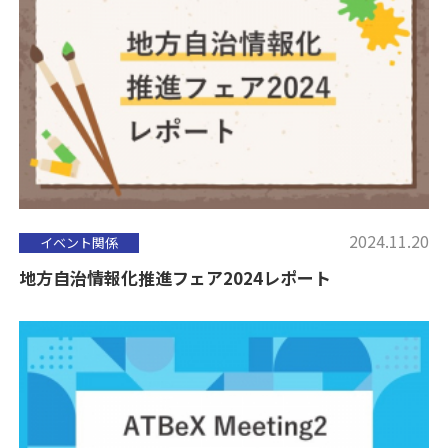
2024.11.20
イベント関係
地方自治情報化推進フェア2024レポート