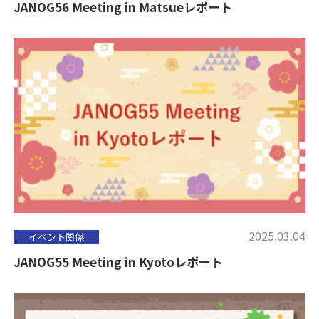
JANOG56 Meeting in Matsueレポート
2025.03.04
イベント関係
JANOG55 Meeting in Kyotoレポート