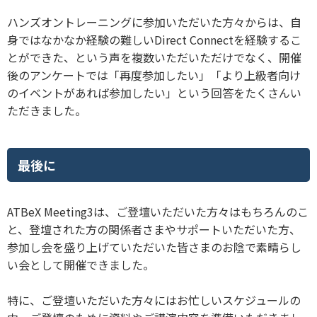
ハンズオントレーニングに参加いただいた方々からは、自
身ではなかなか経験の難しいDirect Connectを経験するこ
とができた、という声を複数いただいただけでなく、開催
後のアンケートでは「再度参加したい」「より上級者向け
のイベントがあれば参加したい」という回答をたくさんい
ただきました。
最後に
ATBeX Meeting3は、ご登壇いただいた方々はもちろんのこ
と、登壇された方の関係者さまやサポートいただいた方、
参加し会を盛り上げていただいた皆さまのお陰で素晴らし
い会として開催できました。
特に、ご登壇いただいた方々にはお忙しいスケジュールの