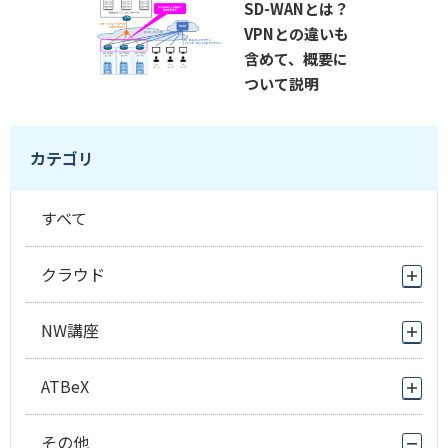
SD-WANとは？
VPNとの違いも
含めて、概要に
ついて説明
カテゴリ
すべて
クラウド
NW講座
ATBeX
その他