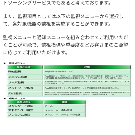
トソーシングサービスでもあると考えております。
また、監視項目としては以下の監視メニューから選択し
て、各対象機器の監視を実施することができます。
監視メニューと通知メニューを組み合わせてご利用いただ
くことが可能で、監視指標や重要度などお客さまのご要望
に応じてご利用いただけます。