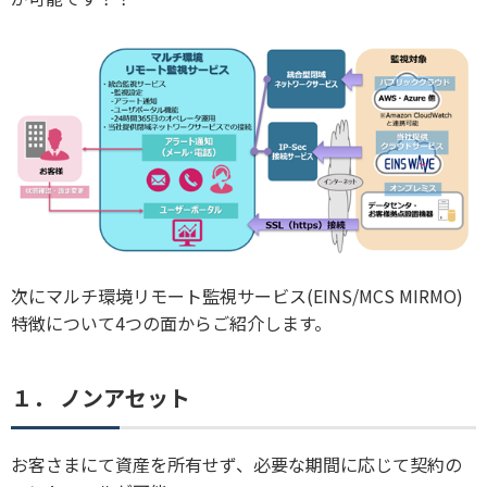
次にマルチ環境リモート監視サービス(EINS/MCS MIRMO)
特徴について4つの面からご紹介します。
１．
ノンアセット
お客さまにて資産を所有せず、必要な期間に応じて契約の