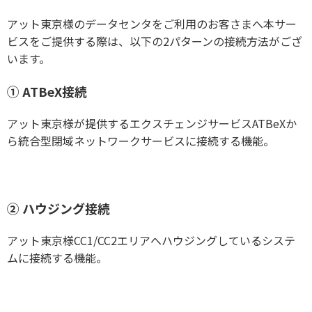
アット東京様のデータセンタをご利用のお客さまへ本サー
ビスをご提供する際は、以下の2パターンの接続方法がござ
います。
①
ATBeX接続
アット東京様が提供するエクスチェンジサービスATBeXか
ら統合型閉域ネットワークサービスに接続する機能。
②
ハウジング接続
アット東京様CC1/CC2エリアへハウジングしているシステ
ムに接続する機能。