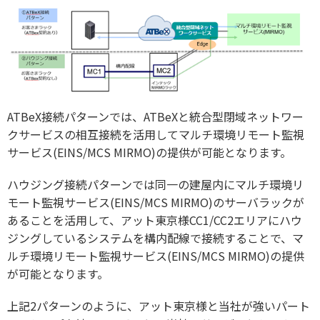
ATBeX接続パターンでは、ATBeXと統合型閉域ネットワー
クサービスの相互接続を活用してマルチ環境リモート監視
サービス(EINS/MCS MIRMO)の提供が可能となります。
ハウジング接続パターンでは同一の建屋内にマルチ環境リ
モート監視サービス(EINS/MCS MIRMO)のサーバラックが
あることを活用して、アット東京様CC1/CC2エリアにハウ
ジングしているシステムを構内配線で接続することで、マ
ルチ環境リモート監視サービス(
EINS/MCS MIRMO
)の提供
が可能となります。
上記2パターンのように、アット東京様と当社が強いパート