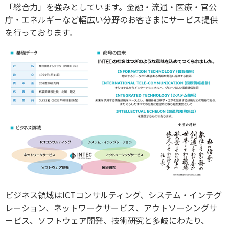
「総合力」を強みとしています。金融・流通・医療・官公
庁・エネルギーなど幅広い分野のお客さまにサービス提供
を行っております。
ビジネス領域はICTコンサルティング、システム・インテグ
レーション、ネットワークサービス、アウトソーシングサ
ービス、ソフトウェア開発、技術研究と多岐にわたり、