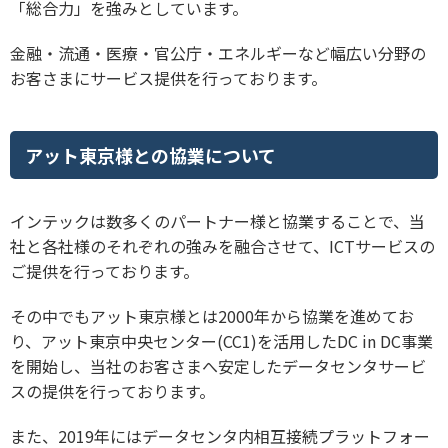
「総合力」を強みとしています。
金融・流通・医療・官公庁・エネルギーなど幅広い分野の
お客さまにサービス提供を行っております。
アット東京様との協業について
インテックは数多くのパートナー様と協業することで、当
社と各社様のそれぞれの強みを融合させて、ICTサービスの
ご提供を行っております。
その中でもアット東京様とは2000年から協業を進めてお
り、アット東京中央センター(CC1)を活用したDC in DC事業
を開始し、当社のお客さまへ安定したデータセンタサービ
スの提供を行っております。
また、2019年にはデータセンタ内相互接続プラットフォー