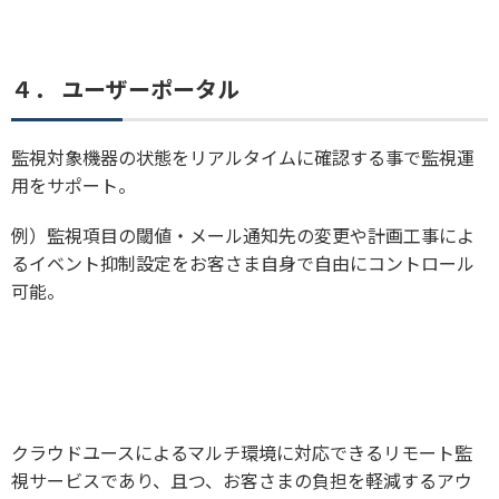
４．
ユーザーポータル
監視対象機器の状態をリアルタイムに確認する事で監視運
用をサポート。
例）監視項目の閾値・メール通知先の変更や計画工事によ
るイベント抑制設定をお客さま自身で自由にコントロール
可能。
クラウドユースによるマルチ環境に対応できるリモート監
視サービスであり、且つ、お客さまの負担を軽減するアウ