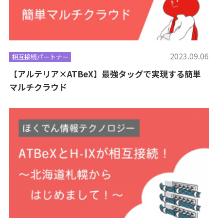
2023.09.06
相互接続パートナー
【アルテリア×ATBeX】最強タッグで実現する簡単
マルチクラウド