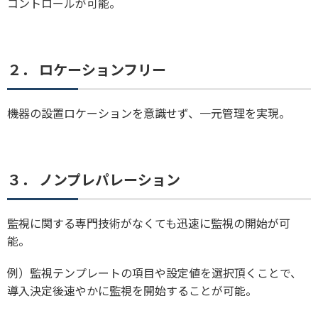
コントロールが可能。
２．
ロケーションフリー
機器の設置ロケーションを意識せず、一元管理を実現。
３．
ノンプレパレーション
監視に関する専門技術がなくても迅速に監視の開始が可
能。
例）監視テンプレートの項目や設定値を選択頂くことで、
導入決定後速やかに監視を開始することが可能。