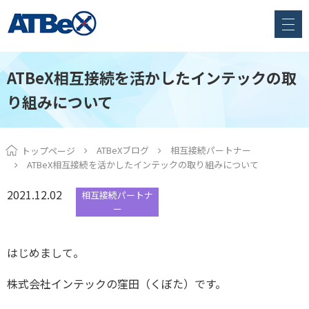
ATBeX相互接続を活かしたインテックの取
り組みについて
ATBeXブログ
相互接続パートナー
トップページ
ATBeX相互接続を活かしたインテックの取り組みについて
2021.12.02
相互接続パートナ
ー
はじめまして。
株式会社インテックの窪田（くぼた）です。