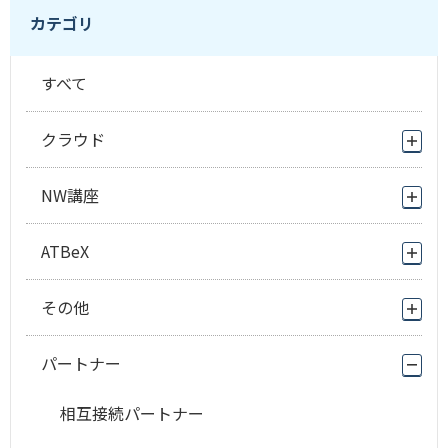
カテゴリ
すべて
クラウド
NW講座
ATBeX
その他
パートナー
相互接続パートナー