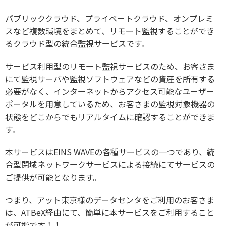
パブリッククラウド、プライベートクラウド、オンプレミ
スなど複数環境をまとめて、リモート監視することができ
るクラウド型の統合監視サービスです。
サービス利用型のリモート監視サービスのため、お客さま
にて監視サーバや監視ソフトウェアなどの資産を所有する
必要がなく、インターネットからアクセス可能なユーザー
ポータルを用意しているため、お客さまの監視対象機器の
状態をどこからでもリアルタイムに確認することができま
す。
本サービスはEINS WAVEの各種サービスの一つであり、統
合型閉域ネットワークサービスによる接続にてサービスの
ご提供が可能となります。
つまり、アット東京様のデータセンタをご利用のお客さま
は、ATBeX経由にて、簡単に本サービスをご利用すること
が可能です！！