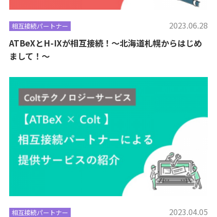
2023.06.28
相互接続パートナー
ATBeXとH-IXが相互接続！～北海道札幌からはじめ
まして！～
2023.04.05
相互接続パートナー