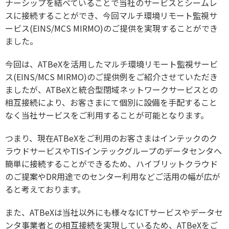
ナーシップを結べていることで当社のサービスとシームレ
スに接続することができ、今回マルチ環境リモート監視サ
ービス(EINS/MCS MIRMO)のご提供を実現することができ
ました。
今回は、ATBeXを活用したマルチ環境リモート監視サービ
ス(EINS/MCS MIRMO)のご提供例をご紹介させていただき
ましたが、ATBeXと統合型閉域ネットワークサービスとの
相互接続により、お客さまにて個別に設備を手配すること
なく当社サービスをご利用することが可能となります。
つまり、現在ATBeXをご利用のお客さまはインテックのク
ラウドサービスやTISインテックグループのデータセンタへ
簡単に接続することができるため、ハイブリットクラウド
のご提案やDR用途でのセンター利用などご活用の幅が広が
ると考えております。
また、ATBeXは当社以外にも様々なICTサービスやデータセ
ンタ事業者との相互接続を実現しているため、ATBeXをご