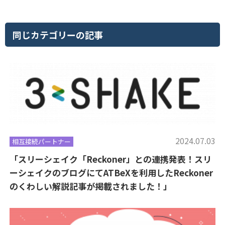
同じカテゴリーの記事
2024.07.03
相互接続パートナー
「スリーシェイク「Reckoner」との連携発表！スリ
ーシェイクのブログにてATBeXを利用したReckoner
のくわしい解説記事が掲載されました！」