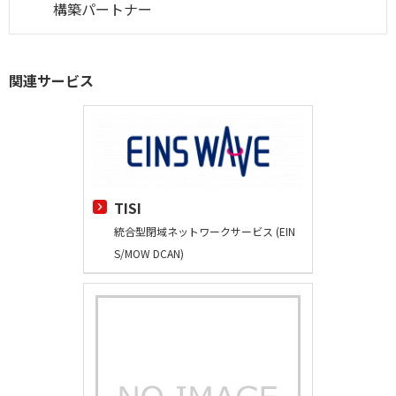
構築パートナー
関連サービス
TISI
統合型閉域ネットワークサービス (EIN
S/MOW DCAN)