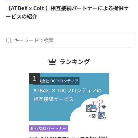
【ATBeX x Colt 】相互接続パートナーによる提供サ
ービスの紹介
ランキング
相互接続パートナー