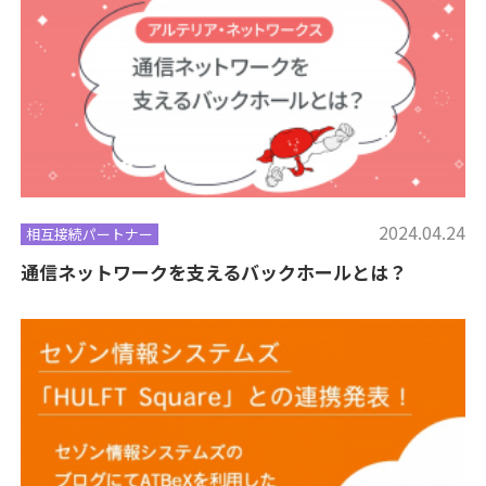
2024.04.24
相互接続パートナー
通信ネットワークを支えるバックホールとは？