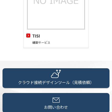
TISI
構築サービス
クラウド接続デザインツール（見積依頼）
お問い合わせ