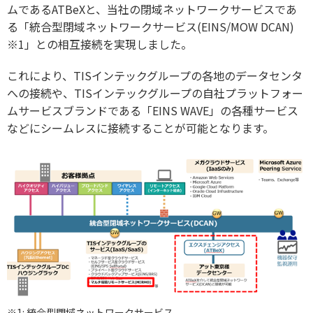
ムであるATBeXと、当社の閉域ネットワークサービスであ
る「統合型閉域ネットワークサービス(EINS/MOW DCAN)
※1」との相互接続を実現しました。
これにより、TISインテックグループの各地のデータセンタ
への接続や、TISインテックグループの自社プラットフォー
ムサービスブランドである「EINS WAVE」の各種サービス
などにシームレスに接続することが可能となります。
※1: 統合型閉域ネットワークサービス