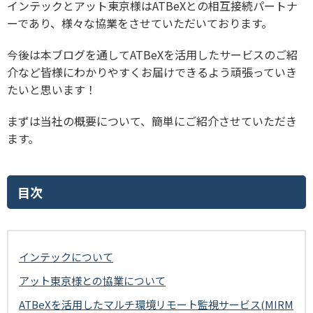
インテックとアット東京様はATBeXとの相互接続パートナ
ーであり、様々な協業をさせていただいております。
今後は本ブログを通してATBeXを活用したサービスのご紹
介など皆様にわかりやすくお届けできるよう頑張っていき
たいと思います！
まずは当社の概要について、簡単にご紹介させていただき
ます。
目次
インテックについて
アット東京様との協業について
ATBeXを活用したマルチ環境リモート監視サービス(MIRM