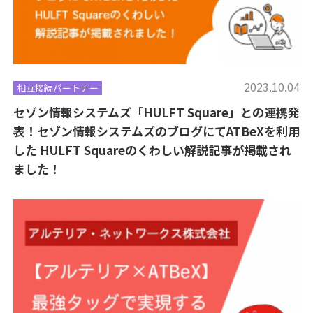
2023.10.04
相互接続パートナー
セゾン情報システムズ「HULFT Square」との連携発
表！セゾン情報システムズのブログにてATBeXを利用
した HULFT Squareのくわしい解説記事が掲載され
ました！