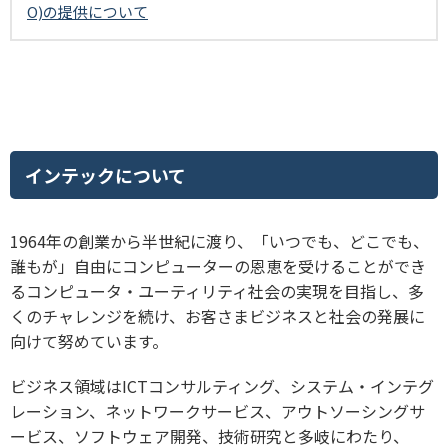
O)の提供について
インテックについて
1964年の創業から半世紀に渡り、「いつでも、どこでも、
誰もが」自由にコンピューターの恩恵を受けることができ
るコンピュータ・ユーティリティ社会の実現を目指し、多
くのチャレンジを続け、お客さまビジネスと社会の発展に
向けて努めています。
ビジネス領域はICTコンサルティング、システム・インテグ
レーション、ネットワークサービス、アウトソーシングサ
ービス、ソフトウェア開発、技術研究と多岐にわたり、