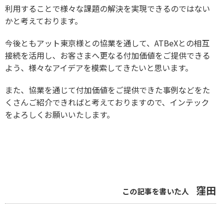
利用することで様々な課題の解決を実現できるのではない
かと考えております。
今後ともアット東京様との協業を通して、ATBeXとの相互
接続を活用し、お客さまへ更なる付加価値をご提供できる
よう、様々なアイデアを模索してきたいと思います。
また、協業を通じて付加価値をご提供できた事例などをた
くさんご紹介できればと考えておりますので、インテック
をよろしくお願いいたします。
窪田
この記事を書いた人