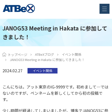
JANOG53 Meeting in Hakata に参加して
きました！
ATBeXブログ
イベント関係
トップページ
JANOG53 Meeting in Hakata に参加してきました！
2024.02.27
イベント関係
こんにちは。アット東京のIG-9999です。初めまして…では
ないのですが、ペンネームを新しくしてから初の投稿で
す。
少し時間が経過してしまいましたが、博多でJANOG53に参