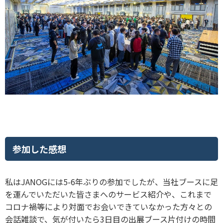
参加した感想
私はJANOGには5-6年ぶりの参加でしたが、当社ブースに足
を運んでいただいた皆さまへのサービス紹介や、これまで
コロナ禍等により対面でお会いできていなかった方々との
会話雑談で、気が付いたら3日目の出展ブース片付けの時間