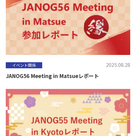
2025.08.28
イベント関係
JANOG56 Meeting in Matsueレポート