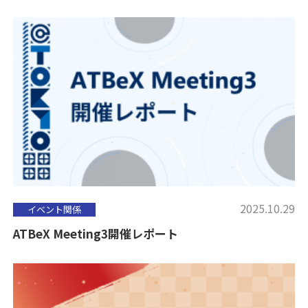
2025.10.29
イベント関係
ATBeX Meeting3開催レポート