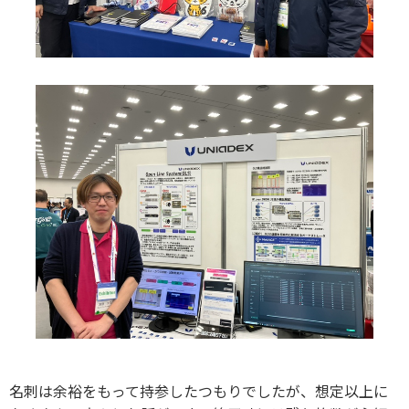
名刺は余裕をもって持参したつもりでしたが、想定以上に