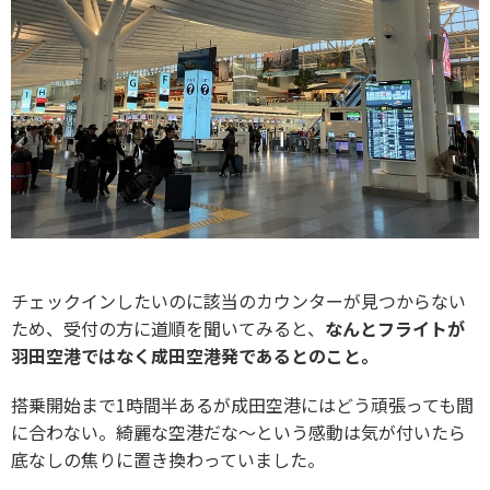
チェックインしたいのに該当のカウンターが見つからない
ため、受付の方に道順を聞いてみると、
なんとフライトが
羽田空港ではなく成田空港発であるとのこと。
搭乗開始まで1時間半あるが成田空港にはどう頑張っても間
に合わない。綺麗な空港だな～という感動は気が付いたら
底なしの焦りに置き換わっていました。