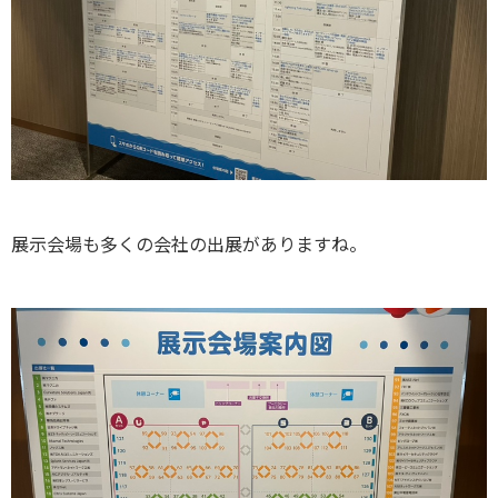
展示会場も多くの会社の出展がありますね。