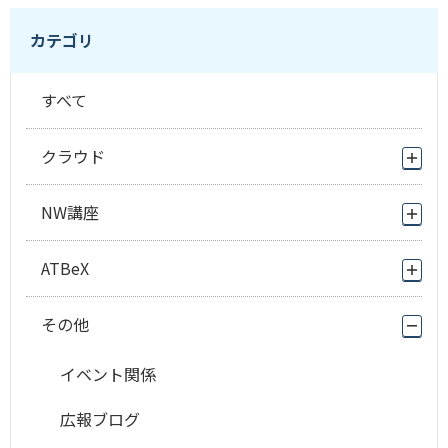
カテゴリ
すべて
クラウド
NW講座
ATBeX
その他
イベント関係
広報ブログ