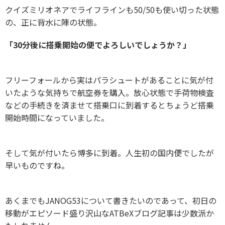
クイズミリオネアでライフラインも50/50も使い切った状態
の、正に背水に陣の状態。
「30分後に搭乗開始の便でよろしいでしょうか？」
フリーフォールから実はパラシュートがあることに気が付
いたような気持ちで航空券を購入。放心状態で手荷物検査
などの手続きを済ませて搭乗口に到着するとちょうど搭乗
開始時間になっていました。
そして気が付いたら博多に到着。人生初の国内便でしたが
早いものですね。
あくまでもJANOG53について書きたいのであって、初日の
移動がエピソード盛り沢山なATBeXブログ記事は少数派か