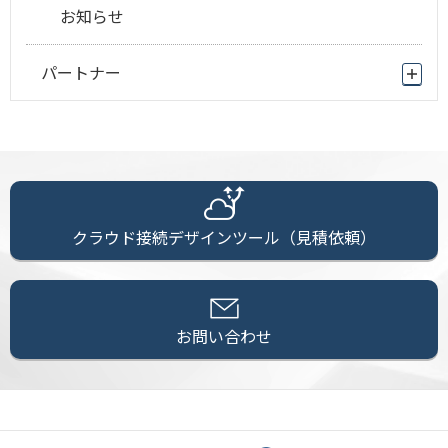
お知らせ
パートナー
クラウド接続デザインツール（見積依頼）
お問い合わせ