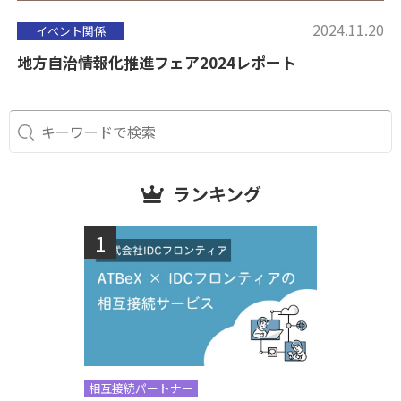
2024.11.20
イベント関係
地方自治情報化推進フェア2024レポート
ランキング
相互接続パートナー