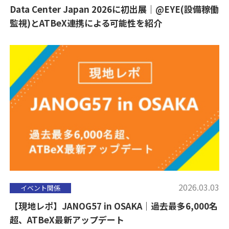
Data Center Japan 2026に初出展｜@EYE(設備稼働
監視)とATBeX連携による可能性を紹介
2026.03.03
イベント関係
【現地レポ】JANOG57 in OSAKA｜過去最多6,000名
超、ATBeX最新アップデート