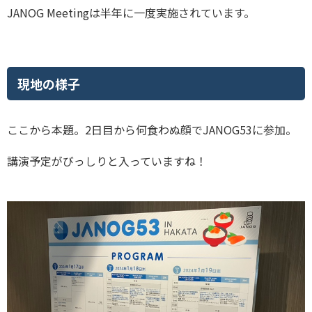
JANOG Meetingは半年に一度実施されています。
現地の様子
ここから本題。2日目から何食わぬ顔でJANOG53に参加。
講演予定がびっしりと入っていますね！