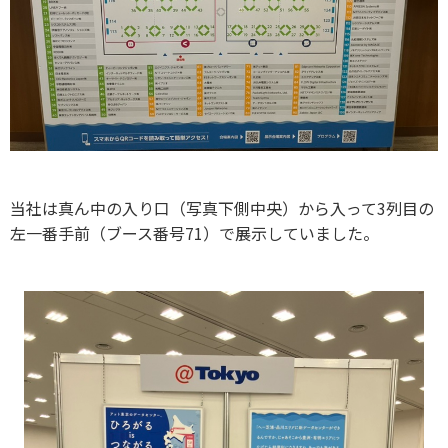
当社は真ん中の入り口（写真下側中央）から入って3列目の
左一番手前（ブース番号71）で展示していました。