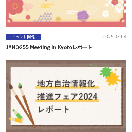
2025.03.04
イベント関係
JANOG55 Meeting in Kyotoレポート