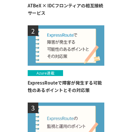
ATBeX × IDCフロンティアの相互接続
サービス
Azure連載
ExpressRouteで障害が発生する可能
性のあるポイントとその対応策