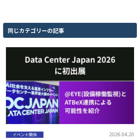
同じカテゴリーの記事
2026.04.20
イベント関係