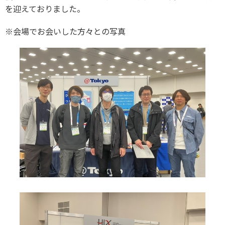
を迎えておりました。
※会場でお会いした方々との写真