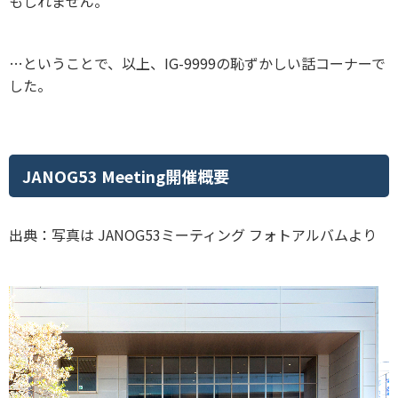
もしれません。
…ということで、以上、IG-9999の恥ずかしい話コーナーで
した。
JANOG53 Meeting開催概要
出典：写真は JANOG53ミーティング フォトアルバムより