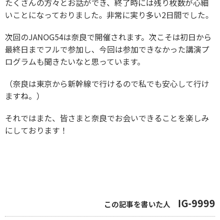
たくさんの方々とお話ができ、終了時には残り枚数が心細
いことになっておりました。非常に実り多い2日間でした。
次回のJANOG54は奈良で開催されます。次こそは初日から
最終日までフルで参加し、今回は参加できなかった講演プ
ログラムも聞きたいなと思っています。
（奈良は東京から新幹線で行けるので私でも安心して行け
ますね。）
それではまた、皆さまと奈良でお会いできることを楽しみ
にしております！
IG-9999
この記事を書いた人