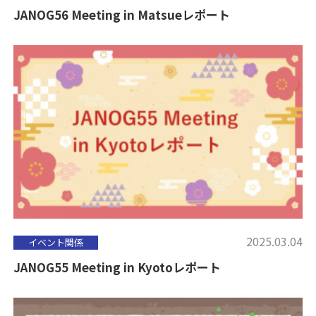
JANOG56 Meeting in Matsueレポート
2025.03.04
イベント関係
JANOG55 Meeting in Kyotoレポート