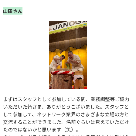
山田さん
まずはスタッフとして参加している間、業務調整等ご協力
いただいた皆さま、ありがとうございました。スタッフと
して参加して、ネットワーク業界のさまざまな立場の方と
交流することができました。名前ぐらいは覚えていただけ
たのではないかと思います（笑）。