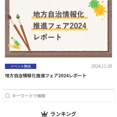
2024.11.20
イベント関係
地方自治情報化推進フェア2024レポート
ランキング