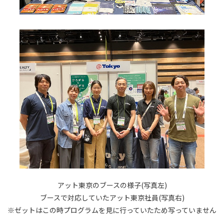
アット東京のブースの様子(写真左)
ブースで対応していたアット東京社員(写真右)
※ゼットはこの時プログラムを見に行っていたため写っていません