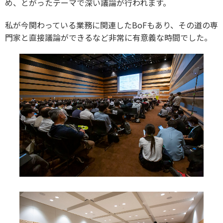
め、とがったテーマで深い議論が行われます。
私が今関わっている業務に関連したBoFもあり、その道の専
門家と直接議論ができるなど非常に有意義な時間でした。