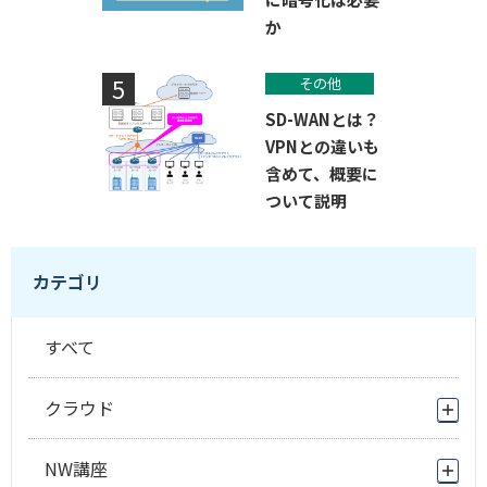
か
その他
SD-WANとは？
VPNとの違いも
含めて、概要に
ついて説明
カテゴリ
すべて
クラウド
NW講座