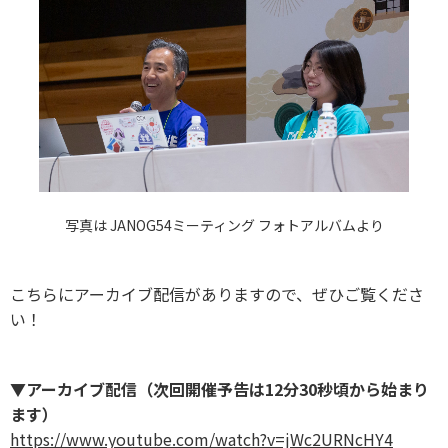
写真は JANOG54ミーティング フォトアルバムより
こちらにアーカイブ配信がありますので、ぜひご覧くださ
い！
▼アーカイブ配信（次回開催予告は12分30秒頃から始まり
ます）
https://www.youtube.com/watch?v=jWc2URNcHY4