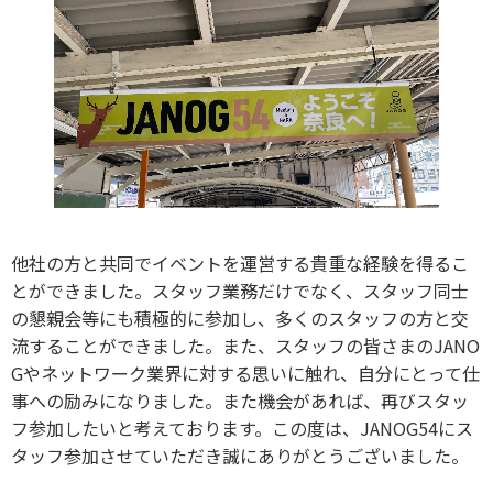
他社の方と共同でイベントを運営する貴重な経験を得るこ
とができました。スタッフ業務だけでなく、スタッフ同士
の懇親会等にも積極的に参加し、多くのスタッフの方と交
流することができました。また、スタッフの皆さまのJANO
Gやネットワーク業界に対する思いに触れ、自分にとって仕
事への励みになりました。また機会があれば、再びスタッ
フ参加したいと考えております。この度は、JANOG54にス
タッフ参加させていただき誠にありがとうございました。