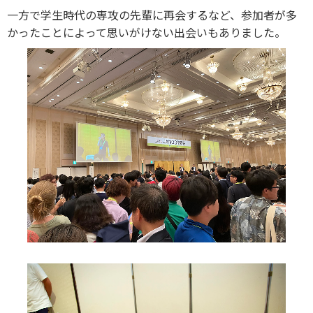
一方で学生時代の専攻の先輩に再会するなど、参加者が多
かったことによって思いがけない出会いもありました。