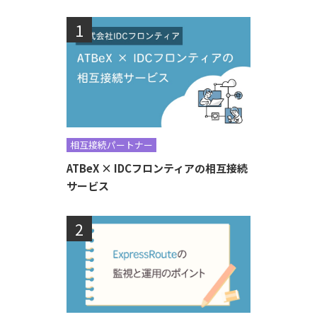
相互接続パートナー
ATBeX × IDCフロンティアの相互接続
サービス