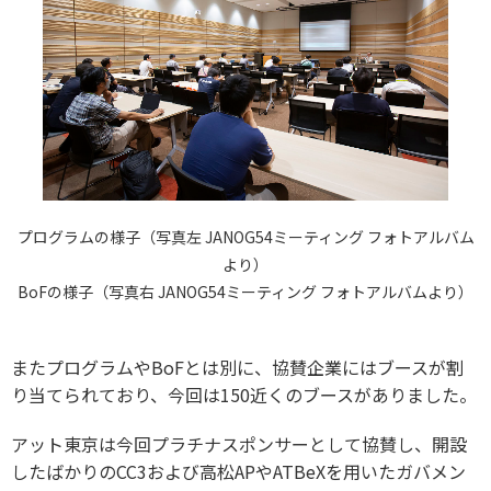
プログラムの様子（写真左 JANOG54ミーティング フォトアルバム
より）
BoFの様子（写真右 JANOG54ミーティング フォトアルバムより）
またプログラムやBoFとは別に、協賛企業にはブースが割
り当てられており、今回は150近くのブースがありました。
アット東京は今回プラチナスポンサーとして協賛し、開設
したばかりのCC3および高松APやATBeXを用いたガバメン