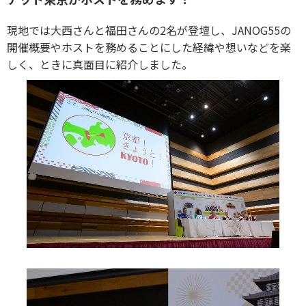
現地では大西さんと福田さんの2名が登壇し、JANOG55の
開催概要やホストを務めることにした経緯や想いなどを楽
しく、ときに真面目に紹介しました。