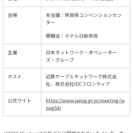
会場
本会議：奈良県コンベンションセン
ター
懇親会：ホテル日航奈良
主催
日本ネットワーク・オペレーター
ズ・グループ
ホスト
近鉄ケーブルネットワーク株式会
社、株式会社IDCフロンティア
公式サイト
https://www.janog.gr.jp/meeting/ja
nog54/