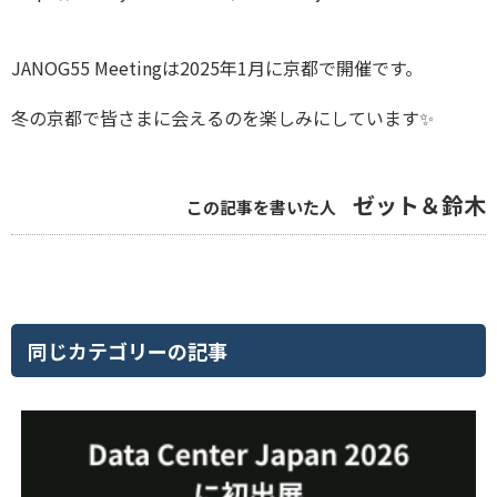
JANOG55 Meetingは2025年1月に京都で開催です。
冬の京都で皆さまに会えるのを楽しみにしています✨
ゼット＆鈴木
この記事を書いた人
同じカテゴリーの記事