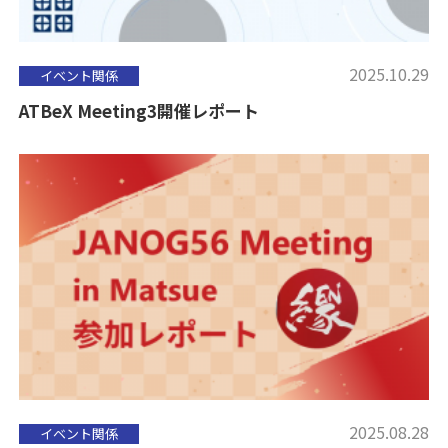
2025.10.29
イベント関係
ATBeX Meeting3開催レポート
2025.08.28
イベント関係