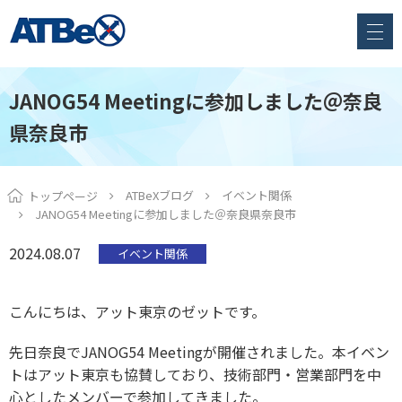
JANOG54 Meetingに参加しました＠奈良
県奈良市
ATBeXブログ
イベント関係
トップページ
JANOG54 Meetingに参加しました＠奈良県奈良市
2024.08.07
イベント関係
こんにちは、アット東京のゼットです。
先日奈良でJANOG54 Meetingが開催されました。本イベン
トはアット東京も協賛しており、技術部門・営業部門を中
心としたメンバーで参加してきました。