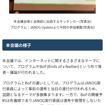
本会議会場と会場前に出店するキッチンカー(写真左)
プログラム：JANOG Updateより今回の参加者数(写真右)
本会議の様子
本会議では、インターネットに関するさまざまなテーマに
ついて、プログラムやBoF(Birds of a feather)という形で発
表・議論が行われました。
プログラムとBoFの違いとしては、プログラムはJANOG実
行委員によって事前の選考と当日の進行が行われるため、
話題となるテーマが多数集まります。一方で、BoFの開催予
約は先着順でありJANOG実行委員は選考や管理をしないた