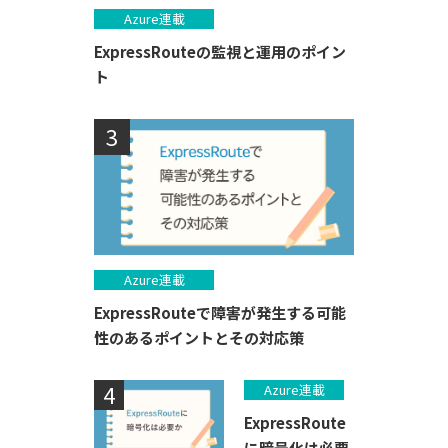
Azure連載
ExpressRouteの監視と運用のポイン
ト
Azure連載
ExpressRouteで障害が発生する可能
性のあるポイントとその対応策
Azure連載
ExpressRoute
に暗号化は必要