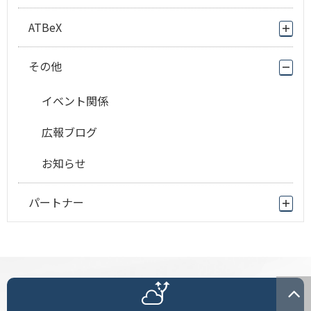
ATBeX
その他
イベント関係
広報ブログ
お知らせ
パートナー