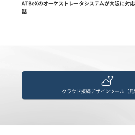
ATBeXのオーケストレータシステムが大阪に対
話
クラウド接続デザインツール（見