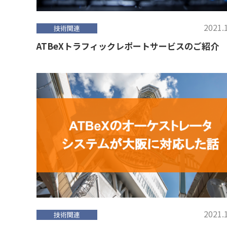
2021.
技術関連
ATBeXトラフィックレポートサービスのご紹介
2021.
技術関連