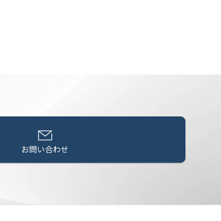
お問い合わせ