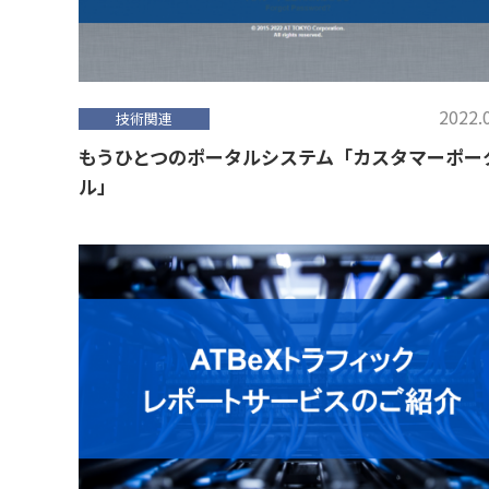
2022.
技術関連
もうひとつのポータルシステム「カスタマーポー
ル」