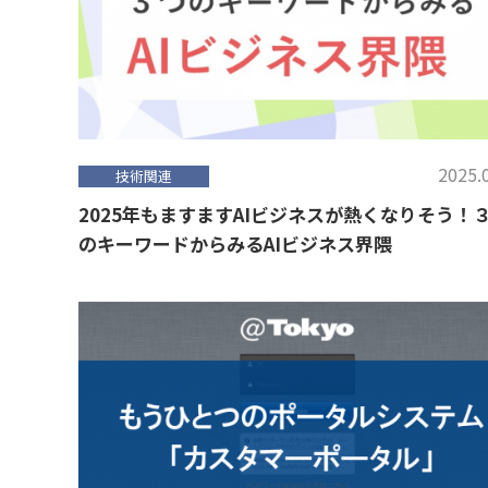
2025.
技術関連
2025年もますますAIビジネスが熱くなりそう！
のキーワードからみるAIビジネス界隈