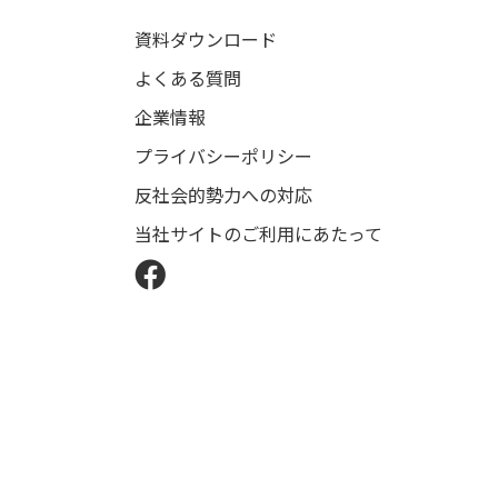
資料ダウンロード
よくある質問
企業情報
プライバシーポリシー
反社会的勢力への対応
当社サイトのご利用にあたって