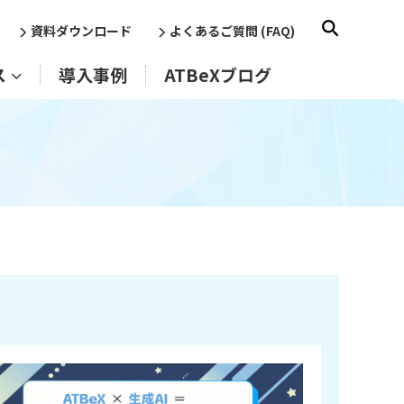
資料ダウンロード
よくあるご質問 (FAQ)
ス
導入事例
ATBeXブログ