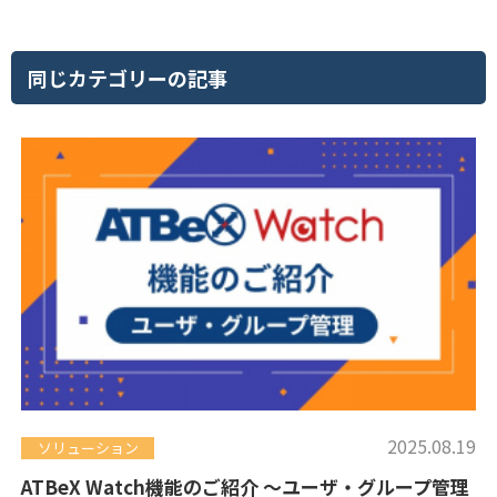
同じカテゴリーの記事
2025.08.19
ソリューション
ATBeX Watch機能のご紹介 ～ユーザ・グループ管理