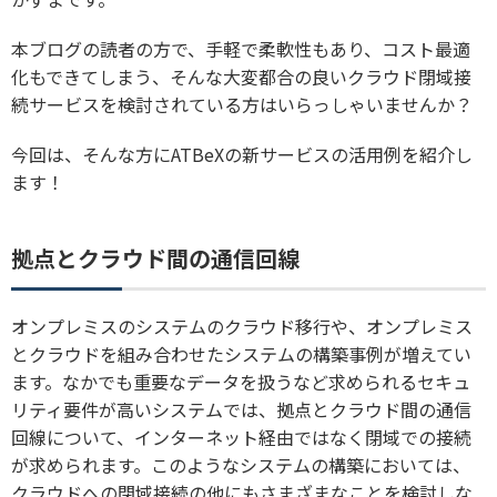
本ブログの読者の方で、手軽で柔軟性もあり、コスト最適
化もできてしまう、そんな大変都合の良いクラウド閉域接
続サービスを検討されている方はいらっしゃいませんか？
今回は、そんな方にATBeXの新サービスの活用例を紹介し
ます！
拠点とクラウド間の通信回線
オンプレミスのシステムのクラウド移行や、オンプレミス
とクラウドを組み合わせたシステムの構築事例が増えてい
ます。なかでも重要なデータを扱うなど求められるセキュ
リティ要件が高いシステムでは、拠点とクラウド間の通信
回線について、インターネット経由ではなく閉域での接続
が求められます。このようなシステムの構築においては、
クラウドへの閉域接続の他にもさまざまなことを検討しな