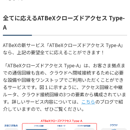
全てに応えるATBeXクローズドアクセス Type-
A
ATBeXの新サービス「ATBeXクローズドアクセス Type-A」
なら、上記の要望全てに応えることができます！
「ATBeXクローズドアクセス Type-A」は、お客さま拠点ま
での通信回線も含め、クラウドへ閉域接続するために必要
な設備や回線をワンストップでご利用いただくことができ
るサービスです。図１に示すように、アクセス回線と中継
ルータ、クラウド接続回線の3つの要素から構成されていま
す。詳しいサービス内容については、
こちら
のブログで紹
介していますので、ぜひご覧ください。