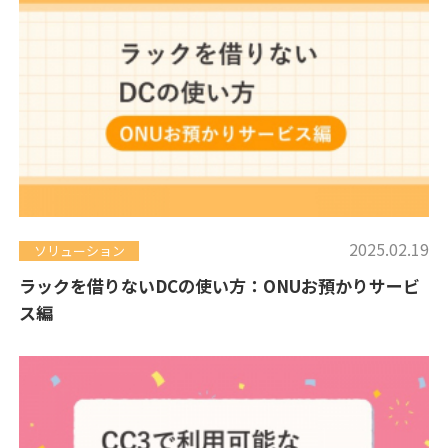
2025.02.19
ソリューション
ラックを借りないDCの使い方：ONUお預かりサービ
ス編