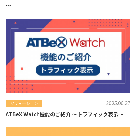
～
2025.06.27
ソリューション
ATBeX Watch機能のご紹介 ～トラフィック表示～