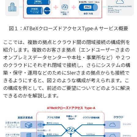
図１：ATBeXクローズドアクセスType-A サービス概要
ここでは、複数の拠点とクラウド間の閉域接続の構成例を
紹介します。複数のお客さま拠点（エンドユーザーさまの
オンプレミスデータセンターや本社・事業所など）や２つ
のクラウドにそれぞれ閉域で接続し、さらにシステムの構
築・保守・運用などのためにSIerさまの拠点からも接続で
きるようにすると、図２のような構成が考えられます。こ
の構成を例として、前述のご要望についてどのように解決
できるのかを解説します。