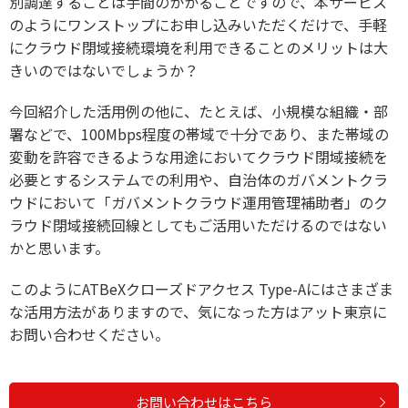
別調達することは手間のかかることですので、本サービス
のようにワンストップにお申し込みいただくだけで、手軽
にクラウド閉域接続環境を利用できることのメリットは大
きいのではないでしょうか？
今回紹介した活用例の他に、たとえば、小規模な組織・部
署などで、100Mbps程度の帯域で十分であり、また帯域の
変動を許容できるような用途においてクラウド閉域接続を
必要とするシステムでの利用や、自治体のガバメントクラ
ウドにおいて「ガバメントクラウド運用管理補助者」のク
ラウド閉域接続回線としてもご活用いただけるのではない
かと思います。
このようにATBeXクローズドアクセス Type-Aにはさまざま
な活用方法がありますので、気になった方はアット東京に
お問い合わせください。
お問い合わせはこちら