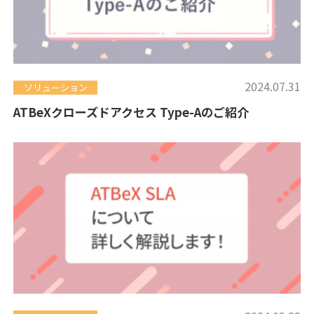
2024.07.31
ソリューション
ATBeXクローズドアクセス Type-Aのご紹介