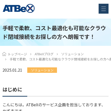
手軽で柔軟、コスト最適化も可能なクラウ
ド閉域接続をお探しの方へ朗報です！
ATBeXブログ
ソリューション
トップページ
手軽で柔軟、コスト最適化も可能なクラウド閉域接続をお探しの方へ
2025.01.21
ソリューション
はじめに
こんにちは。ATBeXのサービス企画を担当しております、
かずまです。