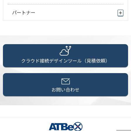
パートナー
クラウド接続デザインツール（見積依頼）
お問い合わせ