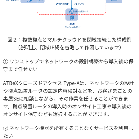
図２：複数拠点とマルチクラウドを閉域接続した構成例
（説明上、閉域IP網を省略して作図しています）
①
ワンストップでネットワークの設計構築から導入後の保
守まで任せたい
ATBeXクローズドアクセス Type-Aは、ネットワークの設計
や拠点設置ルータの設定内容検討などを、お客さまごとの
専属SEに相談しながら、その作業を任せることができま
す。拠点設置ルータの導入時のオンサイト工事や導入後の
オンサイト保守なども選択することができます。
②
ネットワーク機器を所有することなくサービスを利用し
たい