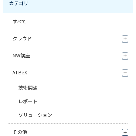
カテゴリ
すべて
クラウド
NW講座
ATBeX
技術関連
レポート
ソリューション
その他