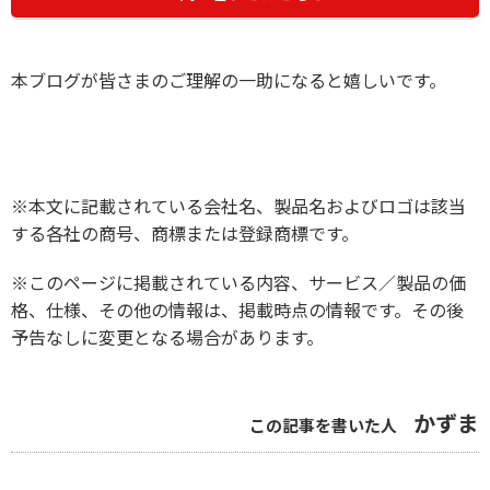
本ブログが皆さまのご理解の一助になると嬉しいです。
※本文に記載されている会社名、製品名およびロゴは該当
する各社の商号、商標または登録商標です。
※このページに掲載されている内容、サービス／製品の価
格、仕様、その他の情報は、掲載時点の情報です。その後
予告なしに変更となる場合があります。
かずま
この記事を書いた人