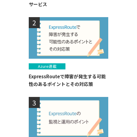
サービス
Azure連載
ExpressRouteで障害が発生する可能
性のあるポイントとその対応策