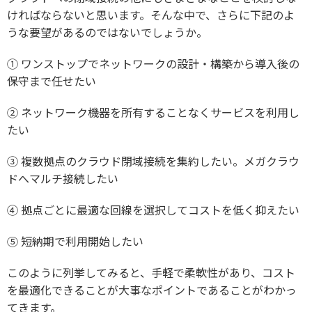
ければならないと思います。そんな中で、さらに下記のよ
うな要望があるのではないでしょうか。
①
ワンストップでネットワークの設計・構築から導入後の
保守まで任せたい
②
ネットワーク機器を所有することなくサービスを利用し
たい
③
複数拠点のクラウド閉域接続を集約したい。メガクラウ
ドへマルチ接続したい
④
拠点ごとに最適な回線を選択してコストを低く抑えたい
⑤
短納期で利用開始したい
このように列挙してみると、手軽で柔軟性があり、コスト
を最適化できることが大事なポイントであることがわかっ
てきます。