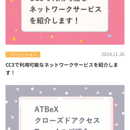
2024.11.26
ソリューション
CC3で利用可能なネットワークサービスを紹介しま
す！