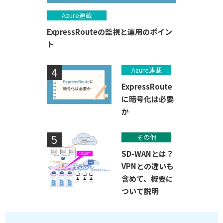
Azure連載
ExpressRouteの監視と運用のポイン
ト
Azure連載
ExpressRoute
に暗号化は必要
か
その他
SD-WANとは？
VPNとの違いも
含めて、概要に
ついて説明