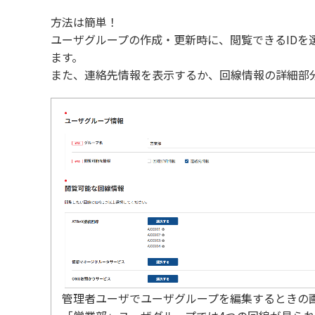
方法は簡単！
ユーザグループの作成・更新時に、閲覧できるIDを
ます。
また、連絡先情報を表示するか、回線情報の詳細部
管理者ユーザでユーザグループを編集するときの