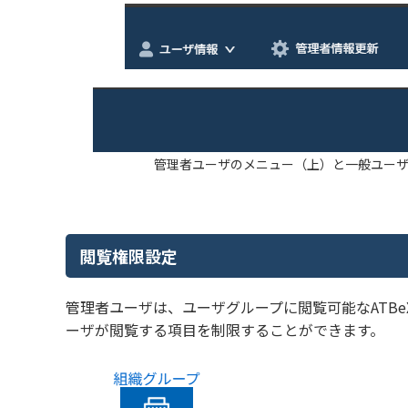
管理者ユーザのメニュー（上）と一般ユー
閲覧権限設定
管理者ユーザは、ユーザグループに閲覧可能なATB
ーザが閲覧する項目を制限することができます。