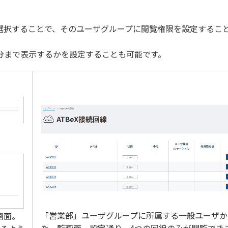
選択することで、そのユーザグループに閲覧権限を設定するこ
分まで表示するかを設定することも可能です。
「営業部」ユーザグループに所属する一般ユーザか
画面。