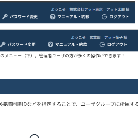
ザのメニュー（下）。管理者ユーザの方が多くの操作ができます！
eX接続回線IDなどを指定することで、ユーザグループに所属す