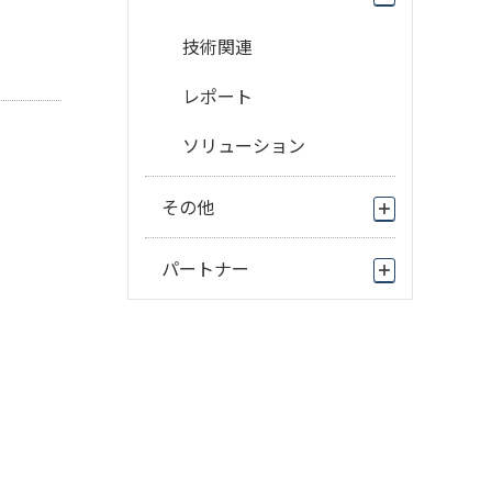
技術関連
レポート
ソリューション
その他
パートナー