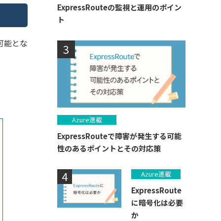
ExpressRouteの監視と運用のポイン
ト
可能とな
Azure連載
ExpressRouteで障害が発生する可能
性のあるポイントとその対応策
Azure連載
ExpressRoute
に暗号化は必要
か