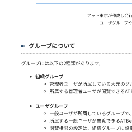
アット東京が作成し発
ユーザグループ
グループについて
グループには以下の2種類があります。
組織グループ
管理者ユーザが所属している大元のグ
所属する管理者ユーザが閲覧できるAT
ユーザグループ
一般ユーザが所属しているグループで
所属する一般ユーザが閲覧できるATB
閲覧権限の設定は、組織グループに設