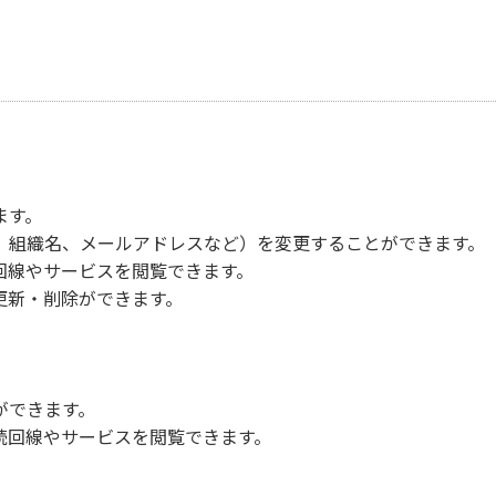
ます。
、組織名、メールアドレスなど）を変更することができます。
続回線やサービスを閲覧できます。
更新・削除ができます。
ができます。
接続回線やサービスを閲覧できます。