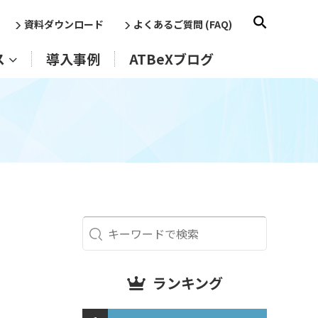
資料ダウンロード
よくあるご質問 (FAQ)
ス
導入事例
ATBeXブログ
ランキング