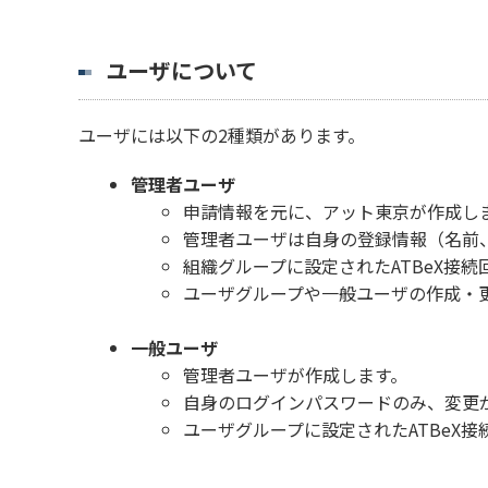
ユーザについて
ユーザには以下の2種類があります。
管理者ユーザ
申請情報を元に、アット東京が作成し
管理者ユーザは自身の登録情報（名前
組織グループに設定されたATBeX接
ユーザグループや一般ユーザの作成・
一般ユーザ
管理者ユーザが作成します。
自身のログインパスワードのみ、変更
ユーザグループに設定されたATBeX