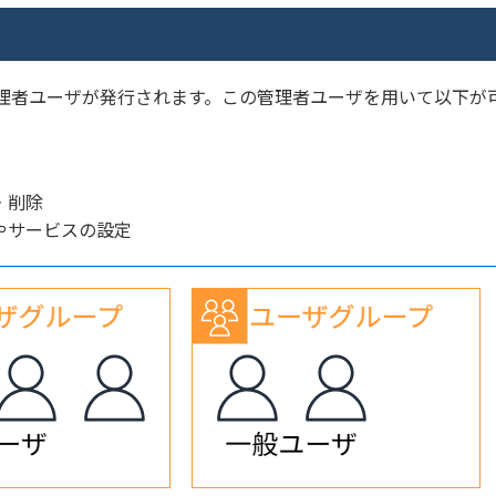
から管理者ユーザが発行されます。この管理者ユーザを用いて以下が
・削除
やサービスの設定