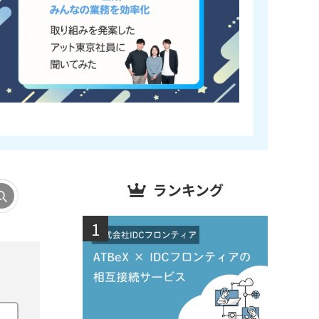
ランキング