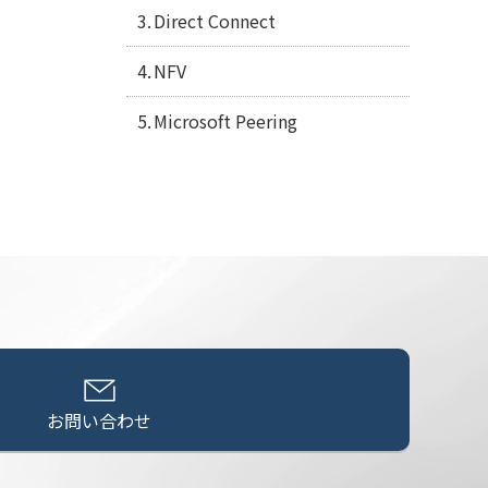
Direct Connect
NFV
Microsoft Peering
お問い合わせ