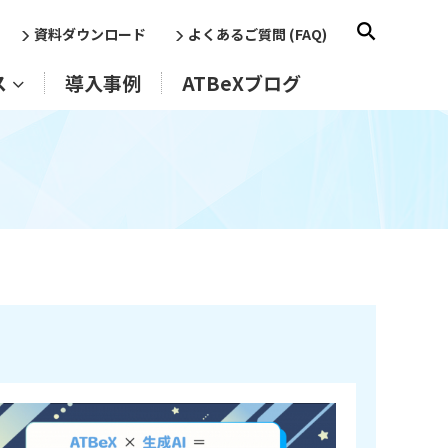
資料ダウンロード
よくあるご質問 (FAQ)
ス
導入事例
ATBeXブログ