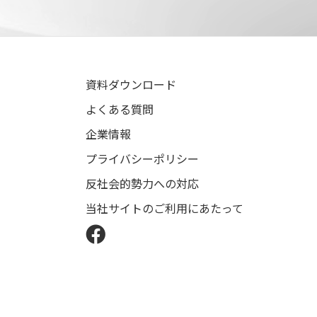
資料ダウンロード
よくある質問
企業情報
プライバシーポリシー
反社会的勢力への対応
当社サイトのご利用にあたって