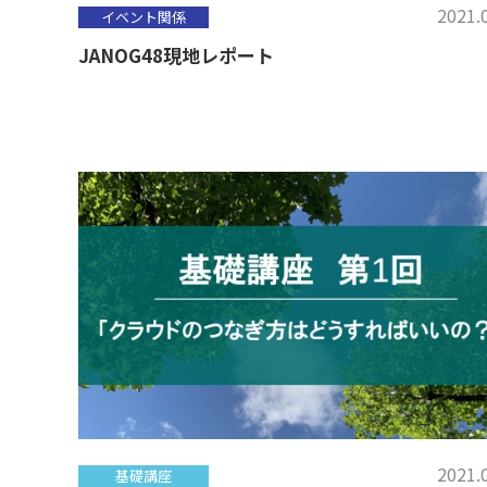
2021.
イベント関係
JANOG48現地レポート
2021.
基礎講座