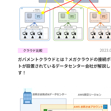
2023.
クラウド比較
ガバメントクラウドとは？メガクラウドの接続ポ
トが設置されているデータセンター会社が解説し
す！