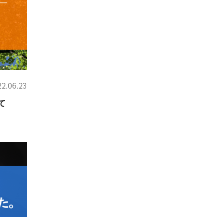
2.06.23
て