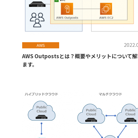
2022.
AWS
AWS Outpostsとは？概要やメリットについて
ます。