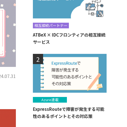
相互接続パートナー
ATBeX × IDCフロンティアの相互接続
サービス
4.07.31
Azure連載
ExpressRouteで障害が発生する可能
性のあるポイントとその対応策