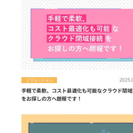
2025.
ソリューション
手軽で柔軟、コスト最適化も可能なクラウド閉域
をお探しの方へ朗報です！