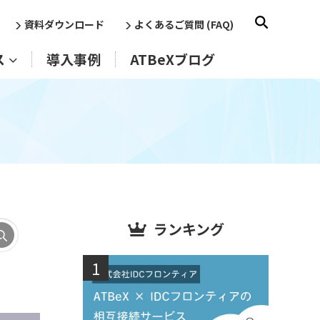
資料ダウンロード
よくあるご質問 (FAQ)
ス
導入事例
ATBeXブログ
ランキング