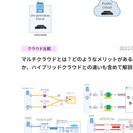
2022.
クラウド比較
マルチクラウドとは？どのようなメリットがある
か、ハイブリッドクラウドとの違いも含めて解説