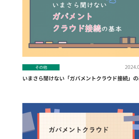
2024.
その他
いまさら聞けない「ガバメントクラウド接続」の