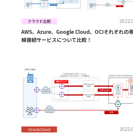
2022.
クラウド比較
AWS、Azure、Google Cloud、OCIそれぞれの
線接続サービスについて比較！
2022.
OracleCloud