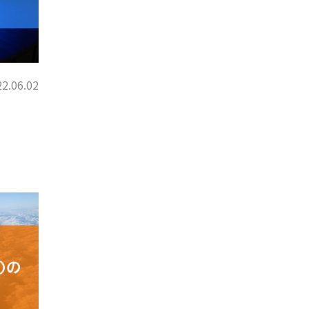
2.06.02