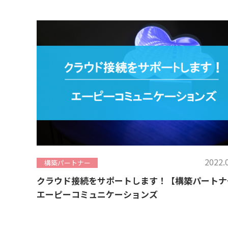
2022.
構築パートナー
クラウド接続をサポートします！【構築パートナ
エーピーコミュニケーションズ