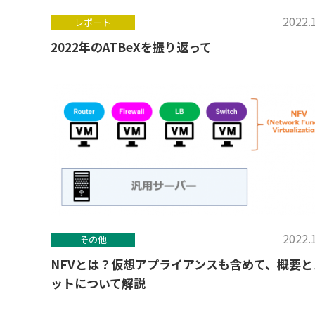
2022.
レポート
2022年のATBeXを振り返って
2022.
その他
NFVとは？仮想アプライアンスも含めて、概要と
ットについて解説