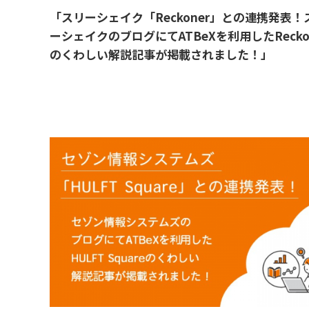
「スリーシェイク「Reckoner」との連携発表！
ーシェイクのブログにてATBeXを利用したRecko
のくわしい解説記事が掲載されました！」