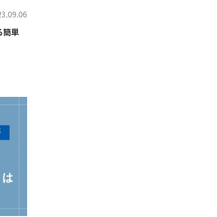
3.09.06
る簡単