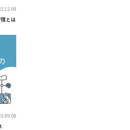
2.12.08
管理とは
2.09.08
ス