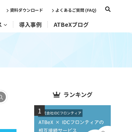
資料ダウンロード
よくあるご質問 (FAQ)
ス
導入事例
ATBeXブログ
ランキング