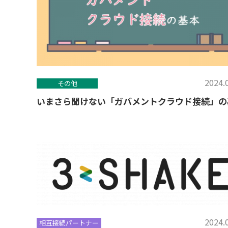
2024.
その他
いまさら聞けない「ガバメントクラウド接続」の
2024.
相互接続パートナー