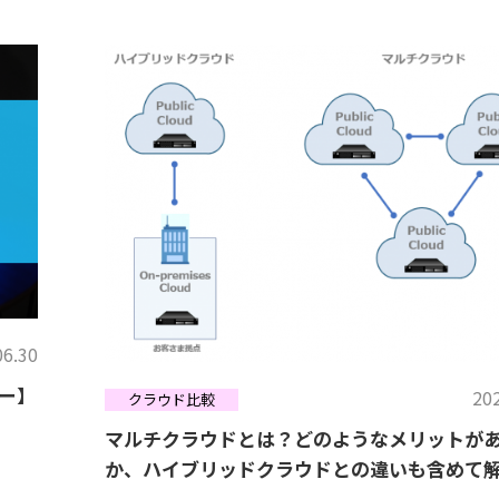
06.30
ー】
202
クラウド比較
マルチクラウドとは？どのようなメリットが
か、ハイブリッドクラウドとの違いも含めて