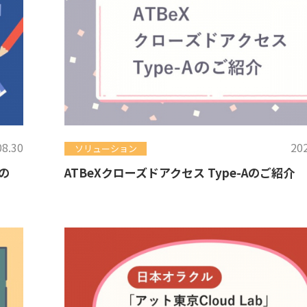
08.30
202
ソリューション
の
ATBeXクローズドアクセス Type-Aのご紹介