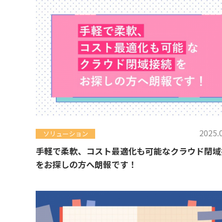
2025.
ソリューション
手軽で柔軟、コスト最適化も可能なクラウド閉域
をお探しの方へ朗報です！