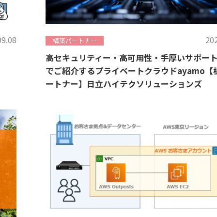
09.08
202
構築パートナー
高セキュリティー・高可用性・手厚いサポート
でご紹介するプライベートクラウドayamo【
ートナー】日立ハイテクソリューションズ