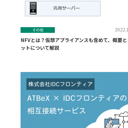
2022.
その他
NFVとは？仮想アプライアンスも含めて、概要と
ットについて解説