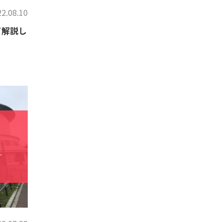
2.08.10
て解説し