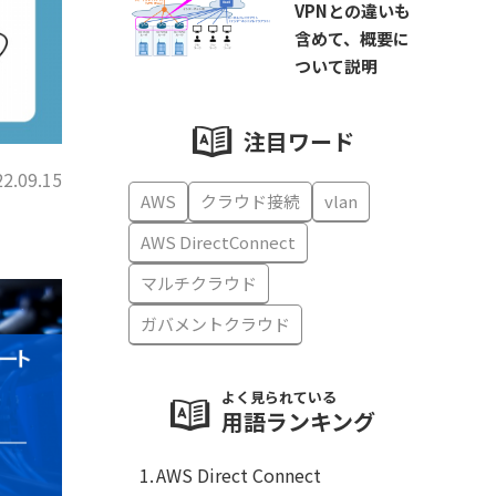
VPNとの違いも
含めて、概要に
ついて説明
注目ワード
2.09.15
AWS
クラウド接続
vlan
AWS DirectConnect
マルチクラウド
ガバメントクラウド
よく見られている
用語ランキング
AWS Direct Connect