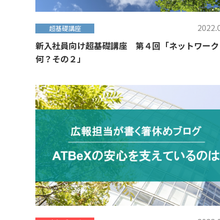
2022.
超基礎講座
新入社員向け超基礎講座 第４回「ネットワーク
何？その２」