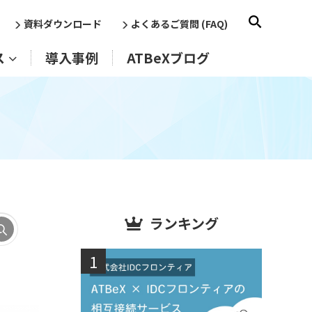
資料ダウンロード
よくあるご質問 (FAQ)
ス
導入事例
ATBeXブログ
ランキング