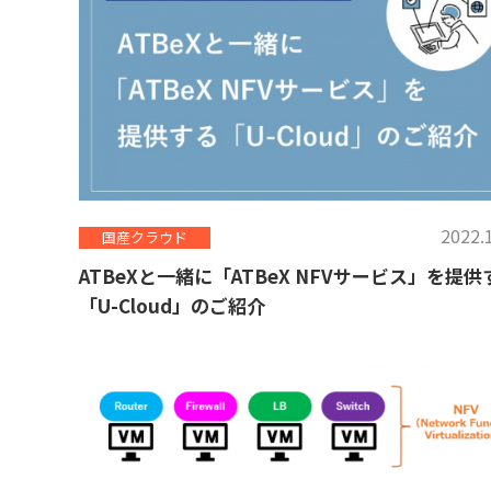
2022.
国産クラウド
ATBeXと一緒に「ATBeX NFVサービス」を提供
「U-Cloud」のご紹介