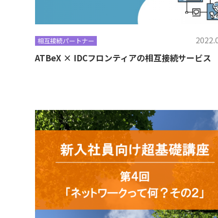
2022.
相互接続パートナー
ATBeX × IDCフロンティアの相互接続サービス