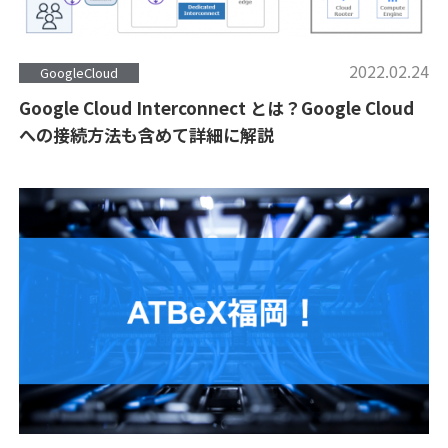
2022.02.24
GoogleCloud
Google Cloud Interconnect とは？Google Cloud
への接続方法も含めて詳細に解説