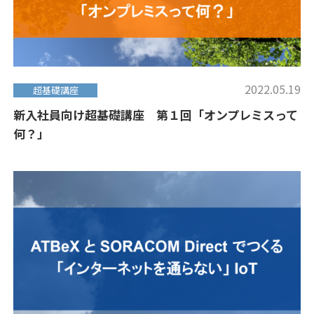
2022.05.19
超基礎講座
新入社員向け超基礎講座 第１回「オンプレミスって
何？」