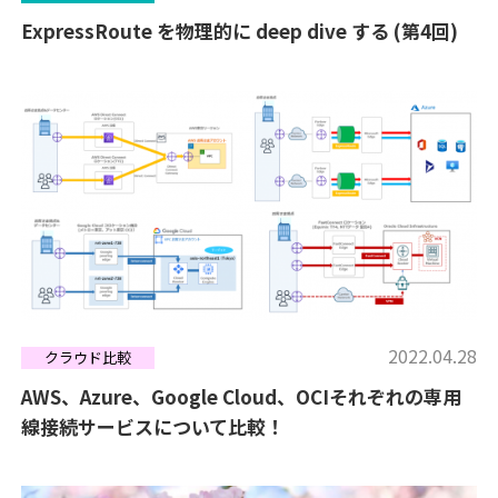
ExpressRoute を物理的に deep dive する (第4回)
2022.04.28
クラウド比較
AWS、Azure、Google Cloud、OCIそれぞれの専用
線接続サービスについて比較！