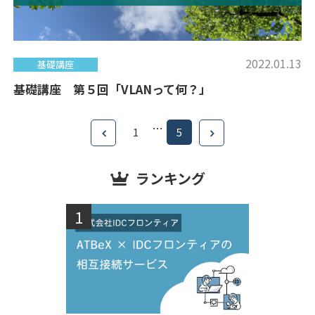
2022.01.13
基礎講座
基礎講座 第５回「VLANって何？」
…
1
5
ランキング