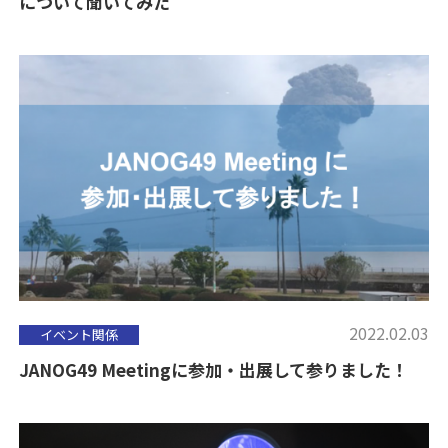
について聞いてみた
2022.02.03
イベント関係
JANOG49 Meetingに参加・出展して参りました！