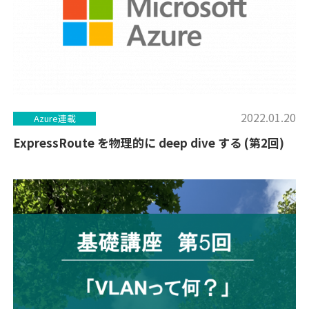
2022.01.20
Azure連載
ExpressRoute を物理的に deep dive する (第2回)