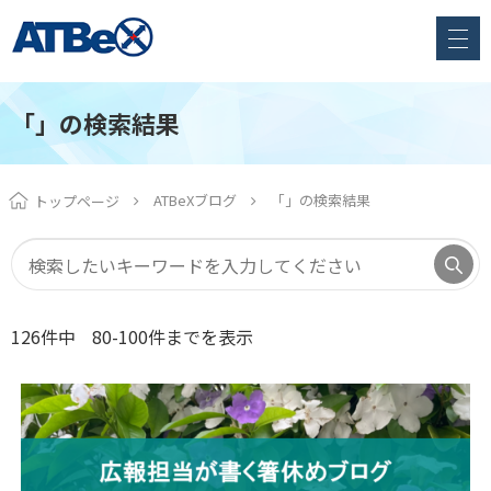
「」の検索結果
ATBeXブログ
「」の検索結果
トップページ
126件中
80-100件までを表示