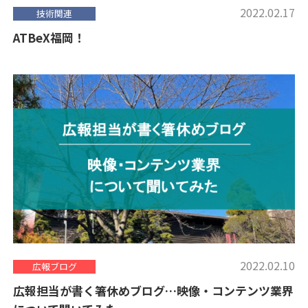
2022.02.17
技術関連
ATBeX福岡！
2022.02.10
広報ブログ
広報担当が書く箸休めブログ…映像・コンテンツ業界