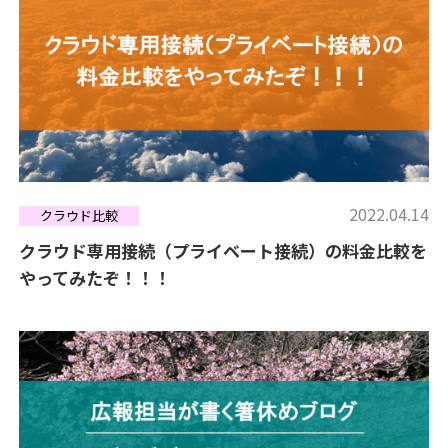
2022.04.14
クラウド比較
クラウド専用接続（プライベート接続）の料金比較を
やってみたぞ！！！