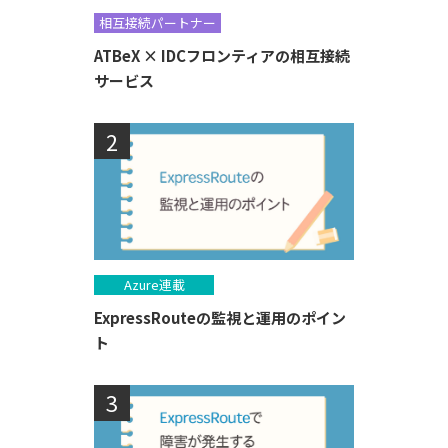
相互接続パートナー
ATBeX × IDCフロンティアの相互接続
サービス
Azure連載
ExpressRouteの監視と運用のポイン
ト