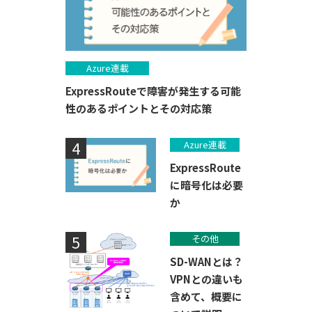
Azure連載
ExpressRouteで障害が発生する可能
性のあるポイントとその対応策
Azure連載
ExpressRoute
に暗号化は必要
か
その他
SD-WANとは？
VPNとの違いも
含めて、概要に