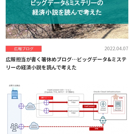
2022.04.07
広報ブログ
広報担当が書く箸休めブログ…ビッグデータ&ミステ
リーの経済小説を読んで考えた