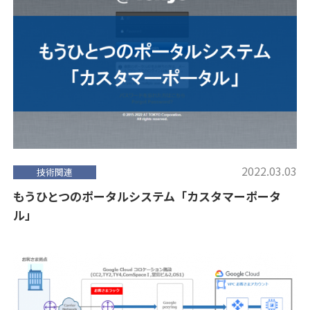
2022.03.03
技術関連
もうひとつのポータルシステム「カスタマーポータ
ル」