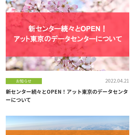
2022.04.21
お知らせ
新センター続々とOPEN！アット東京のデータセンタ
ーについて