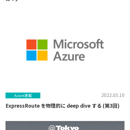
2022.03.10
Azure連載
ExpressRoute を物理的に deep dive する (第3回)