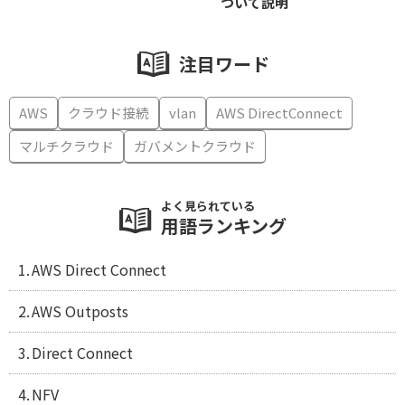
ついて説明
注目ワード
AWS
クラウド接続
vlan
AWS DirectConnect
マルチクラウド
ガバメントクラウド
よく見られている
用語ランキング
AWS Direct Connect
AWS Outposts
Direct Connect
NFV