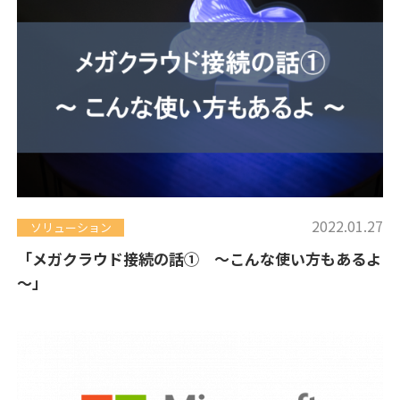
2022.01.27
ソリューション
「メガクラウド接続の話① ～こんな使い方もあるよ
～」