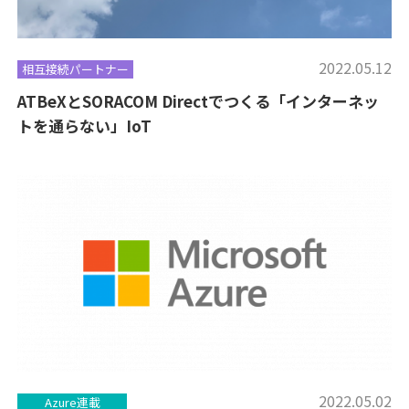
2022.05.12
相互接続パートナー
ATBeXとSORACOM Directでつくる「インターネッ
トを通らない」IoT
2022.05.02
Azure連載