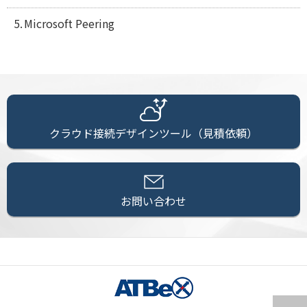
Microsoft Peering
クラウド接続デザインツール（見積依頼）
お問い合わせ