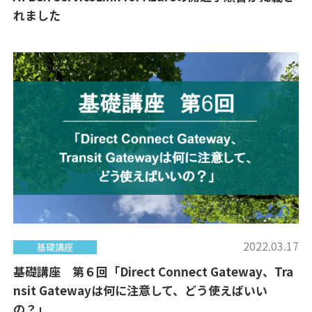
れました
2022.03.17
基礎講座
基礎講座 第６回「Direct Connect Gateway、Tra
nsit Gatewayは何に注意して、どう使えばいい
の？」