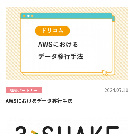
2024.07.10
構築パートナー
AWSにおけるデータ移行手法