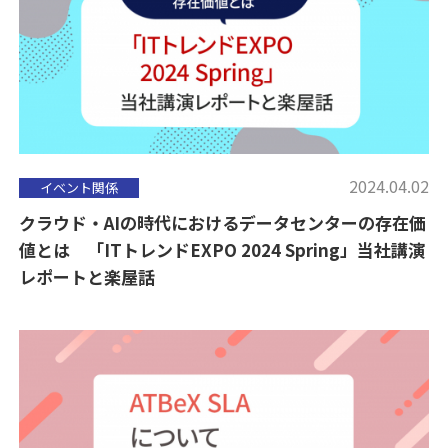
2024.04.02
イベント関係
クラウド・AIの時代におけるデータセンターの存在価
値とは 「ITトレンドEXPO 2024 Spring」当社講演
レポートと楽屋話