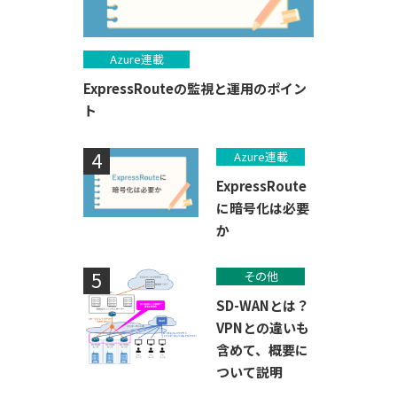
Azure連載
ExpressRouteの監視と運用のポイン
ト
Azure連載
ExpressRoute
に暗号化は必要
か
その他
SD-WANとは？
VPNとの違いも
含めて、概要に
ついて説明