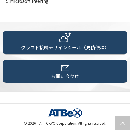
Microsoft Peering
クラウド接続デザインツール（見積依頼）
お問い合わせ
©
2026 AT TOKYO Corporation. All rights reserved.