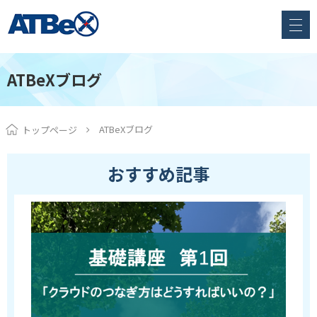
ATBeXブログ
ATBeXブログ
トップページ
おすすめ記事