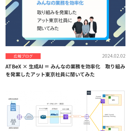
2024.02.02
広報ブログ
ATBeX × 生成AI ＝ みんなの業務を効率化 取り組み
を発案したアット東京社員に聞いてみた