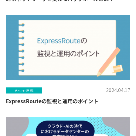
2024.04.17
Azure連載
ExpressRouteの監視と運用のポイント