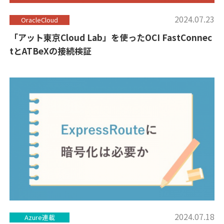
2024.07.23
OracleCloud
「アット東京Cloud Lab」を使ったOCI FastConnec
tとATBeXの接続検証
2024.07.18
Azure連載