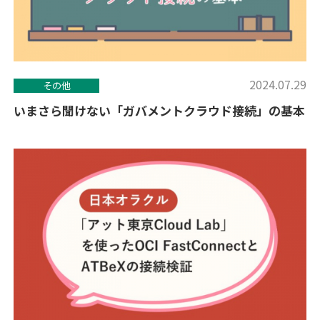
2024.07.29
その他
いまさら聞けない「ガバメントクラウド接続」の基本