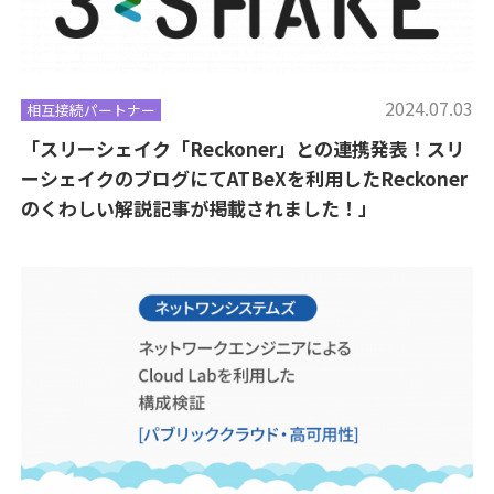
2024.07.03
相互接続パートナー
「スリーシェイク「Reckoner」との連携発表！スリ
ーシェイクのブログにてATBeXを利用したReckoner
のくわしい解説記事が掲載されました！」