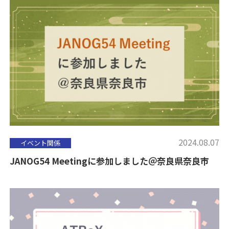
2024.08.07
イベント関係
JANOG54 Meetingに参加しました＠奈良県奈良市