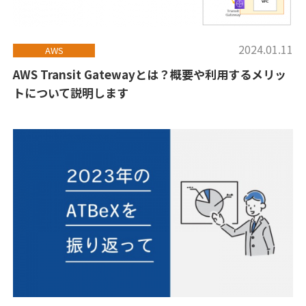
2024.01.11
AWS
AWS Transit Gatewayとは？概要や利用するメリッ
トについて説明します