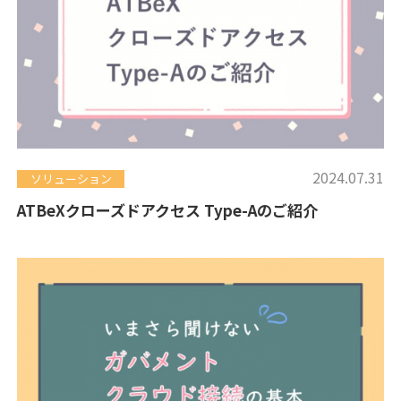
2024.07.31
ソリューション
ATBeXクローズドアクセス Type-Aのご紹介