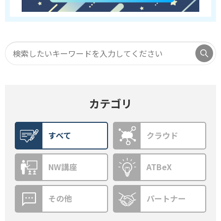
カテゴリ
すべて
クラウド
NW講座
ATBeX
その他
パートナー