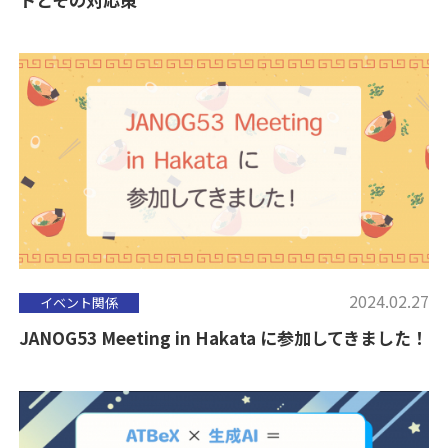
2024.02.27
イベント関係
JANOG53 Meeting in Hakata に参加してきました！