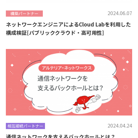
2024.06.07
構築パートナー
ネットワークエンジニアによるCloud Labを利用した
構成検証[パブリッククラウド・高可用性]
2024.04.24
相互接続パートナー
通信ネットワークを支えるバックホールとは？