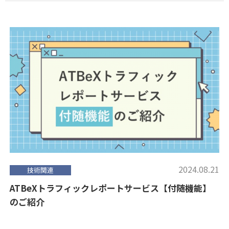
2024.08.21
技術関連
ATBeXトラフィックレポートサービス【付随機能】
のご紹介