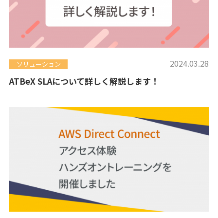
2024.03.28
ソリューション
ATBeX SLAについて詳しく解説します！