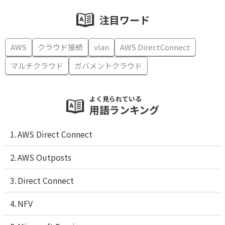
注目ワード
AWS
クラウド接続
vlan
AWS DirectConnect
マルチクラウド
ガバメントクラウド
よく見られている
用語ランキング
AWS Direct Connect
AWS Outposts
Direct Connect
NFV