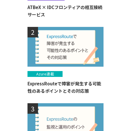
ATBeX × IDCフロンティアの相互接続
サービス
Azure連載
ExpressRouteで障害が発生する可能
性のあるポイントとその対応策